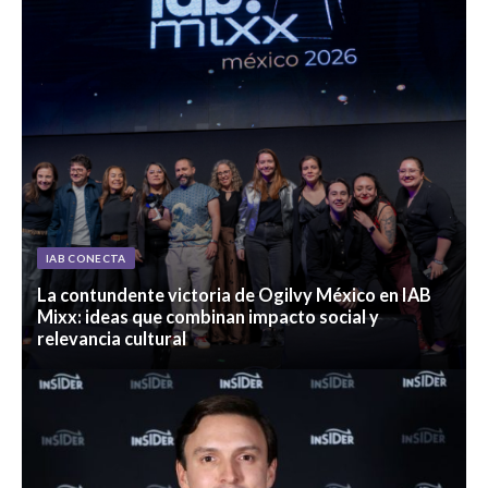
IAB CONECTA
La contundente victoria de Ogilvy México en IAB
Mixx: ideas que combinan impacto social y
relevancia cultural