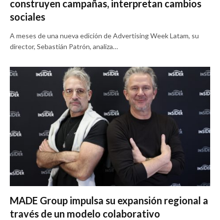
construyen campañas, interpretan cambios
sociales
A meses de una nueva edición de Advertising Week Latam, su
director, Sebastián Patrón, analiza…
MADE Group impulsa su expansión regional a
través de un modelo colaborativo