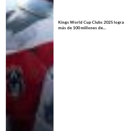
Kings World Cup Clubs 2025 logra
más de 100 millones de
espectadores en streaming