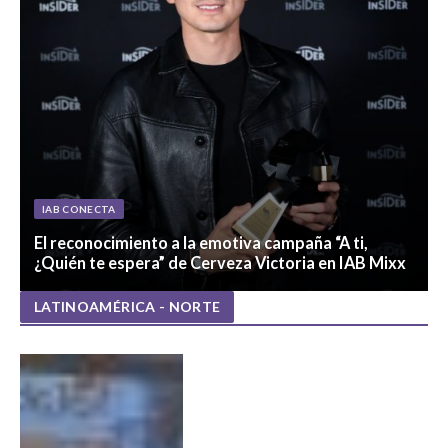
IAB CONECTA
El reconocimiento a la emotiva campaña “A ti,
¿Quién te espera” de Cerveza Victoria en IAB Mixx
LATINOAMÉRICA - NORTE