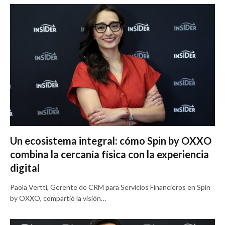
Un ecosistema integral: cómo Spin by OXXO
combina la cercanía física con la experiencia
digital
Paola Vertti, Gerente de CRM para Servicios Financieros en Spin
by OXXO, compartió la visión…