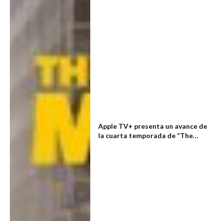
Apple TV+ presenta un avance de
la cuarta temporada de “The
Morning Show”