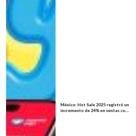
México: Hot Sale 2025 registró un
incremento de 24% en ventas con
respecto a 2024