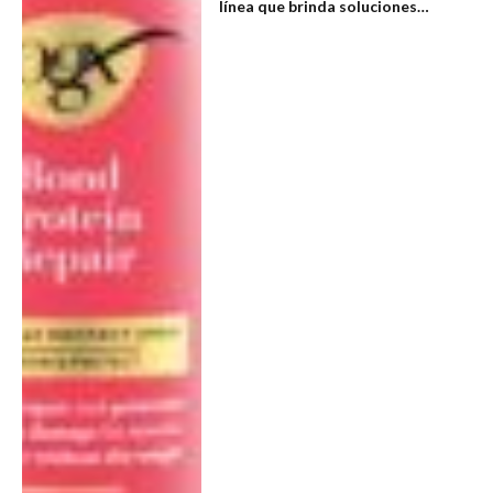
línea que brinda soluciones
científicas al alcance de todos