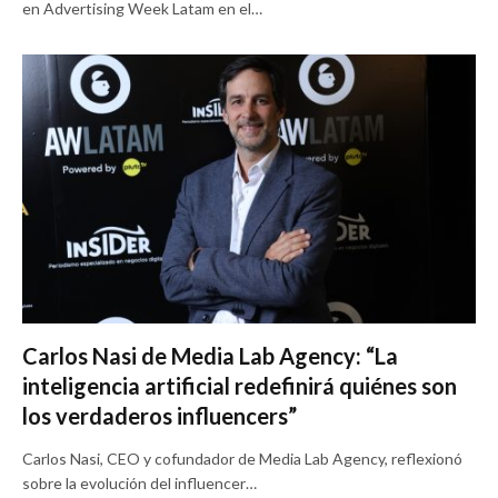
en Advertising Week Latam en el…
Carlos Nasi de Media Lab Agency: “La
inteligencia artificial redefinirá quiénes son
los verdaderos influencers”
Carlos Nasi, CEO y cofundador de Media Lab Agency, reflexionó
sobre la evolución del influencer…