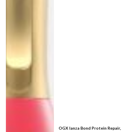
OGX lanza Bond Protein Repair,