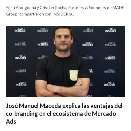
Yosu Arangüena y Cristian Rocha, Partners & Founders de MADE
Group, compartieron con INSIDER la…
José Manuel Maceda explica las ventajas del
co-branding en el ecosistema de Mercado
Ads