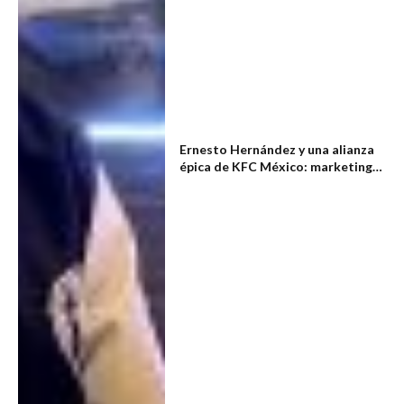
Ernesto Hernández y una alianza
épica de KFC México: marketing
experiencial con la Justice League