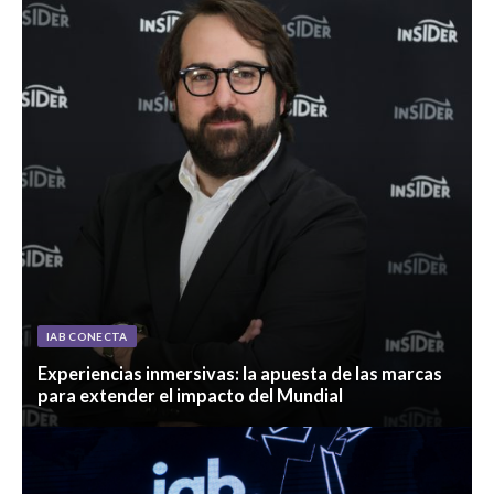
IAB CONECTA
Experiencias inmersivas: la apuesta de las marcas
para extender el impacto del Mundial