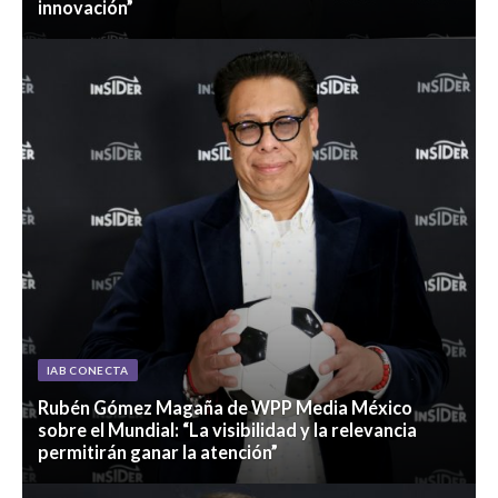
innovación”
IAB CONECTA
Rubén Gómez Magaña de WPP Media México
sobre el Mundial: “La visibilidad y la relevancia
permitirán ganar la atención”