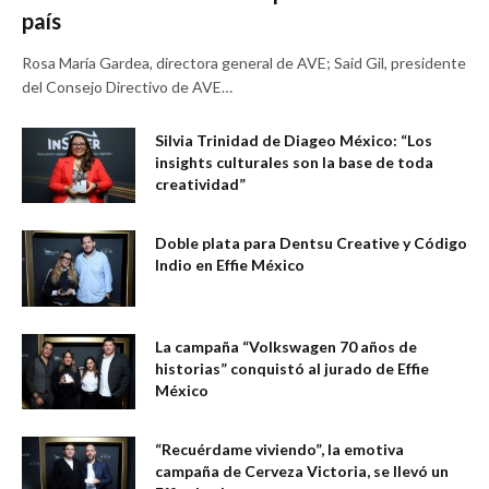
país
Rosa María Gardea, directora general de AVE; Said Gil, presidente
del Consejo Directivo de AVE…
Silvia Trinidad de Diageo México: “Los
insights culturales son la base de toda
creatividad”
Doble plata para Dentsu Creative y Código
Indio en Effie México
La campaña “Volkswagen 70 años de
historias” conquistó al jurado de Effie
México
“Recuérdame viviendo”, la emotiva
campaña de Cerveza Victoria, se llevó un