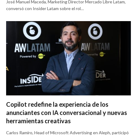
José Manuel Maceda, Marketing Director Mercado Libre Latam,
conversó con Insider Latam sobre el rol…
Copilot redefine la experiencia de los
anunciantes con IA conversacional y nuevas
herramientas creativas
Carlos Ramiro, Head of Microsoft Advertising en Aleph, participó