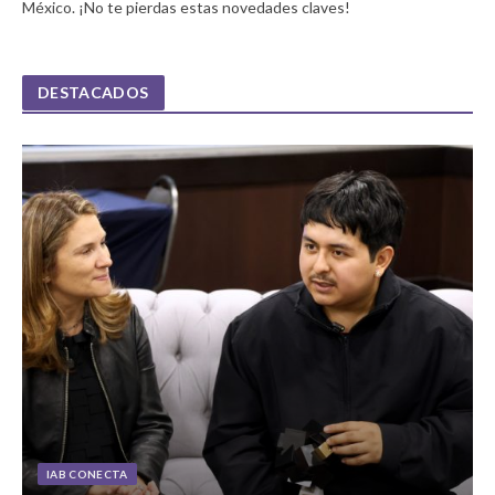
México. ¡No te pierdas estas novedades claves!
DESTACADOS
IAB CONECTA