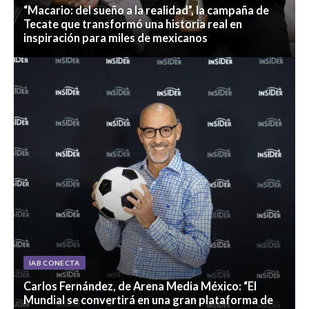
“Macario: del sueño a la realidad”, la campaña de
Tecate que transformó una historia real en
inspiración para miles de mexicanos
IAB CONECTA
Carlos Fernández, de Arena Media México: “El
Mundial se convertirá en una gran plataforma de