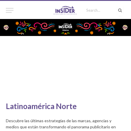
Latinoamérica Norte
Descubre las últimas estrategias de las marcas, agencias y
medios que están transformando el panorama publicitario en