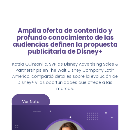
Amplia oferta de contenido y
profundo conocimiento de las
audiencias definen la propuesta
publicitaria de Disney+
Kattia Quintanilla, SVP de Disney Advertising Sales &
Partnerships en The Walt Disney Company Latin
America, compartió detalles sobre la evolución de
Disney+ y las oportunidades que ofrece a las
marcas.
Ver Nota