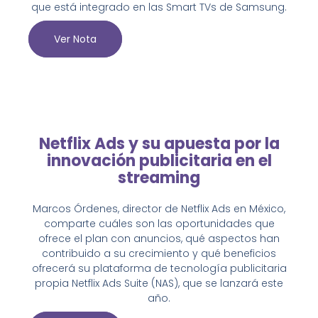
que está integrado en las Smart TVs de Samsung.
Ver Nota
Netflix Ads y su apuesta por la
innovación publicitaria en el
streaming
Marcos Órdenes, director de Netflix Ads en México,
comparte cuáles son las oportunidades que
ofrece el plan con anuncios, qué aspectos han
contribuido a su crecimiento y qué beneficios
ofrecerá su plataforma de tecnología publicitaria
propia Netflix Ads Suite (NAS), que se lanzará este
año.