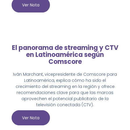
Ver Nota
El panorama de streaming y CTV
en Latinoamérica según
Comscore
Iván Marchant, vicepresidente de Comscore para
Latinoamérica, explica cómo ha sido el
crecimiento del streaming en la región y ofrece
recomendaciones clave para que las marcas
aprovechen el potencial publicitario de la
televisión conectada (CTV).
Ver Nota