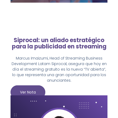
Siprocal: un aliado estratégico
para la publicidad en streaming
Marcus Imaizumi, Head of Streaming Business
Development Latam Siprocal, asegura que hoy en
día el streaming gratuito es la nueva “TV abierta”,
lo que representa una gran oportunidad para los
anunciantes.
Ver Nota