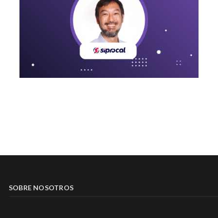
SOBRE NOSOTROS