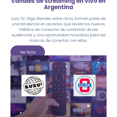
canales de streaming en vivo en
Argentina
Luzu TV, Olga, Blender, entre otros, forman parte de
una tendencia en ascenso que revela los nuevos
hábitos de consumo de contenido de las
audiencias y una oportunidad novedosa para las
marcas de conectar con ellas.
Ver Nota