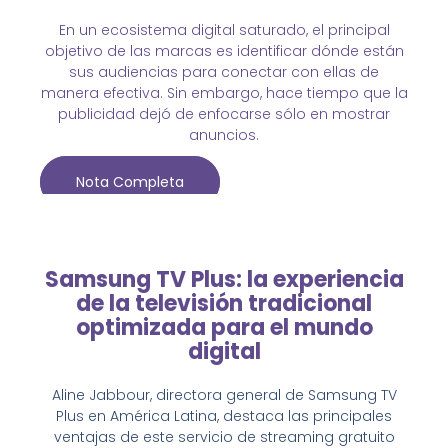
En un ecosistema digital saturado, el principal
objetivo de las marcas es identificar dónde están
sus audiencias para conectar con ellas de
manera efectiva. Sin embargo, hace tiempo que la
publicidad dejó de enfocarse sólo en mostrar
anuncios.
Nota Completa
Samsung TV Plus: la experiencia
de la televisión tradicional
optimizada para el mundo
digital
Aline Jabbour, directora general de Samsung TV
Plus en América Latina, destaca las principales
ventajas de este servicio de streaming gratuito