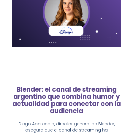
Blender: el canal de streaming
argentino que combina humor y
actualidad para conectar con la
audiencia
Diego Abatecola, director general de Blender,
asegura que el canal de streaming ha