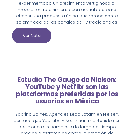
experimentado un crecimiento vertiginoso al
mezclar entretenimiento con actualidad para
ofrecer una propuesta única que rompe con la
solemnidad de los canales de TV tradicionales.
Ver Nota
Estudio The Gauge de Nielsen:
YouTube y Netflix son las
plataformas preferidas por los
usuarios en México
Sabrina Balhes, Agencies Lead Latam en Nielsen,
destaca que YouTube y Netflix han mantenido sus
posiciones sin cambios a lo largo del tiempo
gracias a estrategias como la creación de