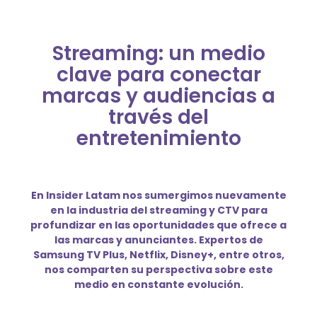
Streaming: un medio
clave para conectar
marcas y audiencias a
través del
entretenimiento
En Insider Latam nos sumergimos nuevamente
en la industria del streaming y CTV para
profundizar en las oportunidades que ofrece a
las marcas y anunciantes. Expertos de
Samsung TV Plus, Netflix, Disney+, entre otros,
nos comparten su perspectiva sobre este
medio en constante evolución.