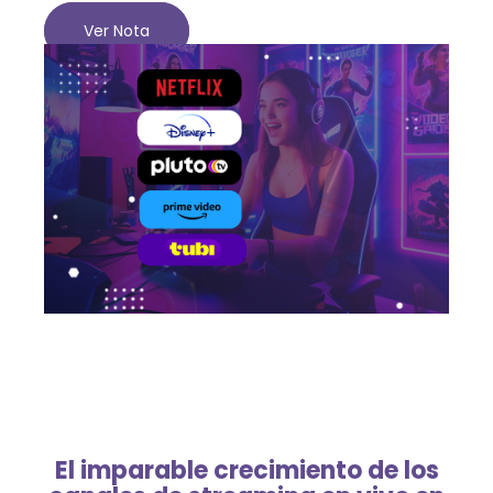
Ver Nota
El imparable crecimiento de los