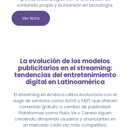
contenido propio y la inversión en tecnología.
Ver Nota
La evolución de los modelos
publicitarios en el streaming:
tendencias del entretenimiento
digital en Latinoamérica
El streaming en América Latina evoluciona con el
auge de servicios como AVOD y FAST, que ofrecen
contenido gratuito a cambio de publicidad.
Plataformas como Pluto, Vix o Canela siguen
creciendo, atrayendo usuarios y anunciantes en
un mercado cada vez más competitivo.