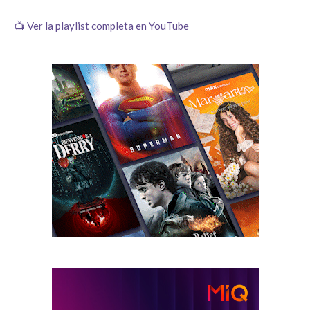
📺 Ver la playlist completa en YouTube