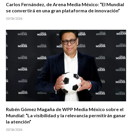
Carlos Fernández, de Arena Media México: “El Mundial
se convertirá en una gran plataforma de innovación”
03/06/2026
Rubén Gómez Magaña de WPP Media México sobre el
Mundial: “La visibilidad y la relevancia permitirán ganar
la atención”
03/06/2026