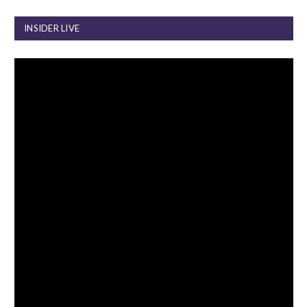
INSIDER LIVE