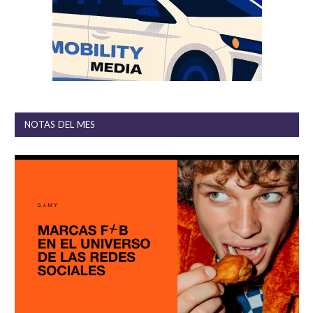
NOTAS DEL MES