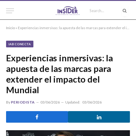
Inicio
»
Experiencias inmersivas: la apuesta de las marcas para extender el impacto del Mundial
IAB CONECTA
Experiencias inmersivas: la
apuesta de las marcas para
extender el impacto del
Mundial
By
PERIODISTA
03/06/2026
Updated:
03/06/2026