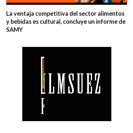
La ventaja competitiva del sector alimentos
y bebidas es cultural, concluye un informe de
SAMY