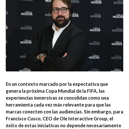
En un contexto marcado por la expectativa que
genera la próxima Copa Mundial de la FIFA, las
experiencias inmersivas se consolidan como una
herramienta cada vez más relevante para que las
marcas conecten con las audiencias. Sin embargo, para
Francisco Cusco, CEO de Ole Interactive Group, el
éxito de estas iniciativas no depende necesariamente