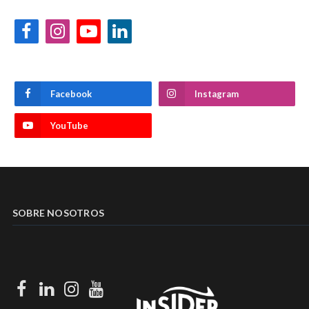
Facebook
Instagram
YouTube
LinkedIn
Facebook
Instagram
YouTube
SOBRE NOSOTROS
Facebook
LinkedIn
Instagram
Youtube