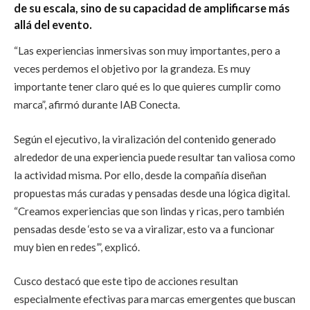
de su escala, sino de su capacidad de amplificarse más
allá del evento.
“Las experiencias inmersivas son muy importantes, pero a
veces perdemos el objetivo por la grandeza. Es muy
importante tener claro qué es lo que quieres cumplir como
marca”, afirmó durante IAB Conecta.
Según el ejecutivo, la viralización del contenido generado
alrededor de una experiencia puede resultar tan valiosa como
la actividad misma. Por ello, desde la compañía diseñan
propuestas más curadas y pensadas desde una lógica digital.
“Creamos experiencias que son lindas y ricas, pero también
pensadas desde ‘esto se va a viralizar, esto va a funcionar
muy bien en redes’”, explicó.
Cusco destacó que este tipo de acciones resultan
especialmente efectivas para marcas emergentes que buscan