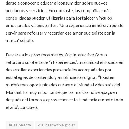
darse a conocer o educar al consumidor sobre nuevos
productos y servicios. En contraste, las compañías más
consolidadas pueden utilizarlas para fortalecer vínculos
emocionales ya existentes. “Una experiencia inmersiva puede
servir para reforzar y recordar ese amor que existe por la
marca”, señaló.
De cara a los próximos meses, Olé Interactive Group
reforzará su oferta de “i Experiences”, una unidad enfocada en
desarrollar experiencias presenciales acompañadas por
estrategias de contenido y amplificación digital. “Existen
muchísimas oportunidades durante el Mundial y después del
Mundial. Es muy importante que las marcas no se apaguen
después del torneo y aprovechen esta tendencia durante todo
el año”, concluyó.
IAB Conecta
ole interactive group