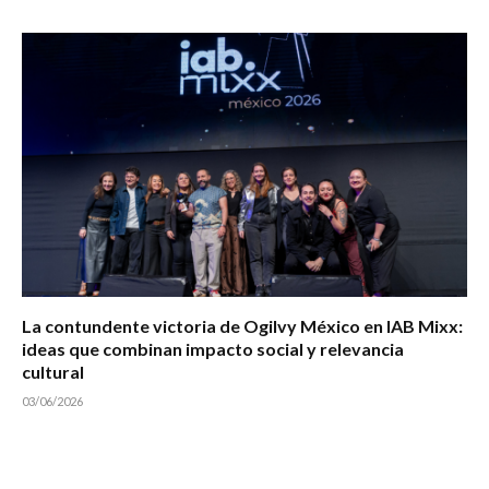
La contundente victoria de Ogilvy México en IAB Mixx:
ideas que combinan impacto social y relevancia
cultural
03/06/2026