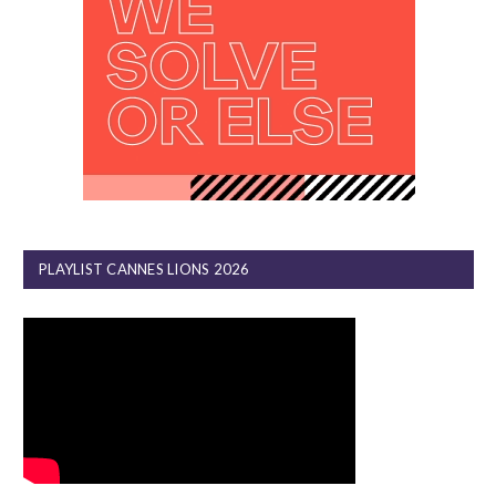
PLAYLIST CANNES LIONS 2026