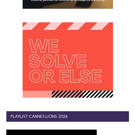
PLAYLIST CANNES LIONS 2026