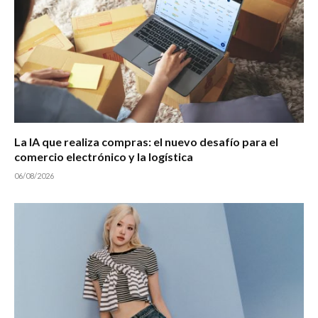
La IA que realiza compras: el nuevo desafío para el
comercio electrónico y la logística
06/08/2026