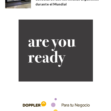
durante el Mundial