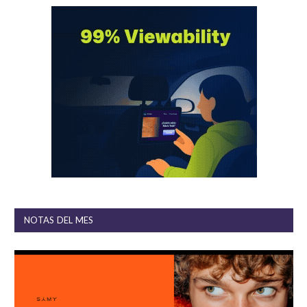
NOTAS DEL MES