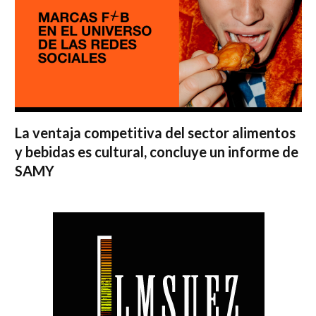
La ventaja competitiva del sector alimentos
y bebidas es cultural, concluye un informe de
SAMY