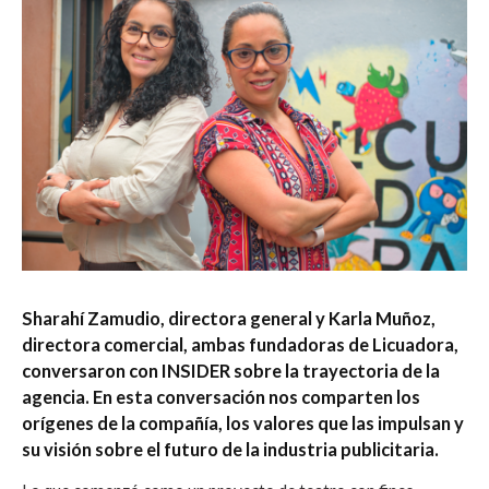
Sharahí Zamudio, directora general y Karla Muñoz,
directora comercial, ambas fundadoras de Licuadora,
conversaron con INSIDER sobre la trayectoria de la
agencia. En esta conversación nos comparten los
orígenes de la compañía, los valores que las impulsan y
su visión sobre el futuro de la industria publicitaria.