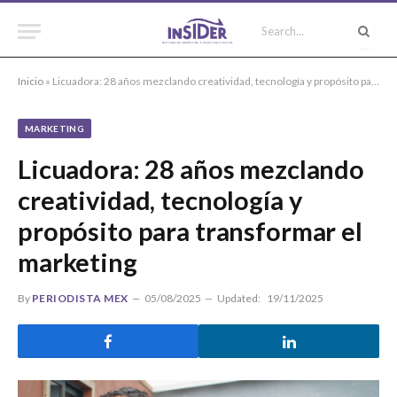
Inicio
»
Licuadora: 28 años mezclando creatividad, tecnología y propósito para transformar el marketing
MARKETING
Licuadora: 28 años mezclando
creatividad, tecnología y
propósito para transformar el
marketing
By
PERIODISTA MEX
05/08/2025
Updated:
19/11/2025