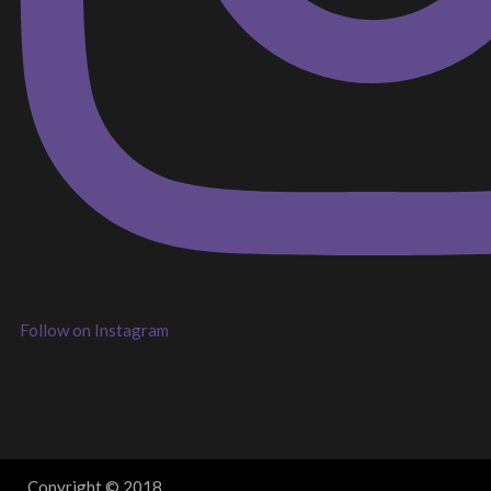
Follow on Instagram
Copyright © 2018