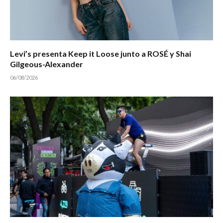
Levi’s presenta Keep it Loose junto a ROSÉ y Shai
Gilgeous-Alexander
06/08/2026