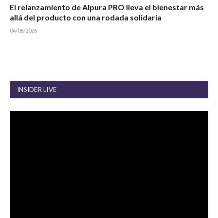
El relanzamiento de Alpura PRO lleva el bienestar más
allá del producto con una rodada solidaria
04/08/2026
INSIDER LIVE