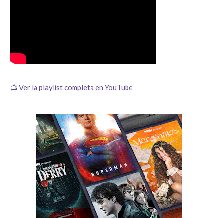
📺 Ver la playlist completa en YouTube