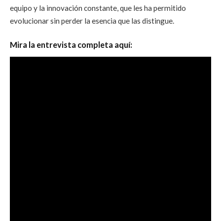
equipo y la innovación constante, que les ha permitido
evolucionar sin perder la esencia que las distingue.
Mira la entrevista completa aquí: