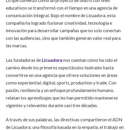
Lo que comenzó como un proyecto de teatro con fines
educativos se transformó con el tiempo en una agencia de
comunicación integral. Bajo el nombre de Licuadora, esta
compañía ha logrado fusionar creatividad, tecnología e
innovación para desarrollar campañas que no solo conectan
con las audiencias, sino que también generan valor real para
las marcas.
Las fundadoras de
Licuadora
nos cuentan cómo ha sido el
camino desde los primeros espectáculos teatrales hasta
convertirse en una agencia que ofrece soluciones en áreas
como experiential, digital, sports, production y trade. Con
pasión, resiliencia y un enfoque profundamente humano,
relatan los aprendizajes que les han permitido mantenerse
vigentes y relevantes durante casi tres décadas.
A través de sus palabras, las directivas compartieron el ADN
de Licuadora: una filosofía basada en la empatía, el trabajo en