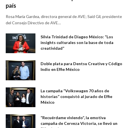
país
Rosa María Gardea, directora general de AVE; Said Gil, presidente
del Consejo Directivo de AVE…
Silvia Trinidad de Diageo México: “Los
insights culturales son la base de toda
creatividad”
Doble plata para Dentsu Creative y Código
Indio en Effie México
La campaña “Volkswagen 70 años de
historias” conquistó al jurado de Effie
México
“Recuérdame viviendo”, la emotiva
campaña de Cerveza Victoria, se llevó un