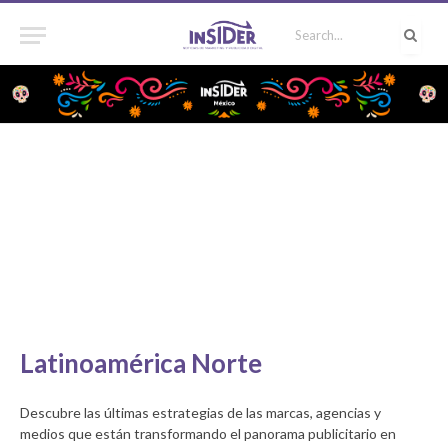
Latinoamérica Norte
Descubre las últimas estrategias de las marcas, agencias y
medios que están transformando el panorama publicitario en