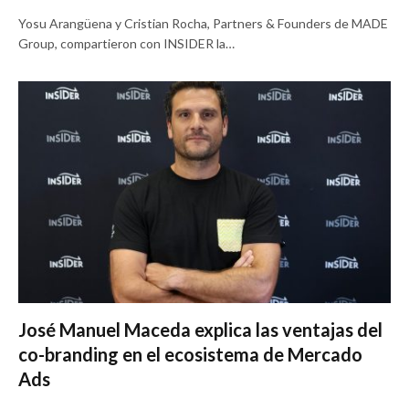
Yosu Arangüena y Cristian Rocha, Partners & Founders de MADE
Group, compartieron con INSIDER la…
José Manuel Maceda explica las ventajas del
co-branding en el ecosistema de Mercado
Ads