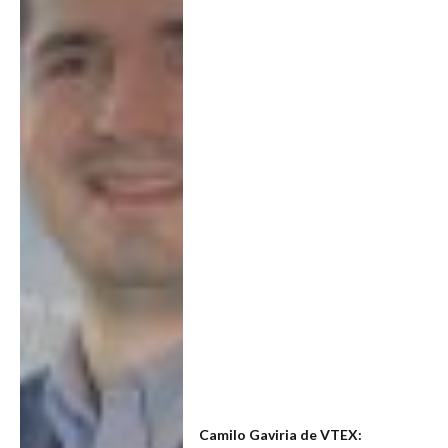
Camilo Gaviria de VTEX: