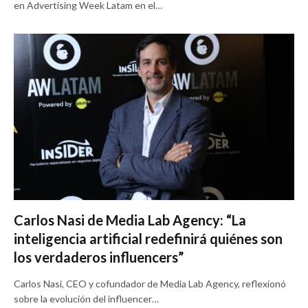
en Advertising Week Latam en el…
Carlos Nasi de Media Lab Agency: “La
inteligencia artificial redefinirá quiénes son
los verdaderos influencers”
Carlos Nasi, CEO y cofundador de Media Lab Agency, reflexionó
sobre la evolución del influencer…