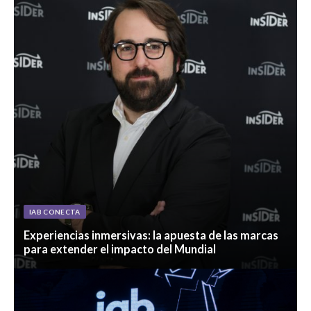
IAB CONECTA
Experiencias inmersivas: la apuesta de las marcas
para extender el impacto del Mundial