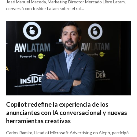
José Manuel Maceda, Marketing Director Mercado Libre Latam,
conversó con Insider Latam sobre el rol…
Copilot redefine la experiencia de los
anunciantes con IA conversacional y nuevas
herramientas creativas
Carlos Ramiro, Head of Microsoft Advertising en Aleph, participó