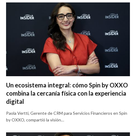
Un ecosistema integral: cómo Spin by OXXO
combina la cercanía física con la experiencia
digital
Paola Vertti, Gerente de CRM para Servicios Financieros en Spin
by OXXO, compartió la visión…