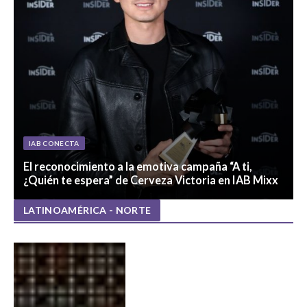
IAB CONECTA
El reconocimiento a la emotiva campaña “A ti,
¿Quién te espera” de Cerveza Victoria en IAB Mixx
LATINOAMÉRICA - NORTE