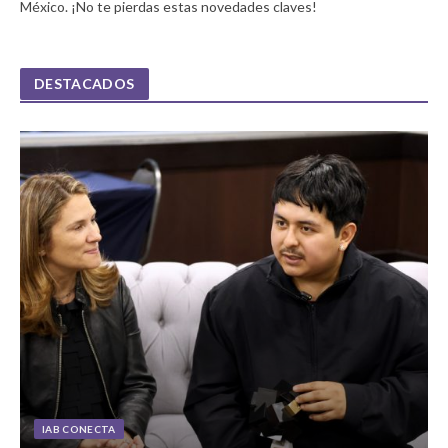
México. ¡No te pierdas estas novedades claves!
DESTACADOS
IAB CONECTA