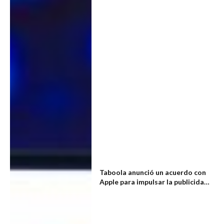
Taboola anunció un acuerdo con
Apple para impulsar la publicidad
nativa