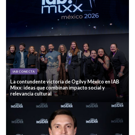
IAB CONECTA
La contundente victoria de Ogilvy México en IAB
Mixx: ideas que combinan impacto social y
relevancia cultural