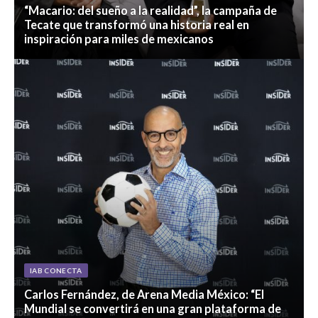
“Macario: del sueño a la realidad”, la campaña de
Tecate que transformó una historia real en
inspiración para miles de mexicanos
IAB CONECTA
Carlos Fernández, de Arena Media México: “El
Mundial se convertirá en una gran plataforma de