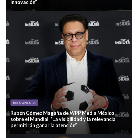
innovación”
IAB CONECTA
Rubén Gómez Magaña de WPP Media México
sobre el Mundial: “La visibilidad y la relevancia
permitirán ganar la atención”