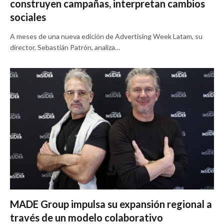
construyen campañas, interpretan cambios
sociales
A meses de una nueva edición de Advertising Week Latam, su
director, Sebastián Patrón, analiza…
MADE Group impulsa su expansión regional a
través de un modelo colaborativo