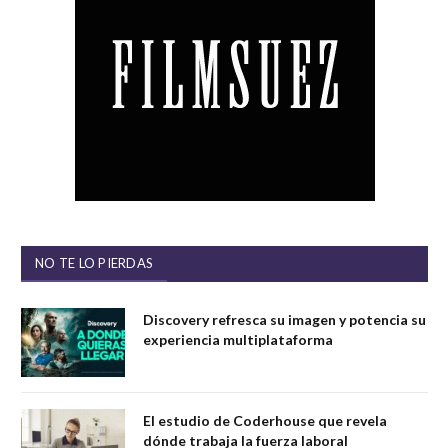
NO TE LO PIERDAS
Discovery refresca su imagen y potencia su
experiencia multiplataforma
El estudio de Coderhouse que revela
dónde trabaja la fuerza laboral