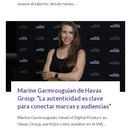
mueve al talento: desde temas…
Marine Garmrouguian de Havas
Group: “La autenticidad es clave
para conectar marcas y audiencias”
Marine Garmrouguian, Head of Digital Product en
Havas Group, participó como speaker en el IAB…