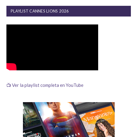
PLAYLIST CANNES LIONS 2026
📺 Ver la playlist completa en YouTube