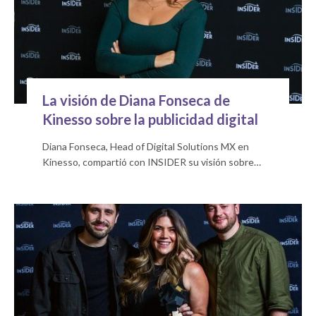
La visión de Diana Fonseca de
Kinesso sobre la publicidad digital
Diana Fonseca, Head of Digital Solutions MX en
Kinesso, compartió con INSIDER su visión sobre…