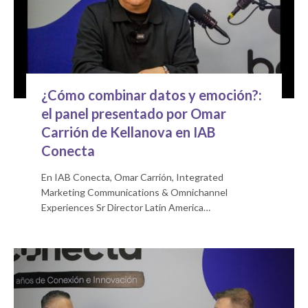
¿Cómo combinar datos y emoción?:
el panel presentado por Omar
Carrión de Kellanova en IAB
Conecta
En IAB Conecta, Omar Carrión, Integrated
Marketing Communications & Omnichannel
Experiences Sr Director Latin America…