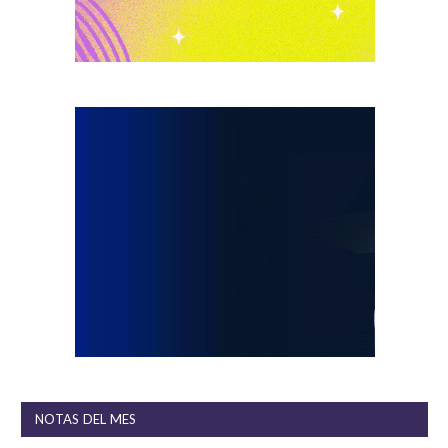
NOTAS DEL MES