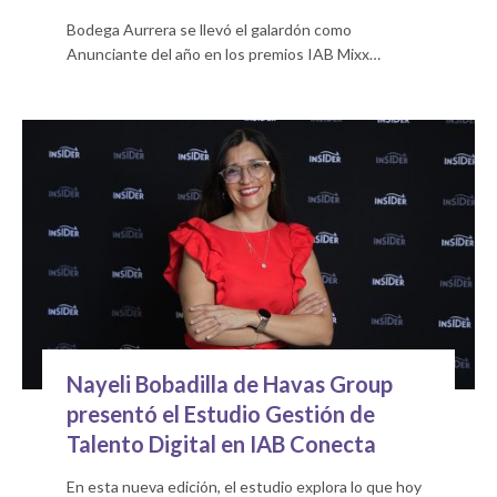
Bodega Aurrera se llevó el galardón como
Anunciante del año en los premios IAB Mixx…
Nayeli Bobadilla de Havas Group
presentó el Estudio Gestión de
Talento Digital en IAB Conecta
En esta nueva edición, el estudio explora lo que hoy