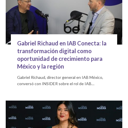
Gabriel Richaud en IAB Conecta: la
transformación digital como
oportunidad de crecimiento para
México y la región
Gabriel Richaud, director general en IAB México,
conversó con INSIDER sobre el rol de IAB…