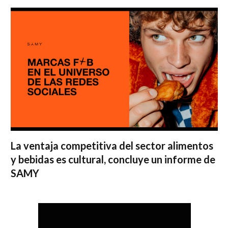
La ventaja competitiva del sector alimentos
y bebidas es cultural, concluye un informe de
SAMY