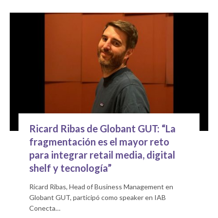
Ricard Ribas de Globant GUT: “La
fragmentación es el mayor reto
para integrar retail media, digital
shelf y tecnología”
Ricard Ribas, Head of Business Management en
Globant GUT, participó como speaker en IAB
Conecta…