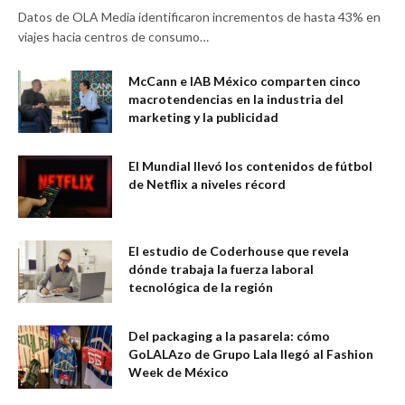
Datos de OLA Media identificaron incrementos de hasta 43% en
viajes hacia centros de consumo…
McCann e IAB México comparten cinco
macrotendencias en la industria del
marketing y la publicidad
El Mundial llevó los contenidos de fútbol
de Netflix a niveles récord
El estudio de Coderhouse que revela
dónde trabaja la fuerza laboral
tecnológica de la región
Del packaging a la pasarela: cómo
GoLALAzo de Grupo Lala llegó al Fashion
Week de México