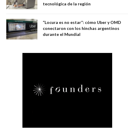
tecnológica de la región
“Locura es no estar”: cómo Uber y OMD
conectaron con los hinchas argentinos
durante el Mundial