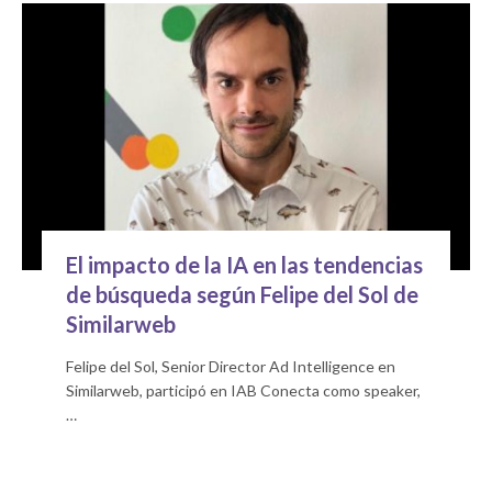
El impacto de la IA en las tendencias
de búsqueda según Felipe del Sol de
Similarweb
Felipe del Sol, Senior Director Ad Intelligence en
Similarweb, participó en IAB Conecta como speaker,
…