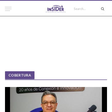
COBERTURA