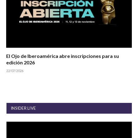
El Ojo de Iberoamérica abre inscripciones para su
edición 2026
22/07/2026
INSIDER LIVE