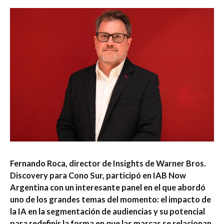
Fernando Roca, director de Insights de Warner Bros.
Discovery para Cono Sur, participó en IAB Now
Argentina con un interesante panel en el que abordó
uno de los grandes temas del momento: el impacto de
la IA en la segmentación de audiencias y su potencial
para redefinir la forma en que las marcas se relacionan