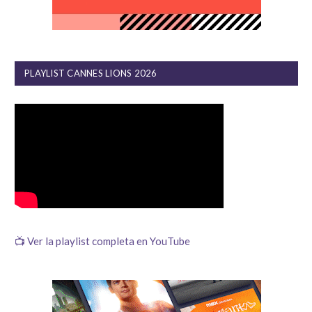
PLAYLIST CANNES LIONS 2026
📺 Ver la playlist completa en YouTube