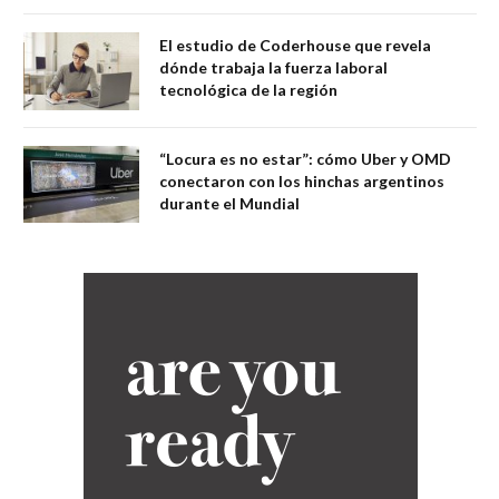
El estudio de Coderhouse que revela
dónde trabaja la fuerza laboral
tecnológica de la región
“Locura es no estar”: cómo Uber y OMD
conectaron con los hinchas argentinos
durante el Mundial