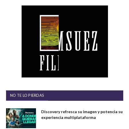
NO TE LO PIERDAS
Discovery refresca su imagen y potencia su
experiencia multiplataforma