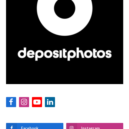
Facebook
Instagram
YouTube
LinkedIn
Facebook
Instagram