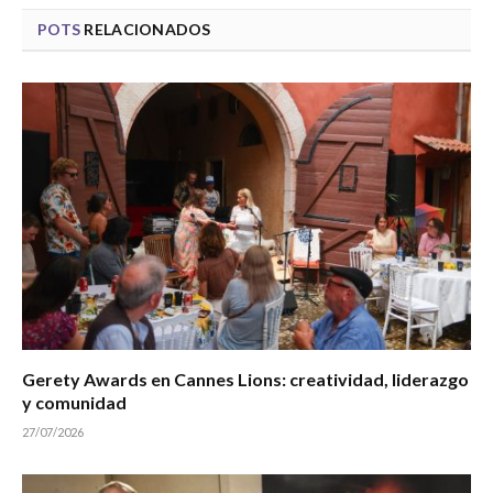
POTS
RELACIONADOS
Gerety Awards en Cannes Lions: creatividad, liderazgo
y comunidad
27/07/2026