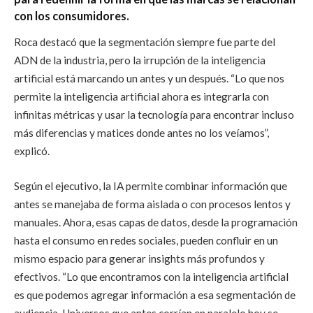
con los consumidores.
Roca destacó que la segmentación siempre fue parte del
ADN de la industria, pero la irrupción de la inteligencia
artificial está marcando un antes y un después. “Lo que nos
permite la inteligencia artificial ahora es integrarla con
infinitas métricas y usar la tecnología para encontrar incluso
más diferencias y matices donde antes no los veíamos”,
explicó.
Según el ejecutivo, la IA permite combinar información que
antes se manejaba de forma aislada o con procesos lentos y
manuales. Ahora, esas capas de datos, desde la programación
hasta el consumo en redes sociales, pueden confluir en un
mismo espacio para generar insights más profundos y
efectivos. “Lo que encontramos con la inteligencia artificial
es que podemos agregar información a esa segmentación de
audiencia. Universos que antes corrían en paralelo hoy se