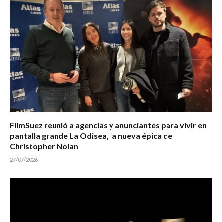
FilmSuez reunió a agencias y anunciantes para vivir en
pantalla grande La Odisea, la nueva épica de
Christopher Nolan
27/07/2026