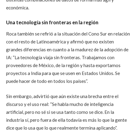
económica.
Una tecnología sin fronteras en la región
Roca también se refirió a la situación del Cono Sur en relación
con el resto de Latinoamérica y afirmó que no existen
grandes diferencias en cuanto a la madurez de la adopción de
IA: “La tecnología viaja sin fronteras. Trabajamos con
proveedores de México, de la región y hasta exportamos
proyectos a India para que se usen en Estados Unidos. Se
puede hacer de todo en todos los países”.
Sin embargo, advirtió que aún existe una brecha entre el
discurso y el uso real: “Se habla mucho de inteligencia
artificial, pero no sé si se usa tanto como se dice. En la
industria sí, pero fuera de ella todavía es más lo que la gente
dice que lo usa que lo que realmente termina aplicando”.