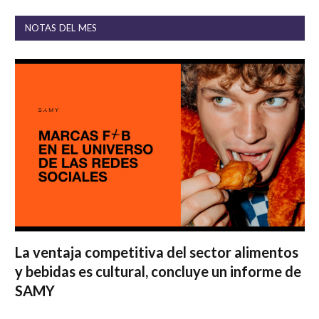
NOTAS DEL MES
La ventaja competitiva del sector alimentos
y bebidas es cultural, concluye un informe de
SAMY