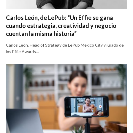
Carlos León, de LePub: “Un Effie se gana
cuando estrategia, creatividad y negocio
cuentan la misma historia”
Carlos León, Head of Strategy de LePub Mexico City y jurado de
los Effie Awards…