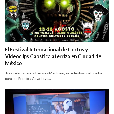
El Festival Internacional de Cortos y
Videoclips Caostica aterriza en Ciudad de
México
Tras celebrar en Bilbao su 24ª edición, este festival calificador
para los Premios Goya llega…