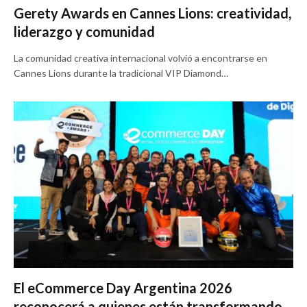
Gerety Awards en Cannes Lions: creatividad,
liderazgo y comunidad
La comunidad creativa internacional volvió a encontrarse en
Cannes Lions durante la tradicional VIP Diamond…
El eCommerce Day Argentina 2026
reconocerá a quienes están transformando