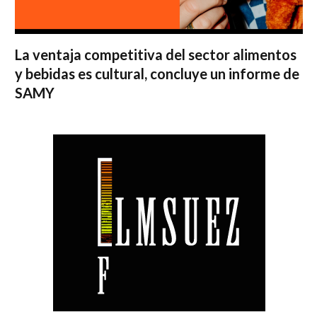
La ventaja competitiva del sector alimentos
y bebidas es cultural, concluye un informe de
SAMY