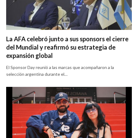
La AFA celebró junto a sus sponsors el cierre
del Mundial y reafirmó su estrategia de
expansión global
El Sponsor Day reunió a las marcas que acompañaron a la
selección argentina durante el…