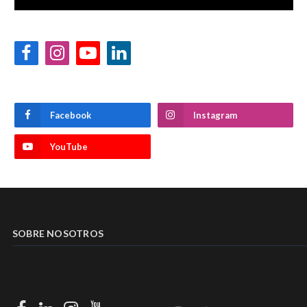
Facebook
Instagram
YouTube
LinkedIn
Facebook
Instagram
YouTube
SOBRE NOSOTROS