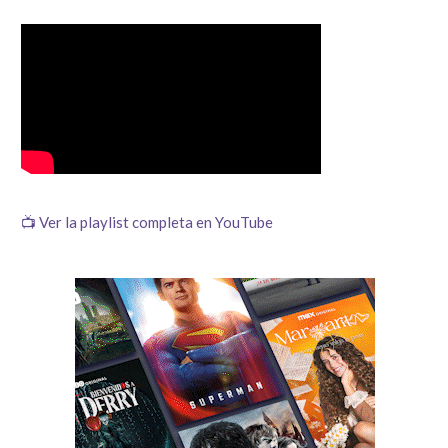
📺 Ver la playlist completa en YouTube