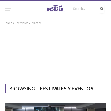
Inicio
»
Festivales y Eventos
BROWSING:
FESTIVALES Y EVENTOS