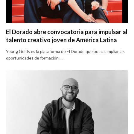
El Dorado abre convocatoria para impulsar al
talento creativo joven de América Latina
Young Golds es la plataforma de El Dorado que busca ampliar las
oportunidades de formación,…