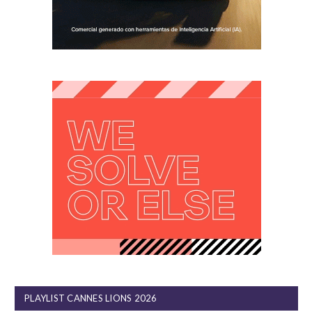
PLAYLIST CANNES LIONS 2026