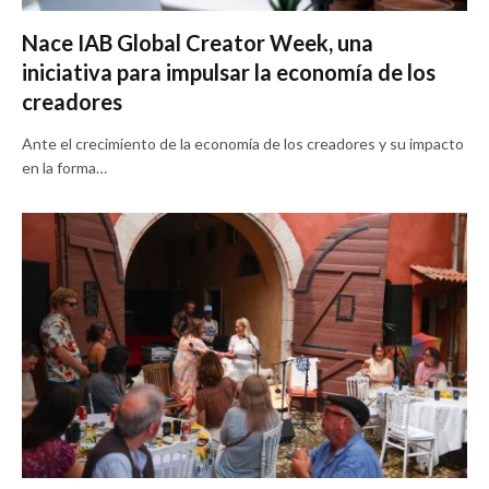
Nace IAB Global Creator Week, una
iniciativa para impulsar la economía de los
creadores
Ante el crecimiento de la economía de los creadores y su impacto
en la forma…