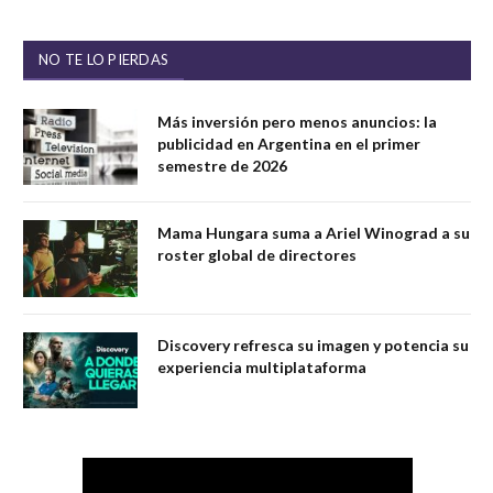
NO TE LO PIERDAS
Más inversión pero menos anuncios: la
publicidad en Argentina en el primer
semestre de 2026
Mama Hungara suma a Ariel Winograd a su
roster global de directores
Discovery refresca su imagen y potencia su
experiencia multiplataforma