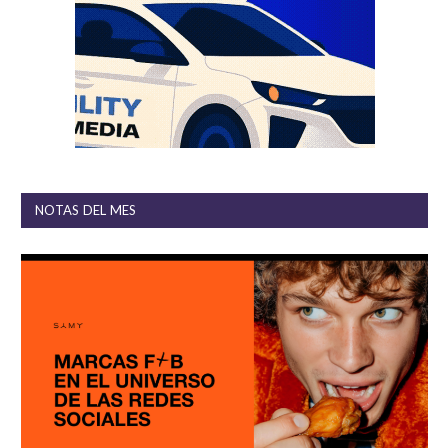
NOTAS DEL MES