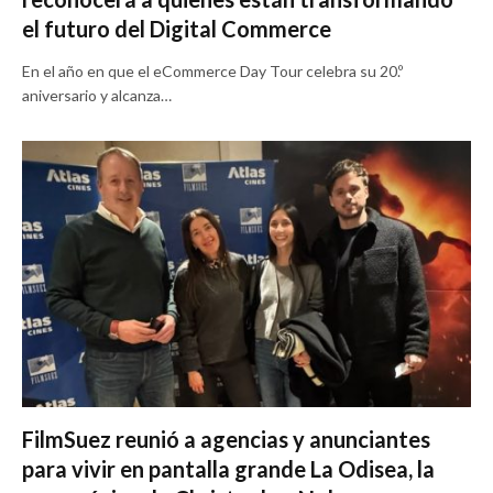
el futuro del Digital Commerce
En el año en que el eCommerce Day Tour celebra su 20.º
aniversario y alcanza…
FilmSuez reunió a agencias y anunciantes
para vivir en pantalla grande La Odisea, la