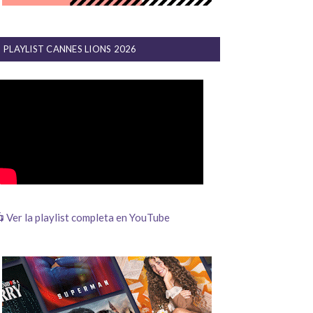
PLAYLIST CANNES LIONS 2026
 Ver la playlist completa en YouTube