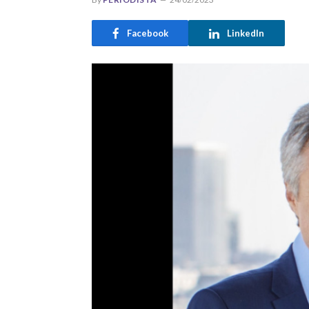
Facebook
LinkedIn