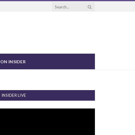
ON INSIDER
INSIDER LIVE