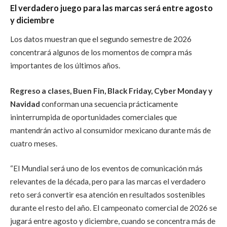
El verdadero juego para las marcas será entre agosto
y diciembre
Los datos muestran que el segundo semestre de 2026
concentrará algunos de los momentos de compra más
importantes de los últimos años.
Regreso a clases, Buen Fin, Black Friday, Cyber Monday y
Navidad
conforman una secuencia prácticamente
ininterrumpida de oportunidades comerciales que
mantendrán activo al consumidor mexicano durante más de
cuatro meses.
“El Mundial será uno de los eventos de comunicación más
relevantes de la década, pero para las marcas el verdadero
reto será convertir esa atención en resultados sostenibles
durante el resto del año. El campeonato comercial de 2026 se
jugará entre agosto y diciembre, cuando se concentra más de