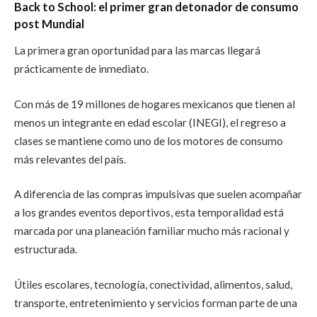
Back to School: el primer gran detonador de consumo
post Mundial
La primera gran oportunidad para las marcas llegará
prácticamente de inmediato.
Con más de 19 millones de hogares mexicanos que tienen al
menos un integrante en edad escolar (INEGI), el regreso a
clases se mantiene como uno de los motores de consumo
más relevantes del país.
A diferencia de las compras impulsivas que suelen acompañar
a los grandes eventos deportivos, esta temporalidad está
marcada por una planeación familiar mucho más racional y
estructurada.
Útiles escolares, tecnología, conectividad, alimentos, salud,
transporte, entretenimiento y servicios forman parte de una