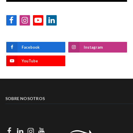
Facebook
Instagram
YouTube
LinkedIn
Facebook
Instagram
YouTube
SOBRE NOSOTROS
Facebook