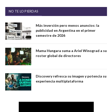
NO TE LO PIERDAS
Más inversión pero menos anuncios: la
publicidad en Argentina en el primer
semestre de 2026
Mama Hungara suma a Ariel Winograd a su
roster global de directores
Discovery refresca su imagen y potencia su
experiencia multiplataforma