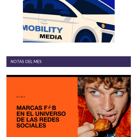
NOTAS DEL MES