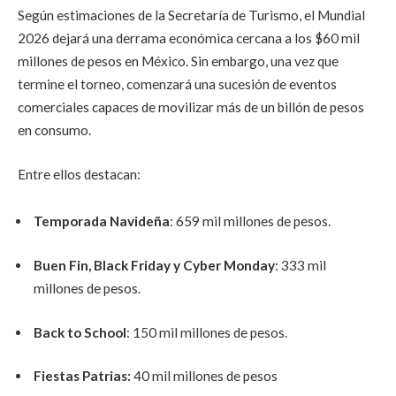
Según estimaciones de la Secretaría de Turismo, el Mundial
2026 dejará una derrama económica cercana a los $60 mil
millones de pesos en México. Sin embargo, una vez que
termine el torneo, comenzará una sucesión de eventos
comerciales capaces de movilizar más de un billón de pesos
en consumo.
Entre ellos destacan:
Temporada Navideña
: 659 mil millones de pesos.
Buen Fin, Black Friday y Cyber Monday
: 333 mil
millones de pesos.
Back to School
: 150 mil millones de pesos.
Fiestas Patrias:
40 mil millones de pesos