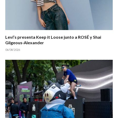
Levi’s presenta Keep it Loose junto a ROSÉ y Shai
Gilgeous-Alexander
06/08/2026