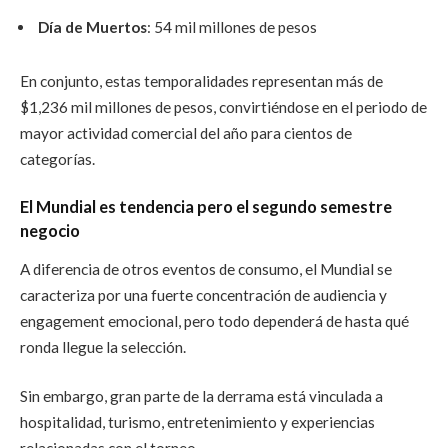
Día de Muertos
: 54 mil millones de pesos
En conjunto, estas temporalidades representan más de
$1,236 mil millones de pesos
, convirtiéndose en el periodo de
mayor actividad comercial del año para cientos de
categorías.
El Mundial es tendencia pero el segundo semestre
negocio
A diferencia de otros eventos de consumo, el Mundial se
caracteriza por una fuerte concentración de audiencia y
engagement emocional, pero todo dependerá de hasta qué
ronda llegue la selección.
Sin embargo, gran parte de la derrama está vinculada a
hospitalidad, turismo, entretenimiento y experiencias