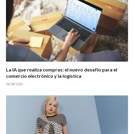
La IA que realiza compras: el nuevo desafío para el
comercio electrónico y la logística
06/08/2026