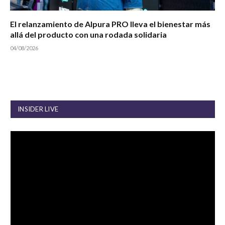
El relanzamiento de Alpura PRO lleva el bienestar más
allá del producto con una rodada solidaria
04/08/2026
INSIDER LIVE