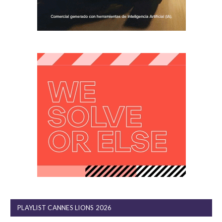
PLAYLIST CANNES LIONS 2026