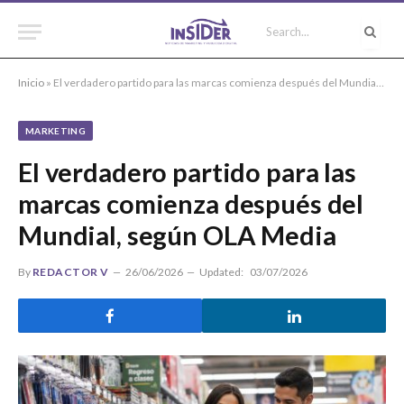
Inicio
»
El verdadero partido para las marcas comienza después del Mundial, según OLA Media
MARKETING
El verdadero partido para las
marcas comienza después del
Mundial, según OLA Media
By
REDACTOR V
26/06/2026
Updated:
03/07/2026