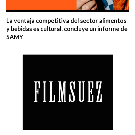
La ventaja competitiva del sector alimentos
y bebidas es cultural, concluye un informe de
SAMY