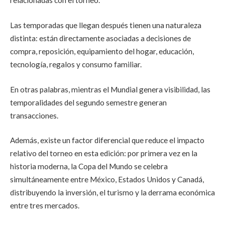
relacionadas con el torneo.
Las temporadas que llegan después tienen una naturaleza
distinta: están directamente asociadas a decisiones de
compra, reposición, equipamiento del hogar, educación,
tecnología, regalos y consumo familiar.
En otras palabras, mientras el Mundial genera visibilidad, las
temporalidades del segundo semestre generan
transacciones.
Además, existe un factor diferencial que reduce el impacto
relativo del torneo en esta edición: por primera vez en la
historia moderna, la Copa del Mundo se celebra
simultáneamente entre México, Estados Unidos y Canadá,
distribuyendo la inversión, el turismo y la derrama económica
entre tres mercados.