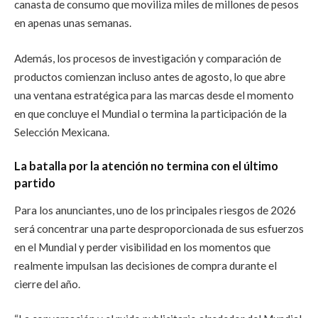
canasta de consumo que moviliza miles de millones de pesos
en apenas unas semanas.
Además, los procesos de investigación y comparación de
productos comienzan incluso antes de agosto, lo que abre
una ventana estratégica para las marcas desde el momento
en que concluye el Mundial o termina la participación de la
Selección Mexicana.
La batalla por la atención no termina con el último
partido
Para los anunciantes, uno de los principales riesgos de 2026
será concentrar una parte desproporcionada de sus esfuerzos
en el Mundial y perder visibilidad en los momentos que
realmente impulsan las decisiones de compra durante el
cierre del año.