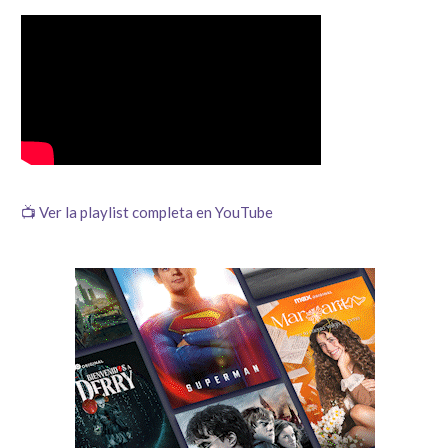
📺 Ver la playlist completa en YouTube