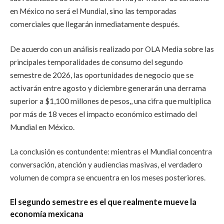
en México no será el Mundial, sino las temporadas
comerciales que llegarán inmediatamente después.
De acuerdo con un análisis realizado por OLA Media sobre las
principales temporalidades de consumo del segundo
semestre de 2026, las oportunidades de negocio que se
activarán entre agosto y diciembre generarán una derrama
superior a
$1,100 millones de pesos,
, una cifra que multiplica
por más de 18 veces el impacto económico estimado del
Mundial en México.
La conclusión es contundente: mientras el Mundial concentra
conversación, atención y audiencias masivas, el verdadero
volumen de compra se encuentra en los meses posteriores.
El segundo semestre es el que realmente mueve la
economía mexicana