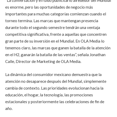
“La conversación y el ruido publicitario alrededor del Mundial
es enorme, pero las oportunidades de negocio más
importantes para muchas categorías comienzan cuando el
torneo termina. Las marcas que mantengan presencia
durante todo el segundo semestre tendrán una ventaja
competitiva significativa, frente a aquellas que concentren
gran parte de su inversión en el Mundial. En OLA Media lo
tenemos claro, las marcas que ganen la batalla de la atención
en el H2, ganarán la batalla de las ventas”, señala Jonathan
Calle, Director de Marketing de OLA Media.
La dinámica del consumidor mexicano demuestra que la
atención no desaparece después del Mundial, simplemente
cambia de contexto. Las prioridades evolucionan hacia la
educación, el hogar, la tecnología, las promociones
estacionales y posteriormente las celebraciones de fin de
año.