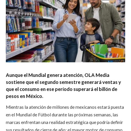
Aunque el Mundial genera atención, OLA Media
sostiene que el segundo semestre generará ventas y
que el consumo en ese período superará el billón de
pesos en México.
Mientras la atención de millones de mexicanos estará puesta
en el Mundial de Fútbol durante las próximas semanas, las
marcas enfrentan una realidad estratégica que podría definir
sus resultados de cierre de año: el mayor motor de consumo