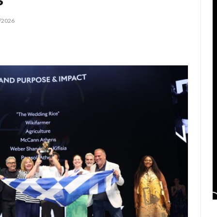
/2026