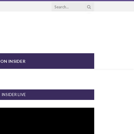
ON INSIDER
INSIDER LIVE