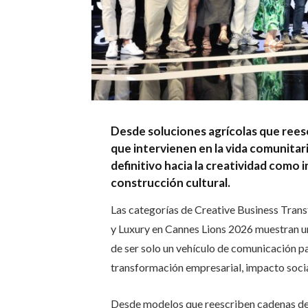
Desde soluciones agrícolas que rees
que intervienen en la vida comunitar
definitivo hacia la creatividad como 
construcción cultural.
Las categorías de Creative Business Trans
y Luxury en Cannes Lions 2026 muestran una
de ser solo un vehículo de comunicación p
transformación empresarial, impacto social
Desde modelos que reescriben cadenas de v