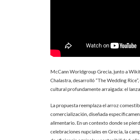
McCann Worldgroup
Grecia, junto a
Wiki
Chalastra, desarrolló “The Wedding Rice”, 
cultural profundamente arraigada: el lanz
La propuesta reemplaza el arroz comestibl
comercialización, diseñada específicamente
alimentario. En un contexto donde se pierd
celebraciones nupciales en Grecia, la cam