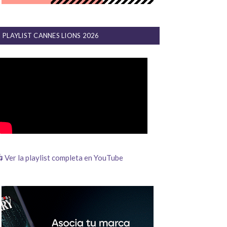
PLAYLIST CANNES LIONS 2026
 Ver la playlist completa en YouTube