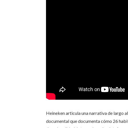
Heineken
articula una narrativa de largo a
documental que documenta cómo 26 habitant