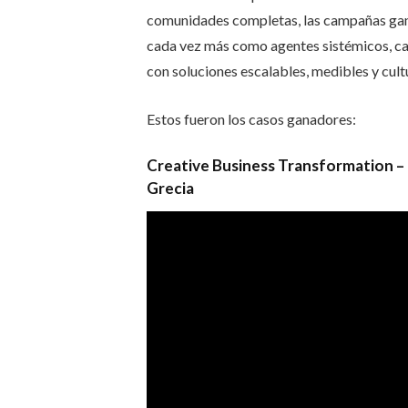
comunidades completas, las campañas ga
cada vez más como agentes sistémicos, ca
con soluciones escalables, medibles y cult
Estos fueron los casos ganadores:
Creative Business Transformation –
Grecia