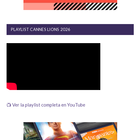
PLAYLIST CANNES LIONS 2026
📺 Ver la playlist completa en YouTube