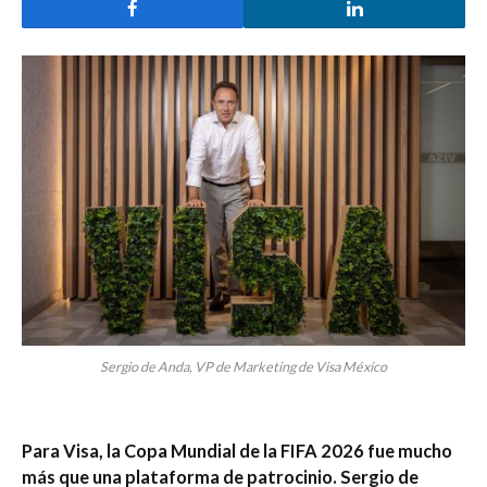
Sergio de Anda, VP de Marketing de Visa México
Para Visa, la Copa Mundial de la FIFA 2026 fue mucho
más que una plataforma de patrocinio. Sergio de