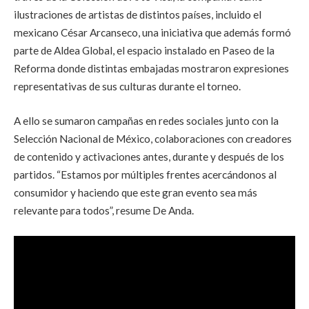
ilustraciones de artistas de distintos países, incluido el
mexicano César Arcanseco, una iniciativa que además formó
parte de Aldea Global, el espacio instalado en Paseo de la
Reforma donde distintas embajadas mostraron expresiones
representativas de sus culturas durante el torneo.
A ello se sumaron campañas en redes sociales junto con la
Selección Nacional de México, colaboraciones con creadores
de contenido y activaciones antes, durante y después de los
partidos. “Estamos por múltiples frentes acercándonos al
consumidor y haciendo que este gran evento sea más
relevante para todos”, resume De Anda.