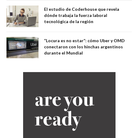
El estudio de Coderhouse que revela
dónde trabaja la fuerza laboral
tecnológica de la región
“Locura es no estar”: cómo Uber y OMD
conectaron con los hinchas argentinos
durante el Mundial