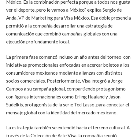
México. Es la combinación perfecta porque a todos nos gusta
ver el deporte, pero le vamos a México”, explica Sergio de
Anda, VP de Marketing para Visa México. Esa doble presencia
permitió a la compañía desarrollar una estrategia de
comunicación que combinó campañas globales con una
ejecución profundamente local.
La primera fase comenzó incluso un año antes del torneo, con
iniciativas promocionales enfocadas en acercar boletos a los
consumidores mexicanos mediante alianzas con distintos
socios comerciales. Posteriormente, Visa integró a Jorge
Campos a su campaña global, compartiendo protagonismo
con figuras internacionales como Erling Haaland y Jason
Sudeikis, protagonista de la serie Ted Lasso, para conectar el
mensaje global con la identidad del mercado mexicano.
La estrategia también se extendió hacia el terreno cultural. A
través de la Colección de Arte Visa, la compañía reunió