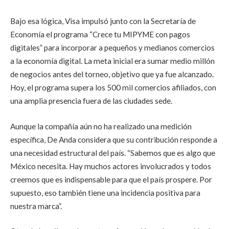
Bajo esa lógica, Visa impulsó junto con la Secretaría de
Economía el programa “Crece tu MIPYME con pagos
digitales” para incorporar a pequeños y medianos comercios
a la economía digital. La meta inicial era sumar medio millón
de negocios antes del torneo, objetivo que ya fue alcanzado.
Hoy, el programa supera los 500 mil comercios afiliados, con
una amplia presencia fuera de las ciudades sede.
Aunque la compañía aún no ha realizado una medición
específica, De Anda considera que su contribución responde a
una necesidad estructural del país. “Sabemos que es algo que
México necesita. Hay muchos actores involucrados y todos
creemos que es indispensable para que el país prospere. Por
supuesto, eso también tiene una incidencia positiva para
nuestra marca”.