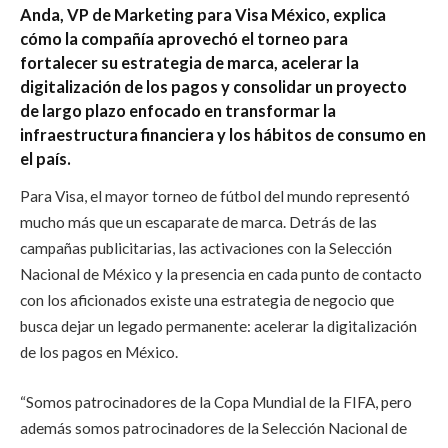
Anda, VP de Marketing para Visa México, explica
cómo la compañía aprovechó el torneo para
fortalecer su estrategia de marca, acelerar la
digitalización de los pagos y consolidar un proyecto
de largo plazo enfocado en transformar la
infraestructura financiera y los hábitos de consumo en
el país.
Para Visa, el mayor torneo de fútbol del mundo representó
mucho más que un escaparate de marca. Detrás de las
campañas publicitarias, las activaciones con la Selección
Nacional de México y la presencia en cada punto de contacto
con los aficionados existe una estrategia de negocio que
busca dejar un legado permanente: acelerar la digitalización
de los pagos en México.
“Somos patrocinadores de la Copa Mundial de la FIFA, pero
además somos patrocinadores de la Selección Nacional de