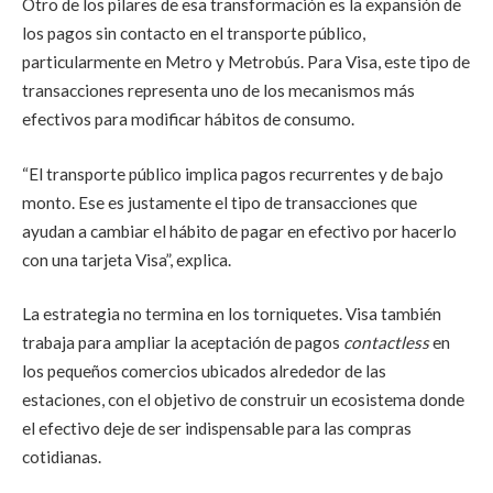
Otro de los pilares de esa transformación es la expansión de
los pagos sin contacto en el transporte público,
particularmente en Metro y Metrobús. Para Visa, este tipo de
transacciones representa uno de los mecanismos más
efectivos para modificar hábitos de consumo.
“El transporte público implica pagos recurrentes y de bajo
monto. Ese es justamente el tipo de transacciones que
ayudan a cambiar el hábito de pagar en efectivo por hacerlo
con una tarjeta Visa”, explica.
La estrategia no termina en los torniquetes. Visa también
trabaja para ampliar la aceptación de pagos
contactless
en
los pequeños comercios ubicados alrededor de las
estaciones, con el objetivo de construir un ecosistema donde
el efectivo deje de ser indispensable para las compras
cotidianas.