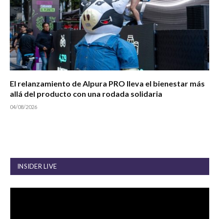
El relanzamiento de Alpura PRO lleva el bienestar más
allá del producto con una rodada solidaria
04/08/2026
INSIDER LIVE