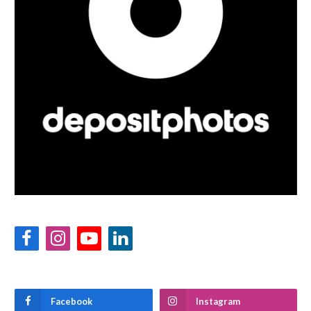
Facebook
Instagram
YouTube
LinkedIn
Facebook
Instagram