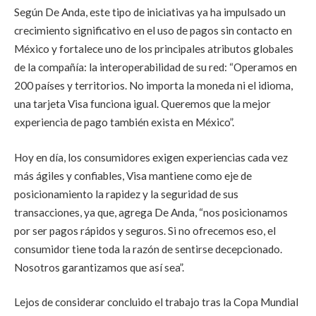
Según De Anda, este tipo de iniciativas ya ha impulsado un
crecimiento significativo en el uso de pagos sin contacto en
México y fortalece uno de los principales atributos globales
de la compañía: la interoperabilidad de su red: “Operamos en
200 países y territorios. No importa la moneda ni el idioma,
una tarjeta Visa funciona igual. Queremos que la mejor
experiencia de pago también exista en México”.
Hoy en día, los consumidores exigen experiencias cada vez
más ágiles y confiables, Visa mantiene como eje de
posicionamiento la rapidez y la seguridad de sus
transacciones, ya que, agrega De Anda, “nos posicionamos
por ser pagos rápidos y seguros. Si no ofrecemos eso, el
consumidor tiene toda la razón de sentirse decepcionado.
Nosotros garantizamos que así sea”.
Lejos de considerar concluido el trabajo tras la Copa Mundial