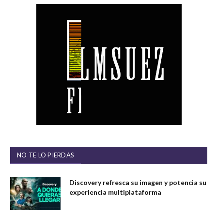
NO TE LO PIERDAS
Discovery refresca su imagen y potencia su
experiencia multiplataforma