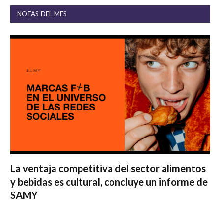
NOTAS DEL MES
La ventaja competitiva del sector alimentos
y bebidas es cultural, concluye un informe de
SAMY