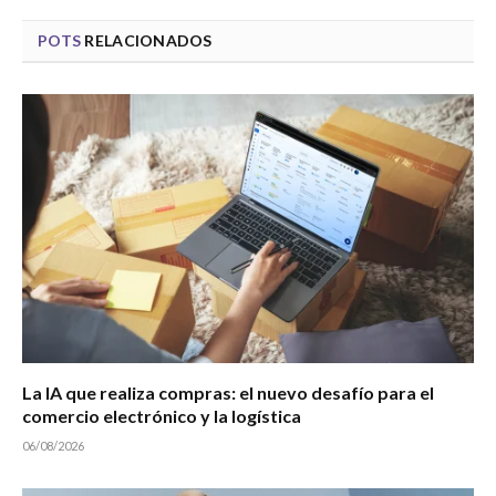
POTS
RELACIONADOS
La IA que realiza compras: el nuevo desafío para el
comercio electrónico y la logística
06/08/2026