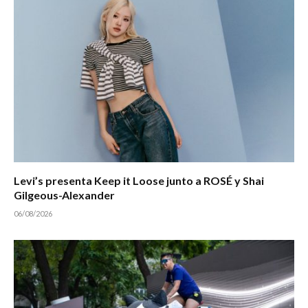
Levi’s presenta Keep it Loose junto a ROSÉ y Shai
Gilgeous-Alexander
06/08/2026