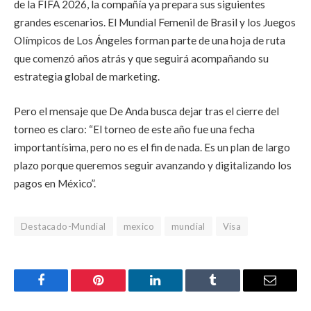
de la FIFA 2026, la compañía ya prepara sus siguientes
grandes escenarios. El Mundial Femenil de Brasil y los Juegos
Olímpicos de Los Ángeles forman parte de una hoja de ruta
que comenzó años atrás y que seguirá acompañando su
estrategia global de marketing.
Pero el mensaje que De Anda busca dejar tras el cierre del
torneo es claro: “El torneo de este año fue una fecha
importantísima, pero no es el fin de nada. Es un plan de largo
plazo porque queremos seguir avanzando y digitalizando los
pagos en México”.
Destacado-Mundial
mexico
mundial
Visa
Facebook
Pinterest
LinkedIn
Tumblr
Email