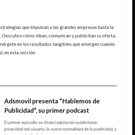
estrategias que impulsan a las grandes empresas hasta la
s. Descubre cómo idean, comunican y publicitan su oferta,
umérgete en los resultados tangibles que emergen cuando
í, en esta sección
Adsmovil presenta “Hablemos de
Publicidad”, su primer podcast
El primer episodio se titula Legislación publicitaria:
privacidad del usuario, la nueva normalidad de la publicidad, y