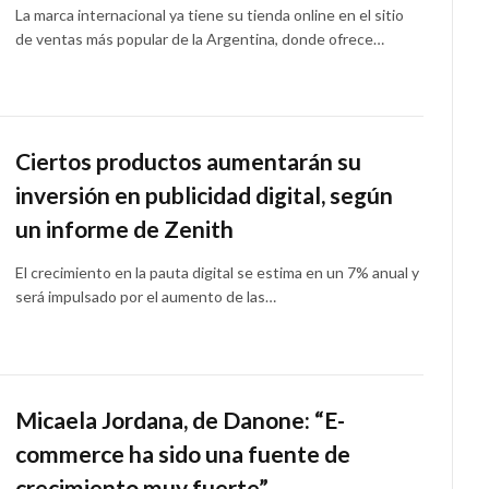
La marca internacional ya tiene su tienda online en el sitio
de ventas más popular de la Argentina, donde ofrece…
Ciertos productos aumentarán su
inversión en publicidad digital, según
un informe de Zenith
El crecimiento en la pauta digital se estima en un 7% anual y
será impulsado por el aumento de las…
Micaela Jordana, de Danone: “E-
commerce ha sido una fuente de
crecimiento muy fuerte”