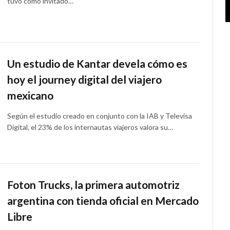
tuvo como invitado…
Un estudio de Kantar devela cómo es
hoy el journey digital del viajero
mexicano
Según el estudio creado en conjunto con la IAB y Televisa
Digital, el 23% de los internautas viajeros valora su…
Foton Trucks, la primera automotriz
argentina con tienda oficial en Mercado
Libre