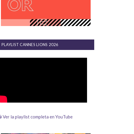
PLAYLIST CANNES LIONS 2026
 Ver la playlist completa en YouTube