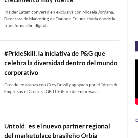
Insider Latam conversó en exclusiva con Micaela Jordana,
Directora de Marketing de Danone. En una charla donde la
transformación digital…
#PrideSkill, la iniciativa de P&G que
celebra la diversidad dentro del mundo
corporativo
Creado en alianza con Grey Brasil y apoyado por el Fórum de
Empresas e Direitos LGBTI + (Foro de Empresas…

Untold_ es el nuevo partner regional
del marketplace brasileño Orbia