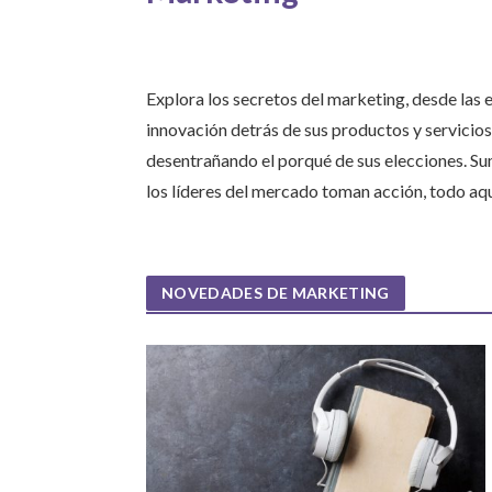
Explora los secretos del marketing, desde las 
innovación detrás de sus productos y servicio
desentrañando el porqué de sus elecciones. S
los líderes del mercado toman acción, todo aqu
NOVEDADES DE MARKETING