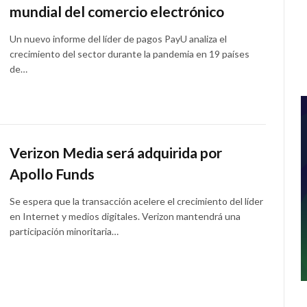
mundial del comercio electrónico
Un nuevo informe del líder de pagos PayU analiza el
crecimiento del sector durante la pandemia en 19 países
de…
Verizon Media será adquirida por
Apollo Funds
Se espera que la transacción acelere el crecimiento del líder
en Internet y medios digitales. Verizon mantendrá una
participación minoritaria…