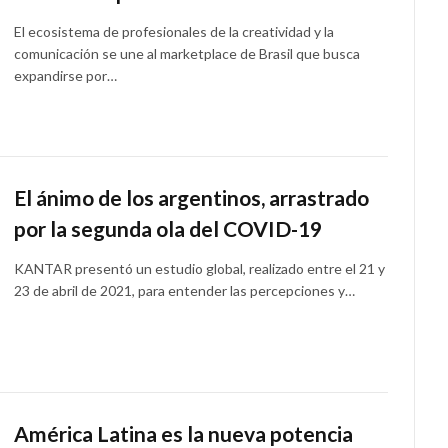
El ecosistema de profesionales de la creatividad y la
comunicación se une al marketplace de Brasil que busca
expandirse por…
El ánimo de los argentinos, arrastrado
por la segunda ola del COVID-19
KANTAR presentó un estudio global, realizado entre el 21 y
23 de abril de 2021, para entender las percepciones y…
América Latina es la nueva potencia