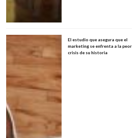
El estudio que asegura que el
marketing se enfrenta a la peor
crisis de su historia