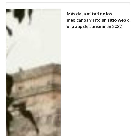
Más de la mitad de los
mexicanos visitó un sitio web o
una app de turismo en 2022