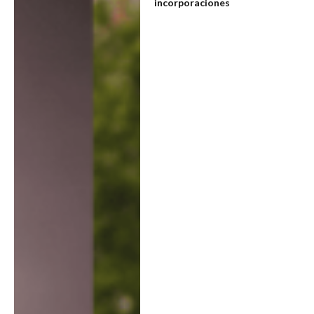
incorporaciones