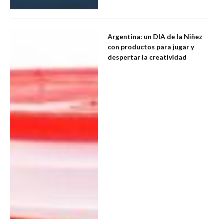
Argentina: un DIA de la Niñez
con productos para jugar y
despertar la creatividad