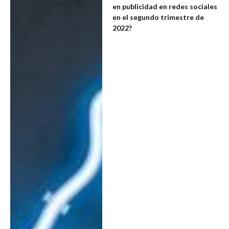
en publicidad en redes sociales
en el segundo trimestre de
2022?