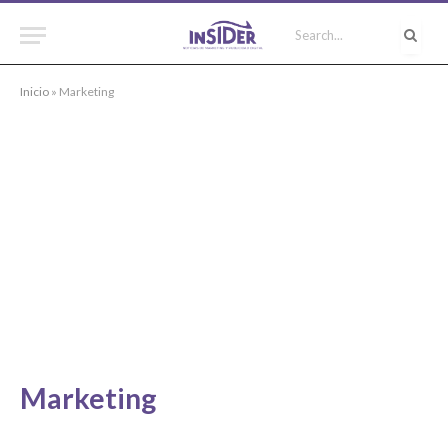
Inicio
»
Marketing
Marketing