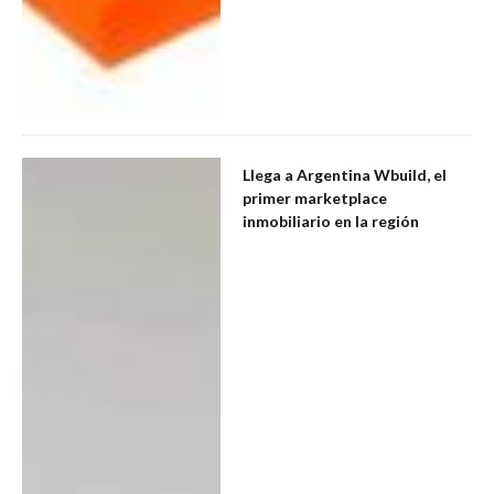
Llega a Argentina Wbuild, el
primer marketplace
inmobiliario en la región