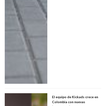
El equipo de Kickads crece en
Colombia con nuevas