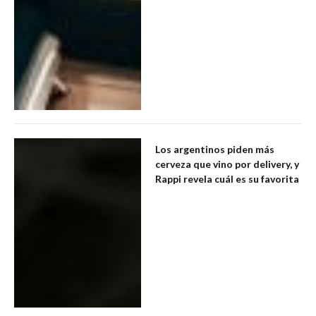
Los argentinos piden más
cerveza que vino por delivery, y
Rappi revela cuál es su favorita