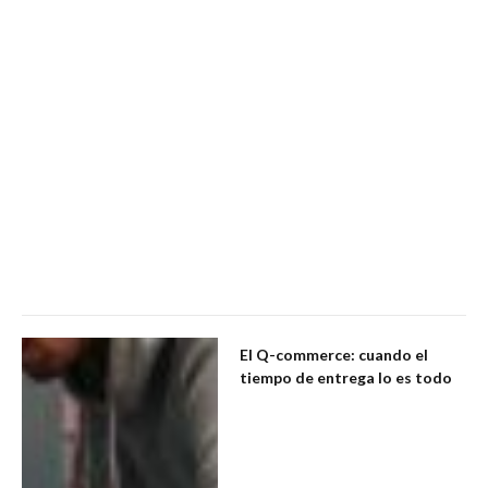
El Q-commerce: cuando el
tiempo de entrega lo es todo