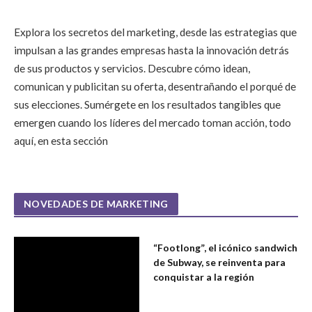
Explora los secretos del marketing, desde las estrategias que
impulsan a las grandes empresas hasta la innovación detrás
de sus productos y servicios. Descubre cómo idean,
comunican y publicitan su oferta, desentrañando el porqué de
sus elecciones. Sumérgete en los resultados tangibles que
emergen cuando los líderes del mercado toman acción, todo
aquí, en esta sección
NOVEDADES DE MARKETING
“Footlong”, el icónico sandwich
de Subway, se reinventa para
conquistar a la región