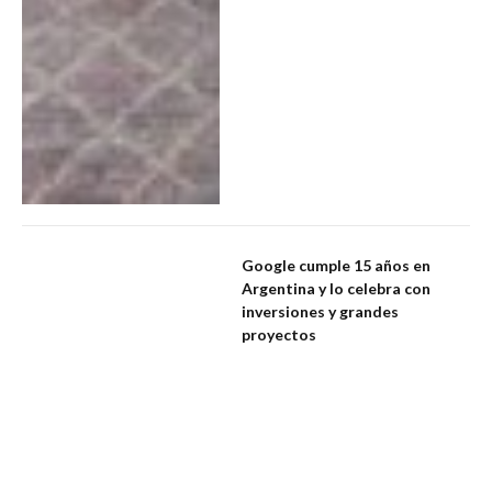
Google cumple 15 años en
Argentina y lo celebra con
inversiones y grandes
proyectos