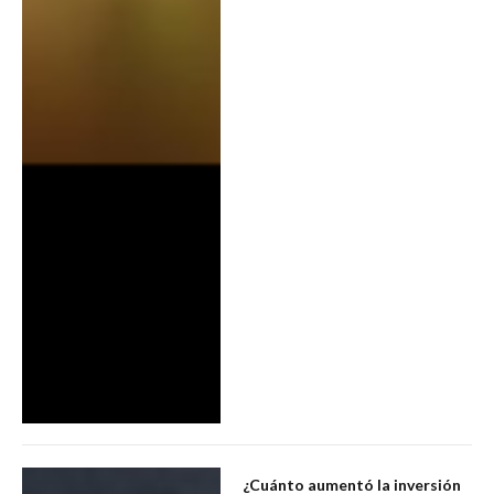
¿Cuánto aumentó la inversión