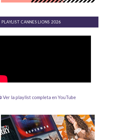
PLAYLIST CANNES LIONS 2026
 Ver la playlist completa en YouTube