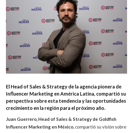
El Head of Sales & Strategy de la agencia pionera de
Influencer Marketing en América Latina, compartió su
perspectiva sobre esta tendencia y las oportunidades
crecimiento en la región para el próximo año.
Juan Guerrero, Head of Sales & Strategy de Goldfish
Influencer Marketing en México
, compartió su visión sobre