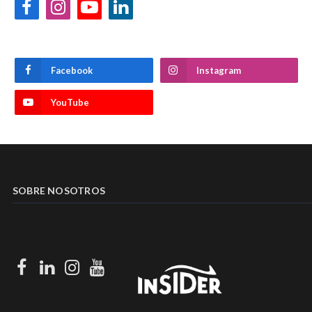
Facebook
Instagram
YouTube
LinkedIn
Facebook
Instagram
YouTube
SOBRE NOSOTROS
Facebook
LinkedIn
Instagram
Youtube