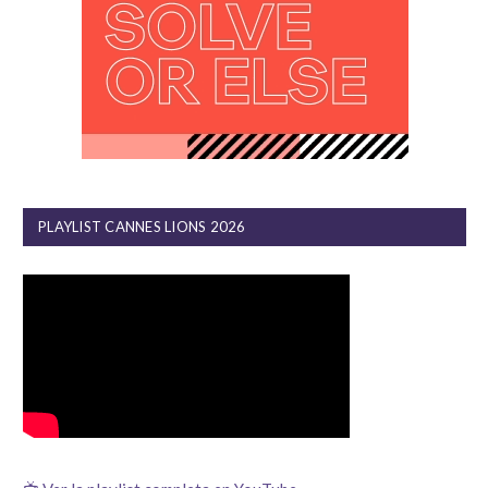
PLAYLIST CANNES LIONS 2026