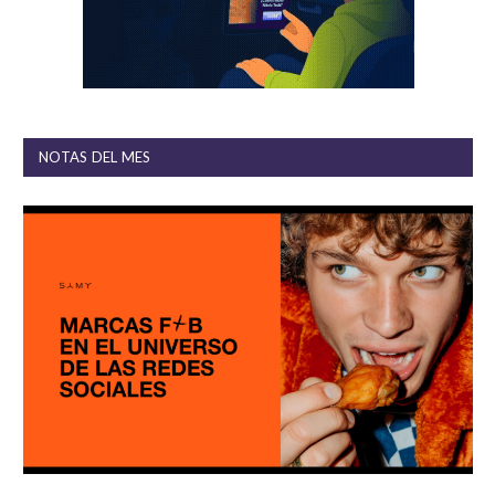
NOTAS DEL MES