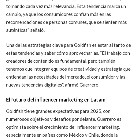
tomando cada vez más relevancia. Esta tendencia marca un
cambio, ya que los consumidores confían más en las
recomendaciones de personas comunes, que se sienten más
auténticas”, señaló.
Una de las estrategias clave para Goldfish es estar al tanto de
estas tendencias y saber cómo aprovecharlas. “El trabajo con
creadores de contenido es fundamental, pero también
tenemos que integrar equipos de creatividad y estrategia que
entiendan las necesidades del mercado, el consumidor y las
nuevas tendencias digitales”, afirmó Guerrero.
El futuro del influencer marketing en Latam
Goldfish tiene grandes expectativas para 2025, con
numerosos objetivos y desafíos por delante. Guerrero es
optimista sobre el crecimiento del influencer marketing,
especialmente en países como México y Chile, donde la