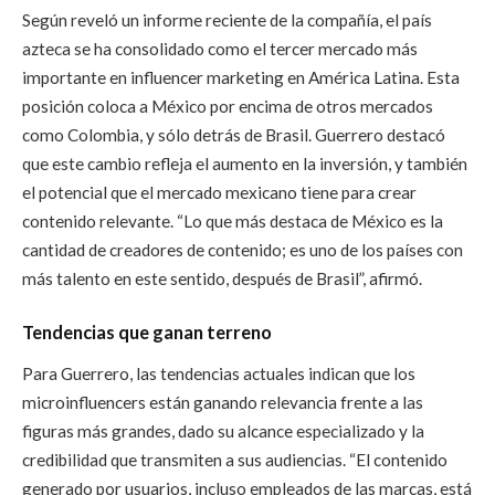
Según reveló un informe reciente de la compañía, el país
azteca se ha consolidado como el tercer mercado más
importante en influencer marketing en América Latina. Esta
posición coloca a México por encima de otros mercados
como Colombia, y sólo detrás de Brasil. Guerrero destacó
que este cambio refleja el aumento en la inversión, y también
el potencial que el mercado mexicano tiene para crear
contenido relevante. “Lo que más destaca de México es la
cantidad de creadores de contenido; es uno de los países con
más talento en este sentido, después de Brasil”, afirmó.
Tendencias que ganan terreno
Para Guerrero, las tendencias actuales indican que los
microinfluencers están ganando relevancia frente a las
figuras más grandes, dado su alcance especializado y la
credibilidad que transmiten a sus audiencias. “El contenido
generado por usuarios, incluso empleados de las marcas, está