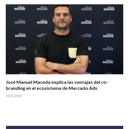
José Manuel Maceda explica las ventajas del co-
branding en el ecosistema de Mercado Ads
26/11/2025