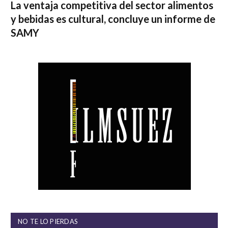
La ventaja competitiva del sector alimentos
y bebidas es cultural, concluye un informe de
SAMY
NO TE LO PIERDAS