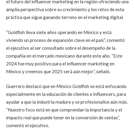
el futuro del influencer marketing en la región ofreciendo una
amplia perspectiva sobre su crecimiento y los retos de esta
práctica que sigue ganando terreno en el marketing digital.
“Goldfish lleva siete años operando en México y está
viviendo un proceso de expansión clave en el país”, comentó
el ejecutivo al ser consultado sobre el desempeño de la
compañía en el mercado mexicano durante este año. “Este
2024 fue muy positivo para el influencer marketing en
México y creemos que 2025 será aún mejor”, señaló.
Guerrero destacó que en México Goldfish se está enfocando
especialmente en la educación de clientes e influencers, para
ayudar a que la industria madure y se profesionalice aún más.
“Nuestro foco está en que comprendan la importancia y el
impacto real que puede tener en la conversión de ventas”,
comentó el ejecutivo.