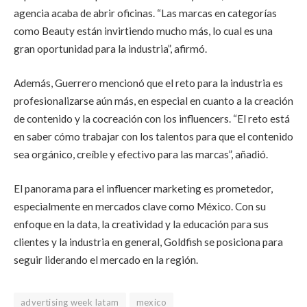
agencia acaba de abrir oficinas. “Las marcas en categorías
como Beauty están invirtiendo mucho más, lo cual es una
gran oportunidad para la industria”, afirmó.
Además, Guerrero mencionó que el reto para la industria es
profesionalizarse aún más, en especial en cuanto a la creación
de contenido y la cocreación con los influencers. “El reto está
en saber cómo trabajar con los talentos para que el contenido
sea orgánico, creíble y efectivo para las marcas”, añadió.
El panorama para el influencer marketing es prometedor,
especialmente en mercados clave como México. Con su
enfoque en la data, la creatividad y la educación para sus
clientes y la industria en general, Goldfish se posiciona para
seguir liderando el mercado en la región.
advertising week latam
mexico