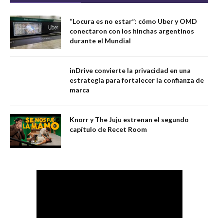
“Locura es no estar”: cómo Uber y OMD
conectaron con los hinchas argentinos
durante el Mundial
inDrive convierte la privacidad en una
estrategia para fortalecer la confianza de
marca
Knorr y The Juju estrenan el segundo
capítulo de Recet Room