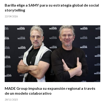
Barilla elige a SAMY para su estrategia global de social
storytelling
22/04/2026
MADE Group impulsa su expansión regional a través
de un modelo colaborativo
28/11/2025