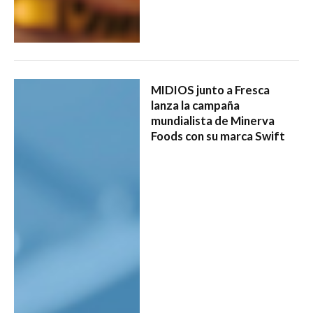
MIDIOS junto a Fresca
lanza la campaña
mundialista de Minerva
Foods con su marca Swift