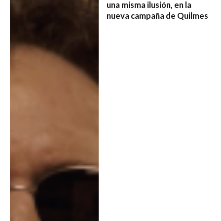
una misma ilusión, en la
nueva campaña de Quilmes