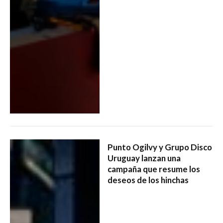
Punto Ogilvy y Grupo Disco
Uruguay lanzan una
campaña que resume los
deseos de los hinchas