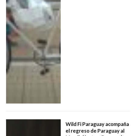
Wild Fi Paraguay acompaña
el regreso de Paraguay al