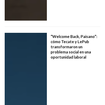
“Welcome Back, Paisano”:
cómo Tecate y LePub
transformaron un
problema social en una
oportunidad laboral