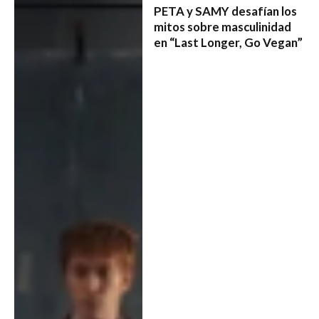
PETA y SAMY desafían los
mitos sobre masculinidad
en “Last Longer, Go Vegan”