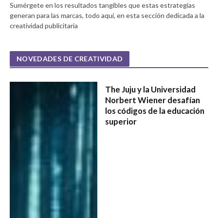
Sumérgete en los resultados tangibles que estas estrategias
generan para las marcas, todo aquí, en esta sección dedicada a la
creatividad publicitaria
NOVEDADES DE CREATIVIDAD
The Juju y la Universidad
Norbert Wiener desafían
los códigos de la educación
superior