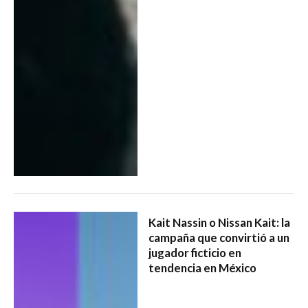
Kait Nassin o Nissan Kait: la
campaña que convirtió a un
jugador ficticio en
tendencia en México