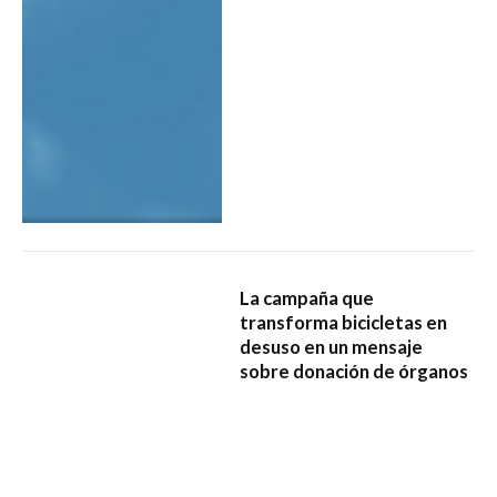
La campaña que
transforma bicicletas en
desuso en un mensaje
sobre donación de órganos