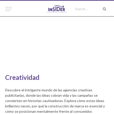
Creatividad
Descubre el intrigante mundo de las agencias creativas
publicitarias, donde las ideas cobran vida y las campañas se
convierten en historias cautivadoras. Explora cómo estas ideas
brillantes nacen, por qué la construcción de marca es esencial y
cómo se posicionan mentalmente frente al consumidor.