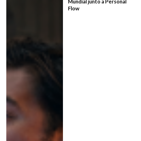
Mundial junto a Personal
Flow