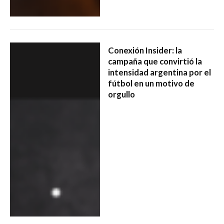
Conexión Insider: la
campaña que convirtió la
intensidad argentina por el
fútbol en un motivo de
orgullo