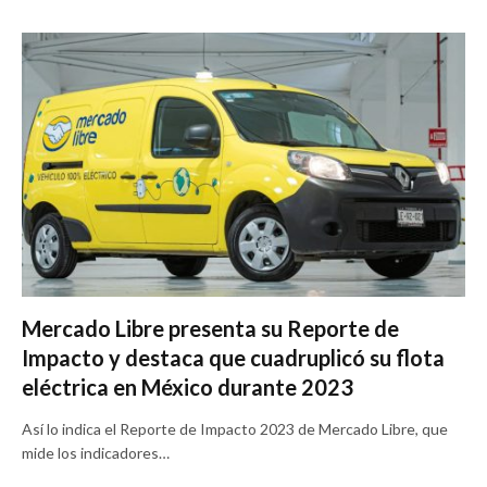
Mercado Libre presenta su Reporte de
Impacto y destaca que cuadruplicó su flota
eléctrica en México durante 2023
Así lo indica el Reporte de Impacto 2023 de Mercado Libre, que
mide los indicadores…