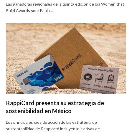
Las ganadoras regionales de la quinta edición de los Women that
Build Awards son: Paula…
RappiCard presenta su estrategia de
sostenibilidad en México
Los principales ejes de acción de las estrategia de
sustentabilidad de Rappicard incluyen iniciativas de…