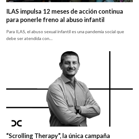
ILAS impulsa 12 meses de acción continua
para ponerle freno al abuso infantil
Para ILAS, el abuso sexual infantil es una pandemia social que
debe ser atendida con…
“Scrolling Therapy”, la única campaña