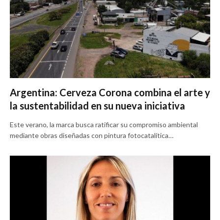
Argentina: Cerveza Corona combina el arte y
la sustentabilidad en su nueva iniciativa
Este verano, la marca busca ratificar su compromiso ambiental
mediante obras diseñadas con pintura fotocatalítica…