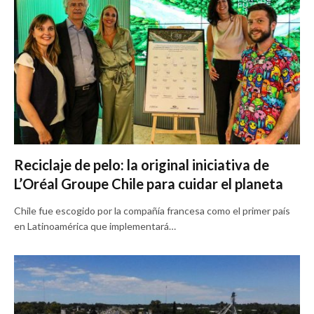
Reciclaje de pelo: la original iniciativa de
L’Oréal Groupe Chile para cuidar el planeta
Chile fue escogido por la compañía francesa como el primer país
en Latinoamérica que implementará…