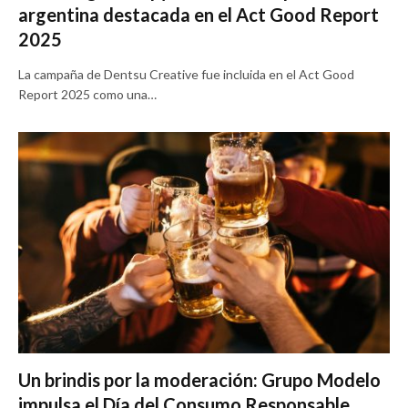
argentina destacada en el Act Good Report
2025
La campaña de Dentsu Creative fue incluida en el Act Good
Report 2025 como una…
Un brindis por la moderación: Grupo Modelo
impulsa el Día del Consumo Responsable