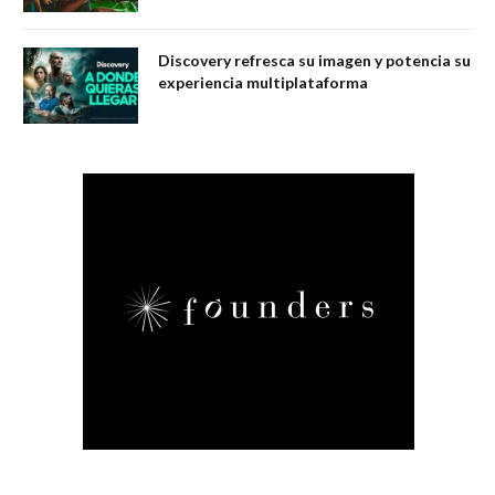
Discovery refresca su imagen y potencia su
experiencia multiplataforma