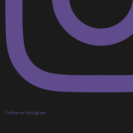
Follow on Instagram