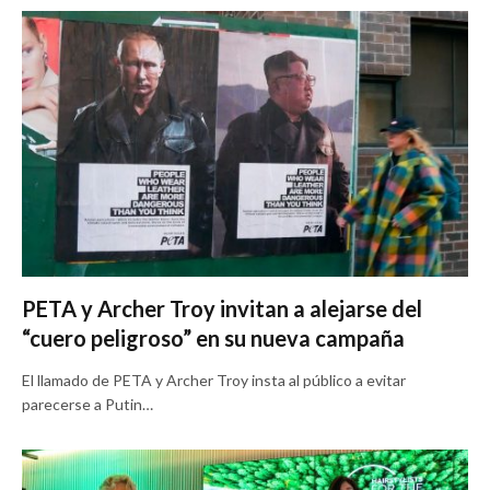
PETA y Archer Troy invitan a alejarse del
“cuero peligroso” en su nueva campaña
El llamado de PETA y Archer Troy insta al público a evitar
parecerse a Putin…