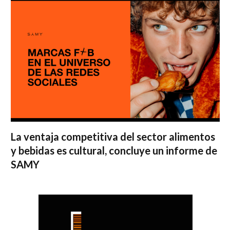
La ventaja competitiva del sector alimentos
y bebidas es cultural, concluye un informe de
SAMY