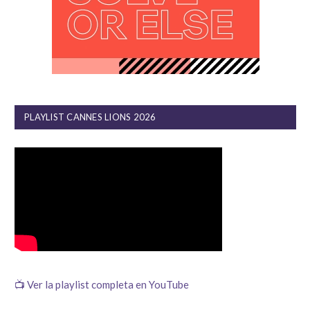
PLAYLIST CANNES LIONS 2026
📺 Ver la playlist completa en YouTube