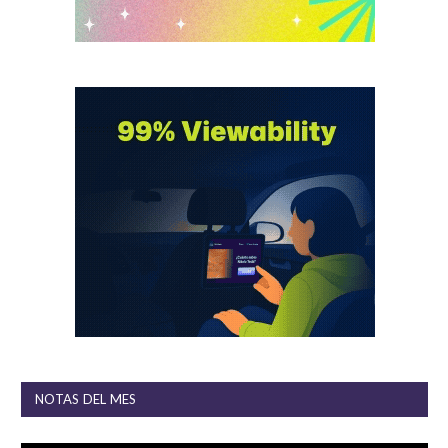
NOTAS DEL MES