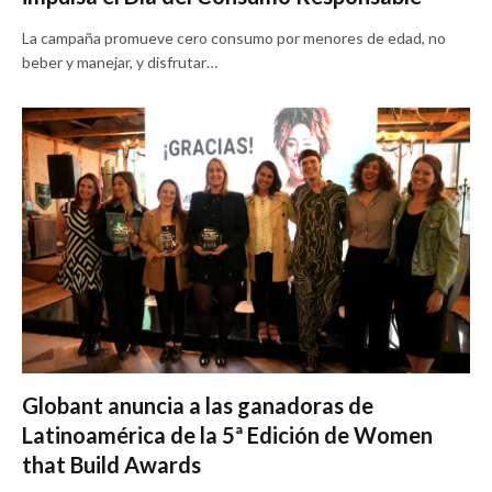
La campaña promueve cero consumo por menores de edad, no
beber y manejar, y disfrutar…
Globant anuncia a las ganadoras de
Latinoamérica de la 5ª Edición de Women
that Build Awards