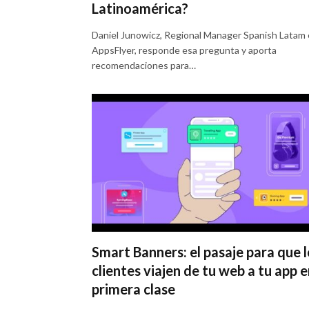
Latinoamérica?
Daniel Junowicz, Regional Manager Spanish Latam
AppsFlyer, responde esa pregunta y aporta
recomendaciones para…
Smart Banners: el pasaje para que l
clientes viajen de tu web a tu app 
primera clase