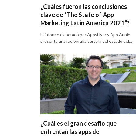
¿Cuáles fueron las conclusiones
clave de “The State of App
Marketing Latin America 2021”?
El informe elaborado por AppsFlyer y App Annie
presenta una radiografía certera del estado del…
¿Cuál es el gran desafío que
enfrentan las apps de