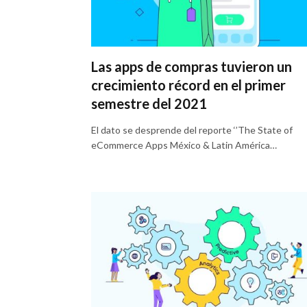
Las apps de compras tuvieron un
crecimiento récord en el primer
semestre del 2021
El dato se desprende del reporte ‘’The State of
eCommerce Apps México & Latin América…