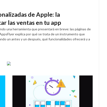
nalizadas de Apple: la
ar las ventas en tu app
ndo una herramienta que presentará en breve: las páginas de
AppsFlyer explica por qué se trata de un instrumento que
ndo un antes y un después, qué funcionalidades ofrecerá y a