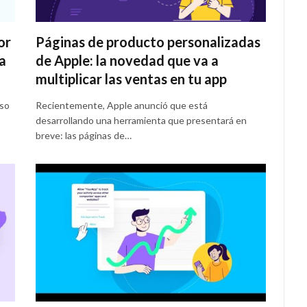
or
Páginas de producto personalizadas
a
de Apple: la novedad que va a
multiplicar las ventas en tu app
aso
Recientemente, Apple anunció que está
desarrollando una herramienta que presentará en
breve: las páginas de…