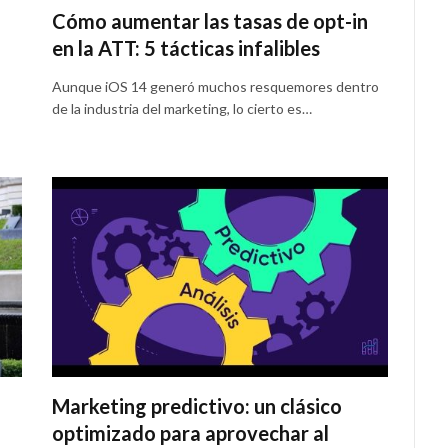
Cómo aumentar las tasas de opt-in
en la ATT: 5 tácticas infalibles
Aunque iOS 14 generó muchos resquemores dentro
de la industria del marketing, lo cierto es…
Marketing predictivo: un clásico
optimizado para aprovechar al