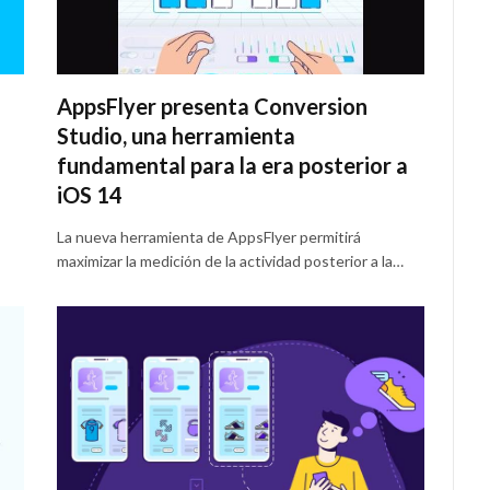
AppsFlyer presenta Conversion
Studio, una herramienta
fundamental para la era posterior a
iOS 14
La nueva herramienta de AppsFlyer permitirá
maximizar la medición de la actividad posterior a la…