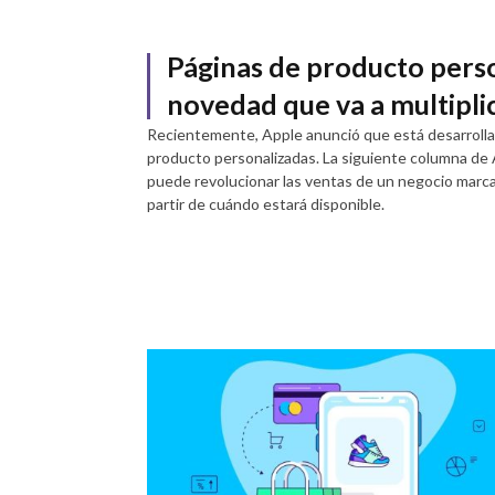
Páginas de producto perso
novedad que va a multiplic
Recientemente, Apple anunció que está desarrolla
producto personalizadas. La siguiente columna de 
puede revolucionar las ventas de un negocio marca
partir de cuándo estará disponible.