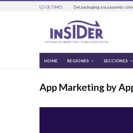
LO ÚLTIMO:
HOME
REGIONES
SECCIONES
App Marketing by Ap