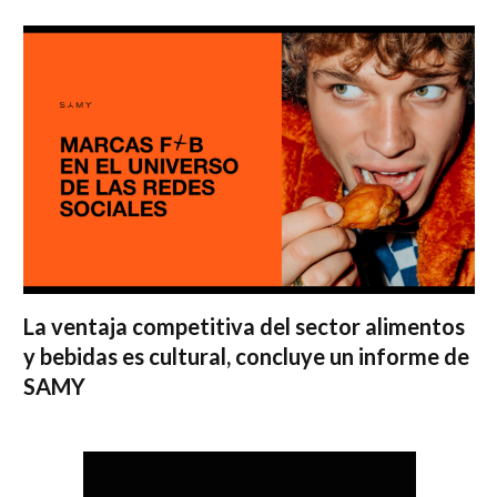
La ventaja competitiva del sector alimentos
y bebidas es cultural, concluye un informe de
SAMY