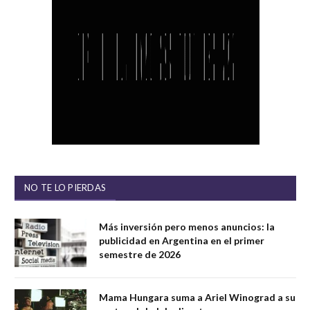
NO TE LO PIERDAS
Más inversión pero menos anuncios: la
publicidad en Argentina en el primer
semestre de 2026
Mama Hungara suma a Ariel Winograd a su