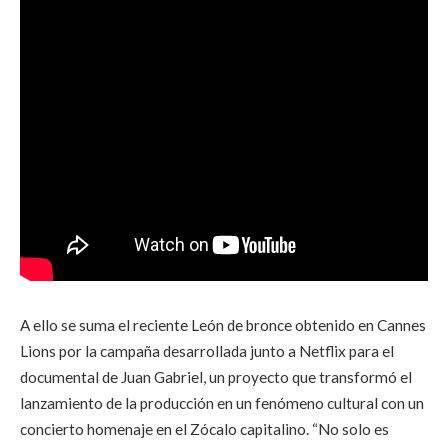
A ello se suma el reciente León de bronce obtenido en Cannes
Lions por la campaña desarrollada junto a Netflix para el
documental de Juan Gabriel, un proyecto que transformó el
lanzamiento de la producción en un fenómeno cultural con un
concierto homenaje en el Zócalo capitalino. “No solo es