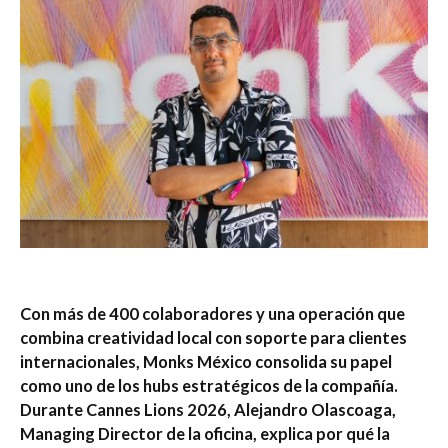
Con más de 400 colaboradores y una operación que
combina creatividad local con soporte para clientes
internacionales, Monks México consolida su papel
como uno de los hubs estratégicos de la compañía.
Durante Cannes Lions 2026, Alejandro Olascoaga,
Managing Director de la oficina, explica por qué la