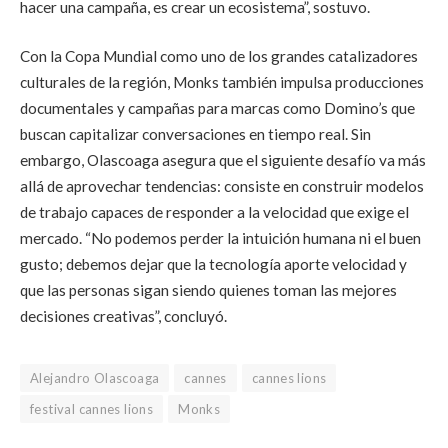
hacer una campaña, es crear un ecosistema”, sostuvo.
Con la Copa Mundial como uno de los grandes catalizadores
culturales de la región, Monks también impulsa producciones
documentales y campañas para marcas como Domino’s que
buscan capitalizar conversaciones en tiempo real. Sin
embargo, Olascoaga asegura que el siguiente desafío va más
allá de aprovechar tendencias: consiste en construir modelos
de trabajo capaces de responder a la velocidad que exige el
mercado. “No podemos perder la intuición humana ni el buen
gusto; debemos dejar que la tecnología aporte velocidad y
que las personas sigan siendo quienes toman las mejores
decisiones creativas”, concluyó.
Alejandro Olascoaga
cannes
cannes lions
festival cannes lions
Monks