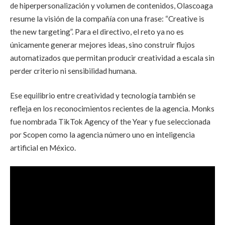
de hiperpersonalización y volumen de contenidos, Olascoaga
resume la visión de la compañía con una frase: “Creative is
the new targeting”. Para el directivo, el reto ya no es
únicamente generar mejores ideas, sino construir flujos
automatizados que permitan producir creatividad a escala sin
perder criterio ni sensibilidad humana.
Ese equilibrio entre creatividad y tecnología también se
refleja en los reconocimientos recientes de la agencia. Monks
fue nombrada TikTok Agency of the Year y fue seleccionada
por Scopen como la agencia número uno en inteligencia
artificial en México.