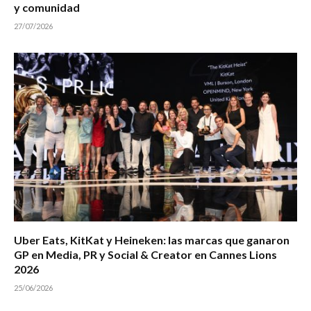
y comunidad
27/07/2026
Uber Eats, KitKat y Heineken: las marcas que ganaron
GP en Media, PR y Social & Creator en Cannes Lions
2026
25/06/2026