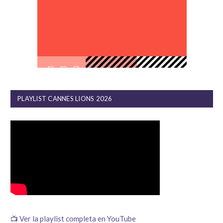
PLAYLIST CANNES LIONS 2026
📺 Ver la playlist completa en YouTube