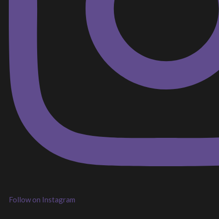
Follow on Instagram