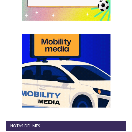
NOTAS DEL MES