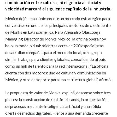
combinación entre cultura, inteligencia artificial y
velocidad marcará el siguiente capítulo de la industria.
México dejó de ser únicamente un mercado estratégico para
convertirse en uno de los principales motores de crecimiento
de Monks en Latinoamérica. Para Alejandro Olascoaga,
Managing Director de Monks México, la oficina opera hoy
bajo un modelo dual: mientras cerca de 200 especialistas
desarrollan campañas para el mercado local, otro grupo
similar trabaja para clientes globales, consolidando al país
como un hub de talento para la red internacional. “La oficina
cuenta con dos motores: uno de cultura y comunicación en
México, y otro de soporte para una estructura global”, afirmó.
La propuesta de valor de Monks, explicó, descansa sobre tres
pilares: la construcción de real time brands, la orquestación
de procesos mediante inteligencia artificial y una sólida
oferta de medios digitales. Frente a una demanda creciente