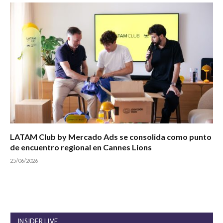
LATAM Club by Mercado Ads se consolida como punto
de encuentro regional en Cannes Lions
25/06/2026
INSIDER LIVE