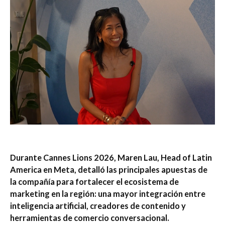
Durante Cannes Lions 2026, Maren Lau, Head of Latin
America en Meta, detalló las principales apuestas de
la compañía para fortalecer el ecosistema de
marketing en la región: una mayor integración entre
inteligencia artificial, creadores de contenido y
herramientas de comercio conversacional.