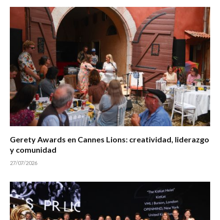
Gerety Awards en Cannes Lions: creatividad, liderazgo
y comunidad
27/07/2026