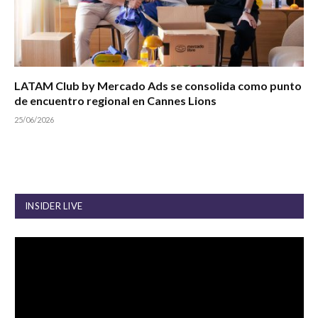
LATAM Club by Mercado Ads se consolida como punto
de encuentro regional en Cannes Lions
25/06/2026
INSIDER LIVE