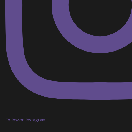
Follow on Instagram