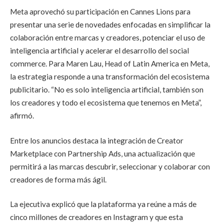
Meta aprovechó su participación en Cannes Lions para
presentar una serie de novedades enfocadas en simplificar la
colaboración entre marcas y creadores, potenciar el uso de
inteligencia artificial y acelerar el desarrollo del social
commerce. Para Maren Lau, Head of Latin America en Meta,
la estrategia responde a una transformación del ecosistema
publicitario. “No es solo inteligencia artificial, también son
los creadores y todo el ecosistema que tenemos en Meta”,
afirmó.
Entre los anuncios destaca la integración de Creator
Marketplace con Partnership Ads, una actualización que
permitirá a las marcas descubrir, seleccionar y colaborar con
creadores de forma más ágil.
La ejecutiva explicó que la plataforma ya reúne a más de
cinco millones de creadores en Instagram y que esta