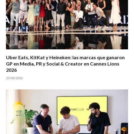
Uber Eats, KitKat y Heineken: las marcas que ganaron
GP en Media, PR y Social & Creator en Cannes Lions
2026
25/06/2026