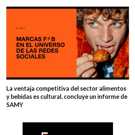
La ventaja competitiva del sector alimentos
y bebidas es cultural, concluye un informe de
SAMY