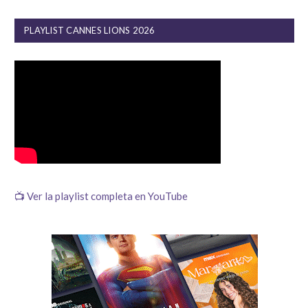
PLAYLIST CANNES LIONS 2026
📺 Ver la playlist completa en YouTube