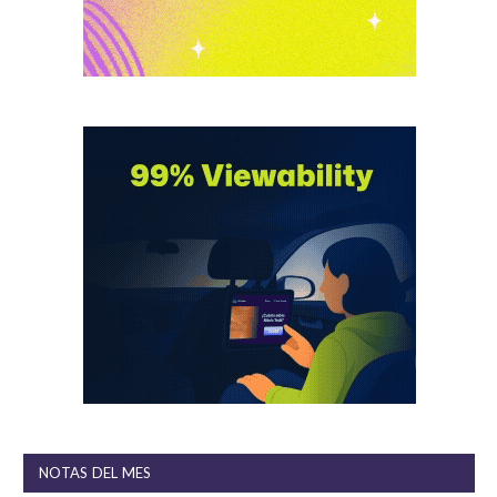
NOTAS DEL MES