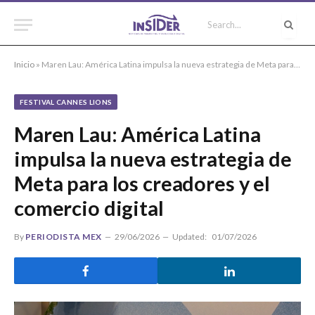
Inicio
»
Maren Lau: América Latina impulsa la nueva estrategia de Meta para los creadores y el comercio digital
FESTIVAL CANNES LIONS
Maren Lau: América Latina
impulsa la nueva estrategia de
Meta para los creadores y el
comercio digital
By
PERIODISTA MEX
29/06/2026
Updated:
01/07/2026