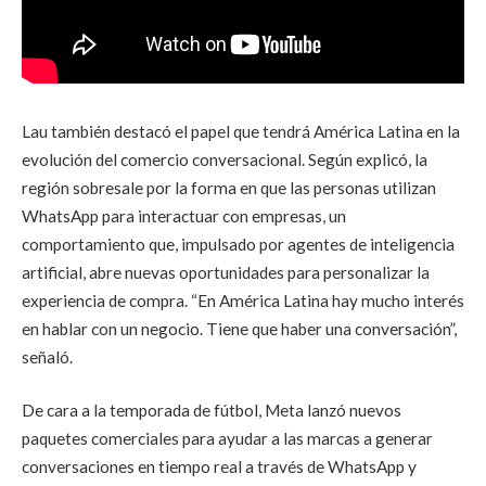
Lau también destacó el papel que tendrá América Latina en la
evolución del comercio conversacional. Según explicó, la
región sobresale por la forma en que las personas utilizan
WhatsApp para interactuar con empresas, un
comportamiento que, impulsado por agentes de inteligencia
artificial, abre nuevas oportunidades para personalizar la
experiencia de compra. “En América Latina hay mucho interés
en hablar con un negocio. Tiene que haber una conversación”,
señaló.
De cara a la temporada de fútbol, Meta lanzó nuevos
paquetes comerciales para ayudar a las marcas a generar
conversaciones en tiempo real a través de WhatsApp y