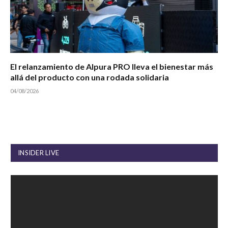
El relanzamiento de Alpura PRO lleva el bienestar más
allá del producto con una rodada solidaria
04/08/2026
INSIDER LIVE