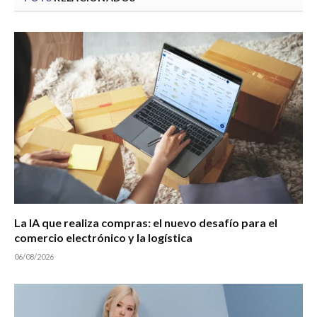
La IA que realiza compras: el nuevo desafío para el
comercio electrónico y la logística
06/08/2026