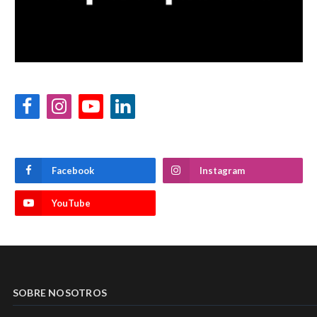
Facebook
Instagram
YouTube
LinkedIn
Facebook
Instagram
YouTube
SOBRE NOSOTROS