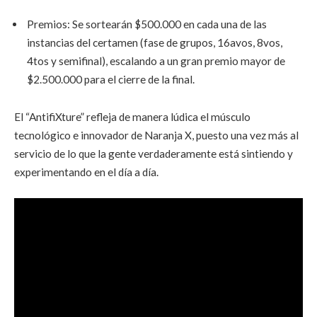
Premios: Se sortearán $500.000 en cada una de las
instancias del certamen (fase de grupos, 16avos, 8vos,
4tos y semifinal), escalando a un gran premio mayor de
$2.500.000 para el cierre de la final.
El “AntifiXture” refleja de manera lúdica el músculo
tecnológico e innovador de Naranja X, puesto una vez más al
servicio de lo que la gente verdaderamente está sintiendo y
experimentando en el día a día.