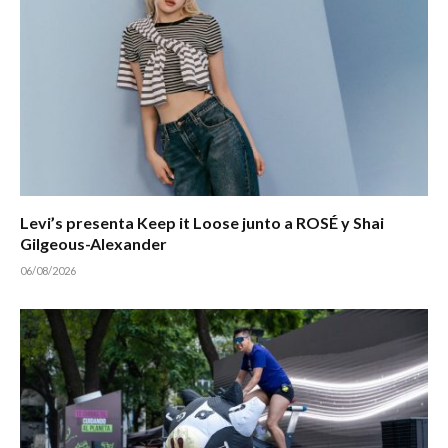
Levi’s presenta Keep it Loose junto a ROSÉ y Shai
Gilgeous-Alexander
06/08/2026