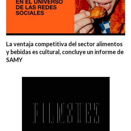
La ventaja competitiva del sector alimentos
y bebidas es cultural, concluye un informe de
SAMY