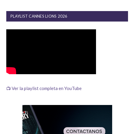
PLAYLIST CANNES LIONS 2026
📺 Ver la playlist completa en YouTube