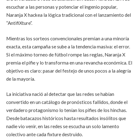
escuchar a las personas y potenciar el ingenio popular,
Naranja X hackea la lógica tradicional con el lanzamiento del
“AntifiXture”.
Mientras los sorteos convencionales premian a una minoría
exacta, esta campaña se sube a la tendencia masiva: el error.
Si el máximo torneo de fútbol rompe las reglas, Naranja X
premia el pifie y lo transforma en una revancha económica. El
objetivo es claro: pasar del festejo de unos pocos a la alegría
de la mayoría.
La iniciativa nació al detectar que las redes se habían
convertido en un catálogo de pronósticos fallidos, donde el
verdadero protagonismo lo tenían los pifies de los hinchas.
Desde batacazos históricos hasta resultados insólitos que
nadie vio venir, en las redes se escucha un solo lamento
colectivo ante cada fixture destruido.