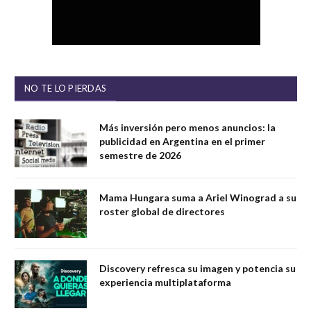
NO TE LO PIERDAS
Más inversión pero menos anuncios: la
publicidad en Argentina en el primer
semestre de 2026
Mama Hungara suma a Ariel Winograd a su
roster global de directores
Discovery refresca su imagen y potencia su
experiencia multiplataforma