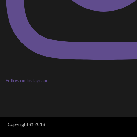
Follow on Instagram
Copyright © 2018