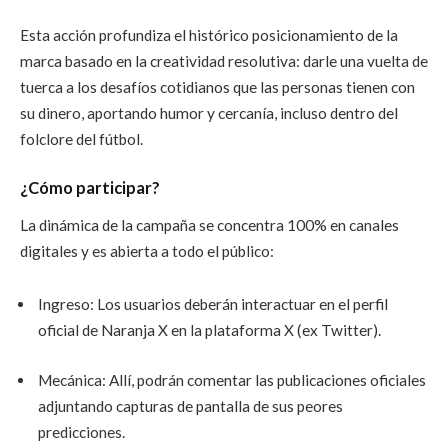
Esta acción profundiza el histórico posicionamiento de la
marca basado en la creatividad resolutiva: darle una vuelta de
tuerca a los desafíos cotidianos que las personas tienen con
su dinero, aportando humor y cercanía, incluso dentro del
folclore del fútbol.
¿Cómo participar?
La dinámica de la campaña se concentra 100% en canales
digitales y es abierta a todo el público:
Ingreso: Los usuarios deberán interactuar en el perfil
oficial de Naranja X en la plataforma X (ex Twitter).
Mecánica: Allí, podrán comentar las publicaciones oficiales
adjuntando capturas de pantalla de sus peores
predicciones.