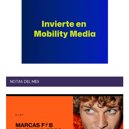
NOTAS DEL MES