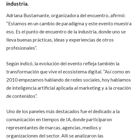
industria.
Adriana Bustamante, organizadora del encuentro, afirmó:
“Estamos en un cambio de paradigma y este evento muestra
eso. Es el punto de encuentro de la industria, donde uno se
lleva buenas prácticas, ideas y experiencias de otros
profesionales”.
Según indicó, la evolución del evento refleja también la
transformación que vive el ecosistema digital. “Así como en
2010 empezamos hablando de redes sociales, hoy hablamos
de inteligencia artificial aplicada al marketing y a la creación
de contenidos”.
Uno de los paneles más destacados fue el dedicado a la
comunicación en tiempos de IA, donde participaron
representantes de marcas, agencias, medios y
organizaciones del sector. Allí se analizaron las