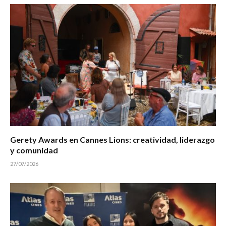
Gerety Awards en Cannes Lions: creatividad, liderazgo
y comunidad
27/07/2026