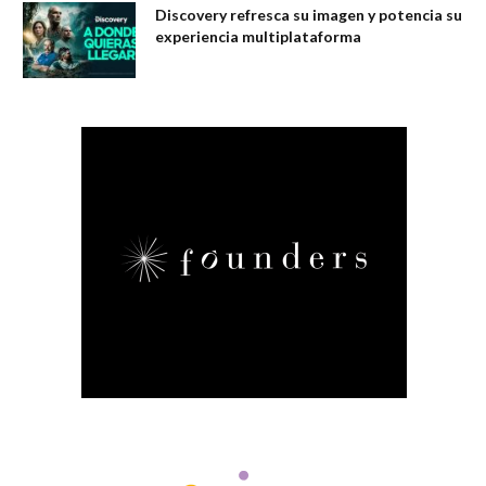
Discovery refresca su imagen y potencia su
experiencia multiplataforma