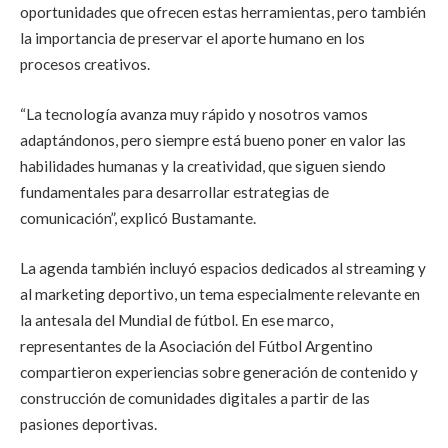
oportunidades que ofrecen estas herramientas, pero también
la importancia de preservar el aporte humano en los
procesos creativos.
“La tecnología avanza muy rápido y nosotros vamos
adaptándonos, pero siempre está bueno poner en valor las
habilidades humanas y la creatividad, que siguen siendo
fundamentales para desarrollar estrategias de
comunicación”, explicó Bustamante.
La agenda también incluyó espacios dedicados al streaming y
al marketing deportivo, un tema especialmente relevante en
la antesala del Mundial de fútbol. En ese marco,
representantes de la Asociación del Fútbol Argentino
compartieron experiencias sobre generación de contenido y
construcción de comunidades digitales a partir de las
pasiones deportivas.