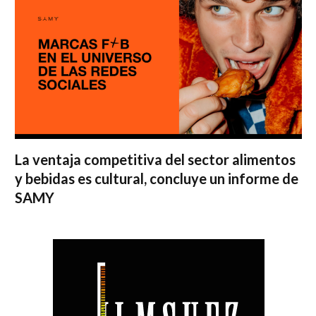
La ventaja competitiva del sector alimentos
y bebidas es cultural, concluye un informe de
SAMY