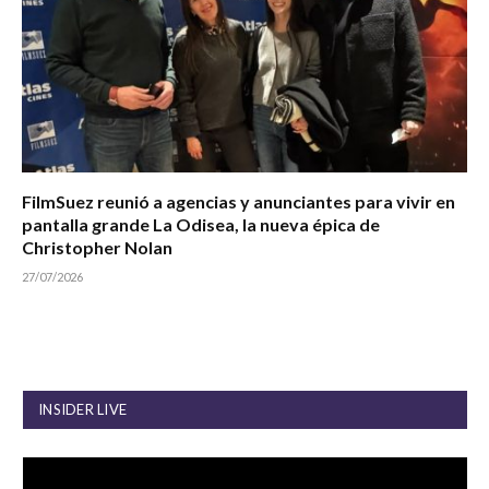
FilmSuez reunió a agencias y anunciantes para vivir en
pantalla grande La Odisea, la nueva épica de
Christopher Nolan
27/07/2026
INSIDER LIVE