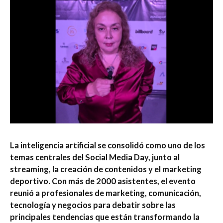
La inteligencia artificial se consolidó como uno de los
temas centrales del Social Media Day, junto al
streaming, la creación de contenidos y el marketing
deportivo. Con más de 2000 asistentes, el evento
reunió a profesionales de marketing, comunicación,
tecnología y negocios para debatir sobre las
principales tendencias que están transformando la