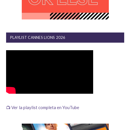
PLAYLIST CANNES LIONS 2026
📺 Ver la playlist completa en YouTube