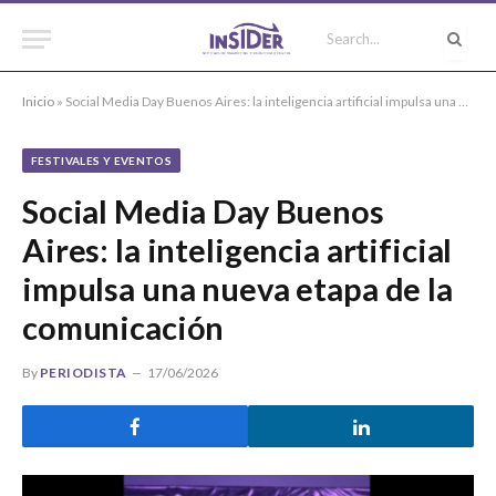
Inicio
»
Social Media Day Buenos Aires: la inteligencia artificial impulsa una nueva etapa de la comunicación
FESTIVALES Y EVENTOS
Social Media Day Buenos
Aires: la inteligencia artificial
impulsa una nueva etapa de la
comunicación
By
PERIODISTA
17/06/2026