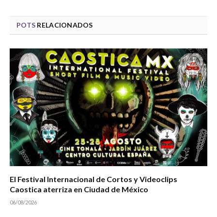
POTS
RELACIONADOS
El Festival Internacional de Cortos y Videoclips
Caostica aterriza en Ciudad de México
06/08/2026