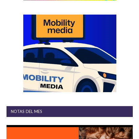
NOTAS DEL MES