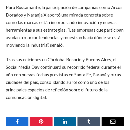
Para Bustamante, la participación de compañías como Arcos
Dorados y Naranja X aportó una mirada concreta sobre
cómo las marcas están incorporando innovación y nuevas
herramientas a sus estrategias. “Las empresas que participan
ayudan a marcar tendencias y muestran hacia dónde se está
moviendo la industria”, señaló.
Tras sus ediciones en Córdoba, Rosario y Buenos Aires, el
Social Media Day continuará su recorrido federal durante el
año con nuevas fechas previstas en Santa Fe, Paraná y otras
ciudades del país, consolidando su rol como uno de los
principales espacios de reflexión sobre el futuro de la
comunicación digital.
Facebook
Pinterest
LinkedIn
Tumblr
Email