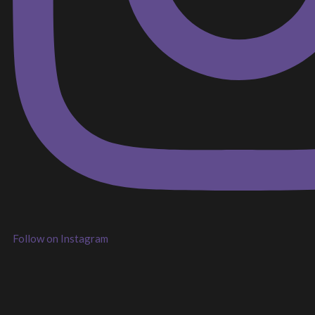
Follow on Instagram