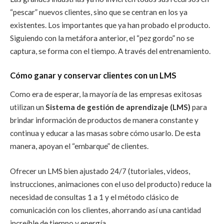
“pescar” nuevos clientes, sino que se centran en los ya
existentes. Los importantes que ya han probado el producto.
Siguiendo con la metáfora anterior, el “pez gordo” no se
captura, se forma con el tiempo. A través del entrenamiento.
Cómo ganar y conservar clientes con un LMS
Como era de esperar, la mayoría de las empresas exitosas
utilizan un
Sistema de gestión de aprendizaje (LMS)
para
brindar información de productos de manera constante y
continua y educar a las masas sobre cómo usarlo. De esta
manera, apoyan el “embarque” de clientes.
Ofrecer un LMS bien ajustado 24/7 (tutoriales, videos,
instrucciones, animaciones con el uso del producto) reduce la
necesidad de consultas 1 a 1 y el método clásico de
comunicación con los clientes, ahorrando así una cantidad
increíble de tiempo y energía