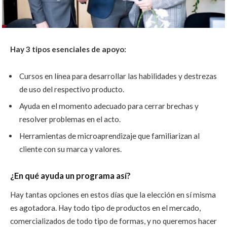
Hay 3 tipos esenciales de apoyo:
Cursos en línea para desarrollar las habilidades y destrezas
de uso del respectivo producto.
Ayuda en el momento adecuado para cerrar brechas y
resolver problemas en el acto.
Herramientas de microaprendizaje que familiarizan al
cliente con su marca y valores.
¿En qué ayuda un programa así?
Hay tantas opciones en estos días que la elección en sí misma
es agotadora. Hay todo tipo de productos en el mercado,
comercializados de todo tipo de formas, y no queremos hacer