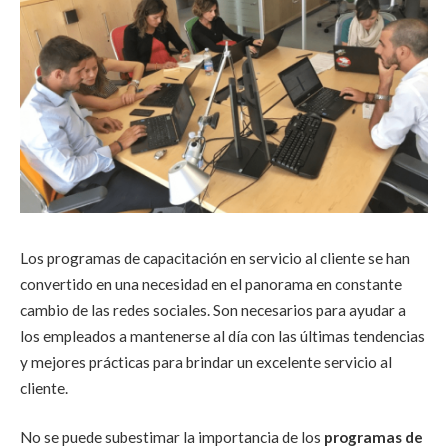
Los programas de capacitación en servicio al cliente se han
convertido en una necesidad en el panorama en constante
cambio de las redes sociales. Son necesarios para ayudar a
los empleados a mantenerse al día con las últimas tendencias
y mejores prácticas para brindar un excelente servicio al
cliente.
No se puede subestimar la importancia de los
programas de