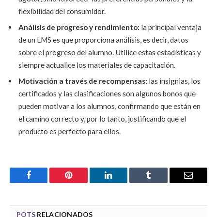
flexibilidad del consumidor.
Análisis de progreso y rendimiento:
la principal ventaja
de un LMS es que proporciona análisis, es decir, datos
sobre el progreso del alumno. Utilice estas estadísticas y
siempre actualice los materiales de capacitación.
Motivación a través de recompensas:
las insignias, los
certificados y las clasificaciones son algunos bonos que
pueden motivar a los alumnos, confirmando que están en
el camino correcto y, por lo tanto, justificando que el
producto es perfecto para ellos.
Facebook
Pinterest
LinkedIn
Tumblr
Email
POTS
RELACIONADOS