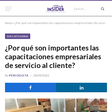
Inicio
»
¿Por qué son importantes las capacitaciones empresariales de servicio al cliente?
SIN CATEGORÍA
¿Por qué son importantes las
capacitaciones empresariales
de servicio al cliente?
By
PERIODISTA
28/09/2022