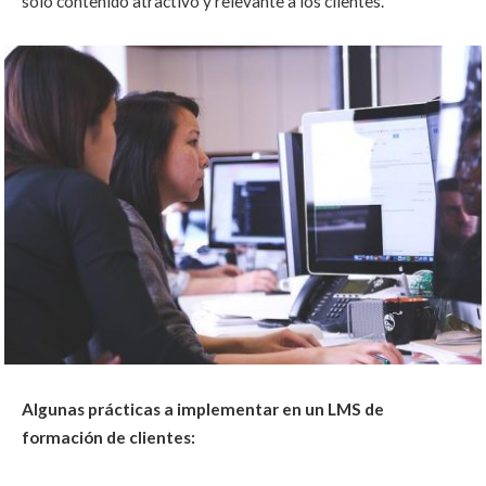
solo contenido atractivo y relevante a los clientes.
Algunas prácticas a implementar en un LMS de
formación de clientes: