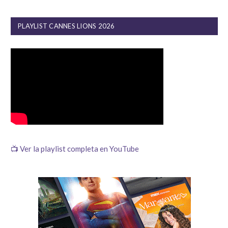
PLAYLIST CANNES LIONS 2026
📺 Ver la playlist completa en YouTube