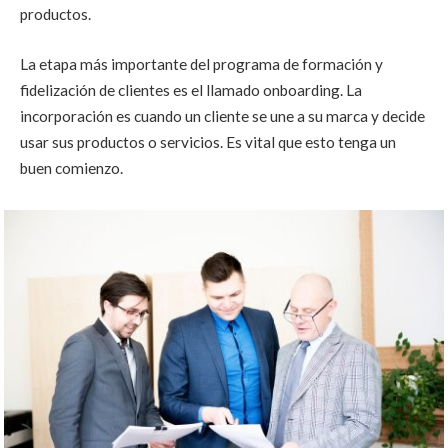
productos.
La etapa más importante del programa de formación y
fidelización de clientes es el llamado onboarding. La
incorporación es cuando un cliente se une a su marca y decide
usar sus productos o servicios. Es vital que esto tenga un
buen comienzo.