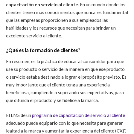
capacitación en servicio al cliente.
En un mundo donde los
clientes tienen más conocimientos que nunca, es fundamental
que las empresas proporcionen a sus empleados las
habilidades y los recursos que necesitan para brindar un
excelente servicio al cliente.
¿Qué es la formación de clientes?
En resumen, es la práctica de educar al consumidor para que
use su producto o servicio de la manera en que ese producto
o servicio estaba destinado a lograr el propósito previsto. Es
muy importante que el cliente tenga una experiencia
beneficiosa, cumpliendo o superando sus expectativas, para
que difunda el producto y se fidelice a la marca.
El LMS de un
programa de capacitación de servicio al cliente
adecuado puede equiparlo con lo que necesita para generar
lealtad a la marca y aumentar la experiencia del cliente (CX)”.