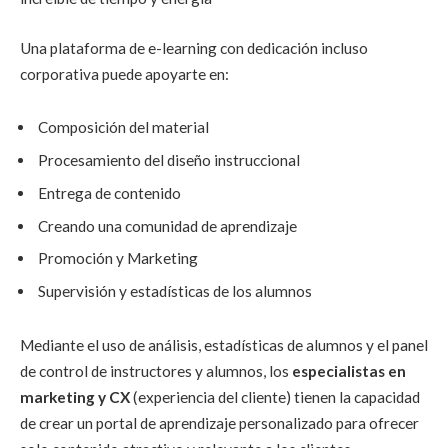
Una plataforma de e-learning con dedicación incluso
corporativa puede apoyarte en:
Composición del material
Procesamiento del diseño instruccional
Entrega de contenido
Creando una comunidad de aprendizaje
Promoción y Marketing
Supervisión y estadísticas de los alumnos
Mediante el uso de análisis, estadísticas de alumnos y el panel
de control de instructores y alumnos, los
especialistas en
marketing y CX
(experiencia del cliente) tienen la capacidad
de crear un portal de aprendizaje personalizado para ofrecer