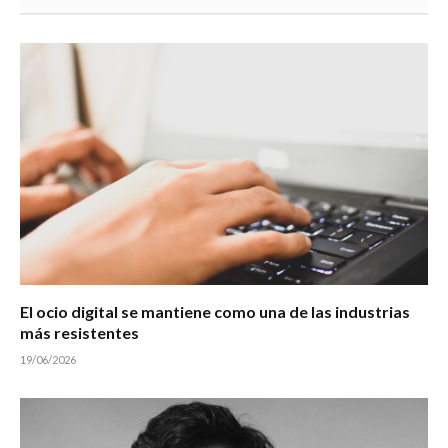
El ocio digital se mantiene como una de las industrias
más resistentes
19/06/2026