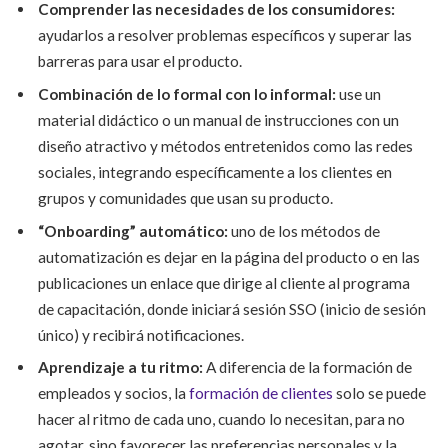
Comprender las necesidades de los consumidores:
ayudarlos a resolver problemas específicos y superar las
barreras para usar el producto.
Combinación de lo formal con lo informal:
use un
material didáctico o un manual de instrucciones con un
diseño atractivo y métodos entretenidos como las redes
sociales, integrando específicamente a los clientes en
grupos y comunidades que usan su producto.
“Onboarding” automático:
uno de los métodos de
automatización es dejar en la página del producto o en las
publicaciones un enlace que dirige al cliente al programa
de capacitación, donde iniciará sesión SSO (inicio de sesión
único) y recibirá notificaciones.
Aprendizaje a tu ritmo:
A diferencia de la formación de
empleados y socios, la
formación de clientes
solo se puede
hacer al ritmo de cada uno, cuando lo necesitan, para no
agotar, sino favorecer las preferencias personales y la