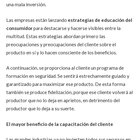
una mala inversión.
Las empresas están lanzando
estrategias de educación del
consumidor
para destacarse y hacerse visibles entre la
multitud. Estas estrategias abordan primero las
preocupaciones y preocupaciones del cliente sobre el
producto en sí y lo hacen consciente de los beneficios.
A continuación, se proporciona al cliente un programa de
formación en seguridad. Se sentirá estrechamente guiado y
garantizado para maximizar ese producto. De esta forma
también se produce fidelización, porque ese cliente volverá al
productor que no lo deja en aprietos, en detrimento del
productor que lo deja a su suerte.
El mayor beneficio de la capacitación del cliente
Las grandes industrias ya no invierten todos sus recursos en