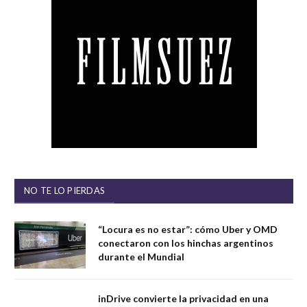
NO TE LO PIERDAS
“Locura es no estar”: cómo Uber y OMD
conectaron con los hinchas argentinos
durante el Mundial
inDrive convierte la privacidad en una