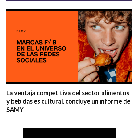
La ventaja competitiva del sector alimentos
y bebidas es cultural, concluye un informe de
SAMY