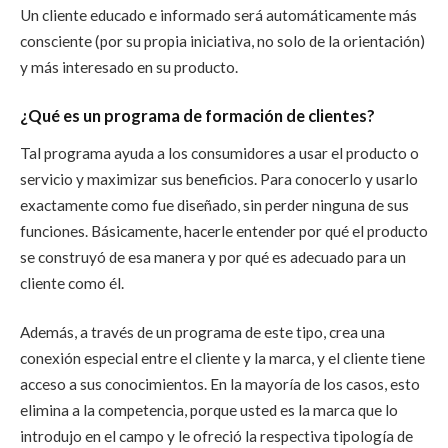
Un cliente educado e informado será automáticamente más
consciente (por su propia iniciativa, no solo de la orientación)
y más interesado en su producto.
¿Qué es un programa de formación de clientes?
Tal programa ayuda a los consumidores a usar el producto o
servicio y maximizar sus beneficios. Para conocerlo y usarlo
exactamente como fue diseñado, sin perder ninguna de sus
funciones. Básicamente, hacerle entender por qué el producto
se construyó de esa manera y por qué es adecuado para un
cliente como él.
Además, a través de un programa de este tipo, crea una
conexión especial entre el cliente y la marca, y el cliente tiene
acceso a sus conocimientos. En la mayoría de los casos, esto
elimina a la competencia, porque usted es la marca que lo
introdujo en el campo y le ofreció la respectiva tipología de