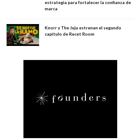
estrategia para fortalecer la confianza de
marca
Knorr y The Juju estrenan el segundo
capítulo de Recet Room