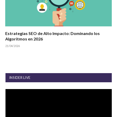
Estrategias SEO de Alto Impacto: Dominando los
Algoritmos en 2026
21/04/2026
INSIDER LIVE