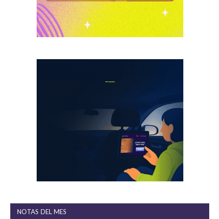
NOTAS DEL MES