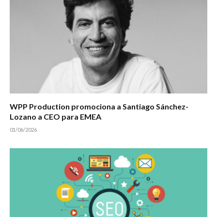
WPP Production promociona a Santiago Sánchez-
Lozano a CEO para EMEA
01/06/2026