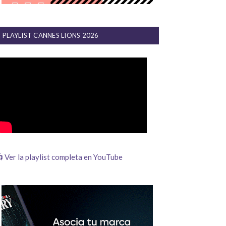
PLAYLIST CANNES LIONS 2026
 Ver la playlist completa en YouTube