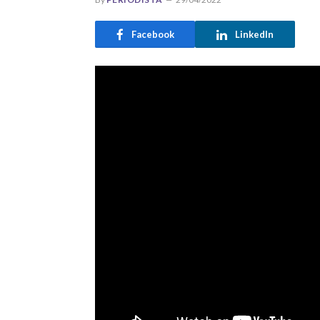
Facebook
LinkedIn