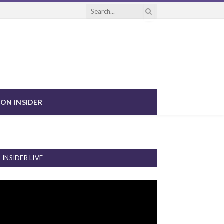
ON INSIDER
INSIDER LIVE