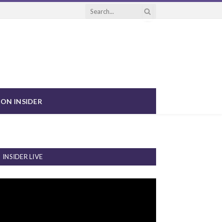
ON INSIDER
INSIDER LIVE