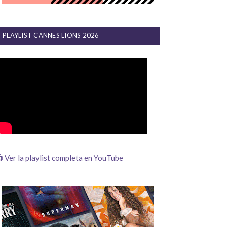
PLAYLIST CANNES LIONS 2026
 Ver la playlist completa en YouTube