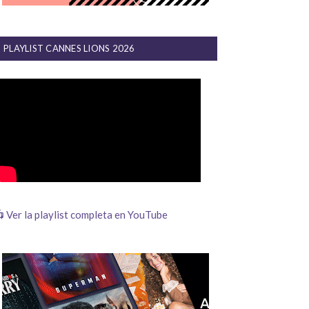
PLAYLIST CANNES LIONS 2026
 Ver la playlist completa en YouTube