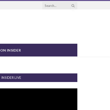
ON INSIDER
INSIDER LIVE