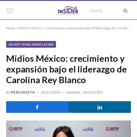
Inicio
»
Midios México: crecimiento y expansión bajo el liderazgo de Carolina Rey Blanco
ADVERTISING WEEK LATAM
Midios México: crecimiento y
expansión bajo el liderazgo de
Carolina Rey Blanco
By
PERIODISTA
26/11/2024
Updated:
26/11/2024