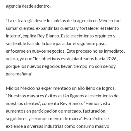
agencia desde adentro.
“La estrategia desde los inicios de la agencia en México fue
sumar clientes, expandir las cuentas y fortalecer el talento
interno”, explica Rey Blanco. Este crecimiento orgánico y
sostenible ha sido la base para dar el siguiente paso:
enfocarse en nuevos negocios. Este proceso no es inmediato,
aclara, ya que “los objetivos están planteados hacia 2026,
porque los nuevos negocios llevan tiempo, no son de hoy
para mañana”.
Midios México ha experimentado un año lleno de logros.
“Nuestros mayores éxitos están ligados al crecimiento de
nuestros clientes”, comenta Rey Blanco. “Hemos visto
aumentos en participación de mercado, facturación,
seguidores y reconocimiento de marca”. Este éxito se
extiende a diversas industrias como consumo masivo,