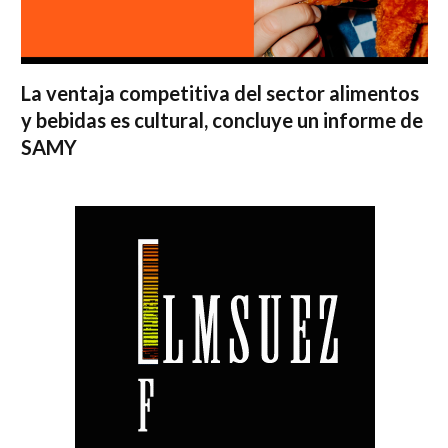
La ventaja competitiva del sector alimentos
y bebidas es cultural, concluye un informe de
SAMY