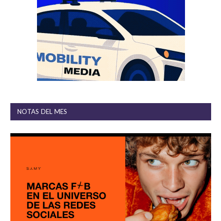
NOTAS DEL MES