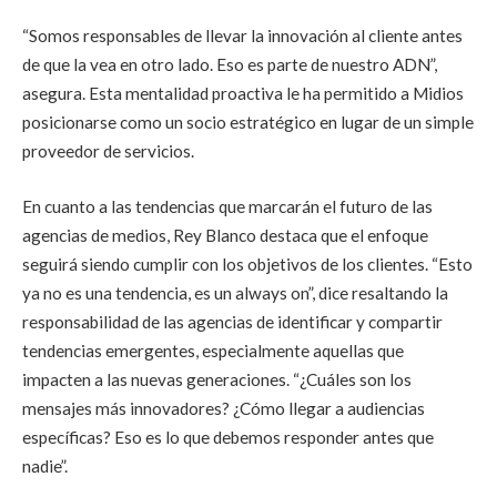
“Somos responsables de llevar la innovación al cliente antes
de que la vea en otro lado. Eso es parte de nuestro ADN”,
asegura. Esta mentalidad proactiva le ha permitido a Midios
posicionarse como un socio estratégico en lugar de un simple
proveedor de servicios.
En cuanto a las tendencias que marcarán el futuro de las
agencias de medios, Rey Blanco destaca que el enfoque
seguirá siendo cumplir con los objetivos de los clientes. “Esto
ya no es una tendencia, es un always on”, dice resaltando la
responsabilidad de las agencias de identificar y compartir
tendencias emergentes, especialmente aquellas que
impacten a las nuevas generaciones. “¿Cuáles son los
mensajes más innovadores? ¿Cómo llegar a audiencias
específicas? Eso es lo que debemos responder antes que
nadie”.