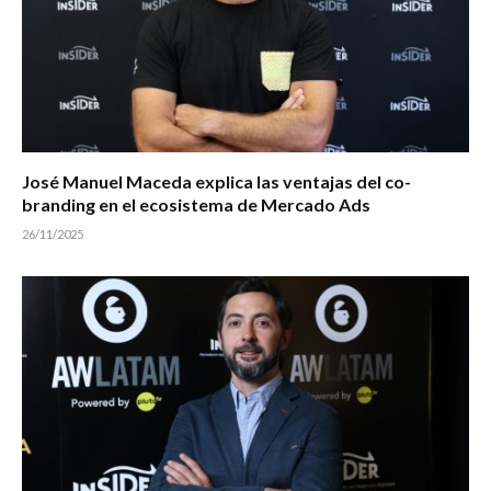
José Manuel Maceda explica las ventajas del co-
branding en el ecosistema de Mercado Ads
26/11/2025