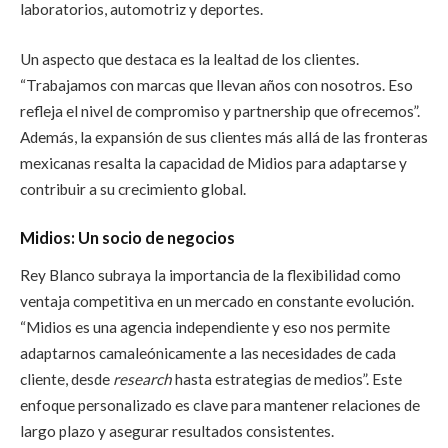
laboratorios, automotriz y deportes.
Un aspecto que destaca es la lealtad de los clientes.
“Trabajamos con marcas que llevan años con nosotros. Eso
refleja el nivel de compromiso y partnership que ofrecemos”.
Además, la expansión de sus clientes más allá de las fronteras
mexicanas resalta la capacidad de Midios para adaptarse y
contribuir a su crecimiento global.
Midios: Un socio de negocios
Rey Blanco subraya la importancia de la flexibilidad como
ventaja competitiva en un mercado en constante evolución.
“Midios es una agencia independiente y eso nos permite
adaptarnos camaleónicamente a las necesidades de cada
cliente, desde
research
hasta estrategias de medios”. Este
enfoque personalizado es clave para mantener relaciones de
largo plazo y asegurar resultados consistentes.