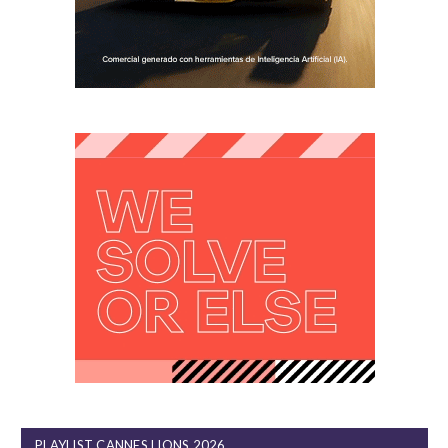
PLAYLIST CANNES LIONS 2026