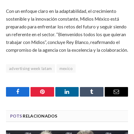
Con un enfoque claro en la adaptabilidad, el crecimiento
sostenible y la innovación constante, Midios México está
preparado para enfrentar los retos del futuro y seguir siendo
un referente en el sector. “Bienvenidos todos los que quieran
trabajar con Midios”, concluye Rey Blanco, reafirmando el
compromiso de la agencia con la excelencia y la colaboración.
advertising week latam
mexico
Facebook
Pinterest
LinkedIn
Tumblr
Email
POTS
RELACIONADOS