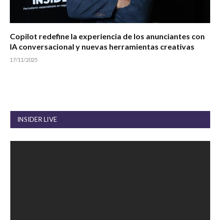
Copilot redefine la experiencia de los anunciantes con
IA conversacional y nuevas herramientas creativas
17/11/2025
INSIDER LIVE