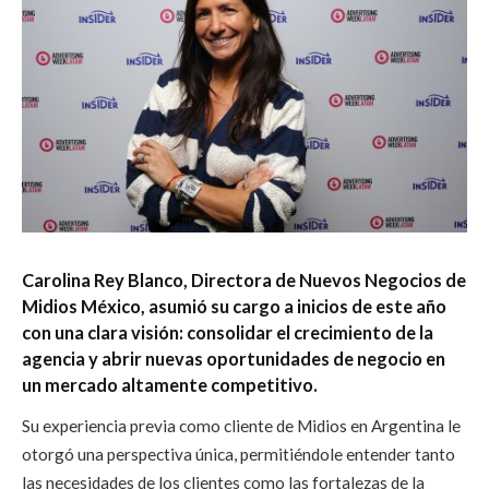
Carolina Rey Blanco, Directora de Nuevos Negocios de
Midios México, asumió su cargo a inicios de este año
con una clara visión: consolidar el crecimiento de la
agencia y abrir nuevas oportunidades de negocio en
un mercado altamente competitivo.
Su experiencia previa como cliente de Midios en Argentina le
otorgó una perspectiva única, permitiéndole entender tanto
las necesidades de los clientes como las fortalezas de la