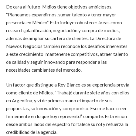
De cara al futuro, Midios tiene objetivos ambiciosos.
“Planeamos expandirnos, sumar talento y tener mayor
presencia en México”. Esto incluye robustecer áreas como
research, planificación, negociación y compra de medios,
además de ampliar su cartera de clientes. La Directora de
Nuevos Negocios también reconoce los desafíos inherentes
a este crecimiento: mantenerse competitivos, atraer talento
de calidad y seguir innovando para responder a las
necesidades cambiantes del mercado.
Un factor que distingue a Rey Blanco es su experiencia previa
como cliente de Midios. “Trabajé durante siete años con ellos
en Argentina, y vi de primera mano el impacto de sus
propuestas, su innovación y compromiso. Eso me hace creer
firmemente en lo que hoy represento”, comparte. Esta visión
desde ambos lados del espectro fortalece su rol y refuerza la
credibilidad de la agencia.