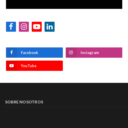
Facebook
Instagram
YouTube
LinkedIn
Facebook
Instagram
YouTube
SOBRE NOSOTROS