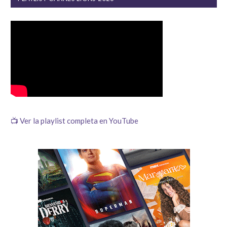
📺 Ver la playlist completa en YouTube