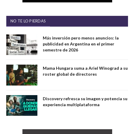
NO TE LO PIERDAS
Más inversión pero menos anuncios: la
publicidad en Argentina en el primer
semestre de 2026
Mama Hungara suma a Ariel Winograd a su
roster global de directores
Discovery refresca su imagen y potencia su
experiencia multiplataforma