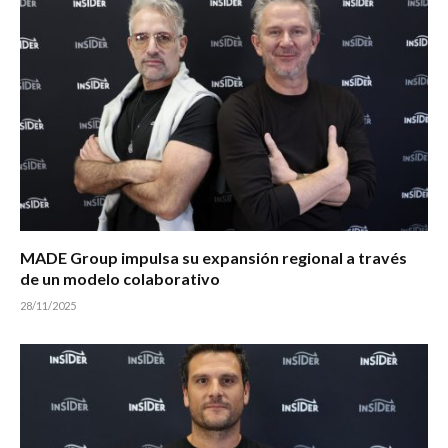
MADE Group impulsa su expansión regional a través
de un modelo colaborativo
28/11/2025