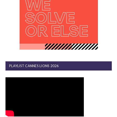
PLAYLIST CANNES LIONS 2026