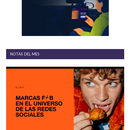
NOTAS DEL MES