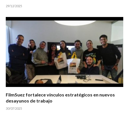
29/12/2025
FilmSuez fortalece vínculos estratégicos en nuevos
desayunos de trabajo
30/07/2025