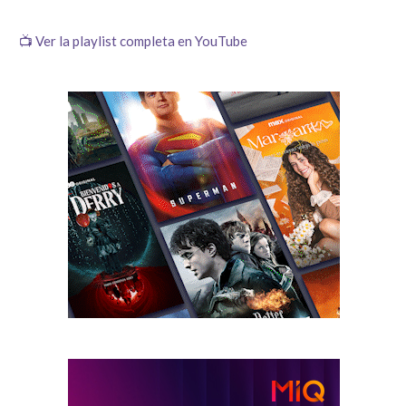
📺 Ver la playlist completa en YouTube