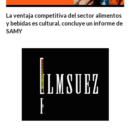
La ventaja competitiva del sector alimentos
y bebidas es cultural, concluye un informe de
SAMY