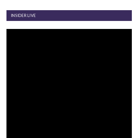
INSIDER LIVE