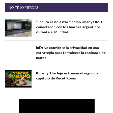
NO TE LO PIERDAS
“Locura es no estar”: cómo Uber y OMD
conectaron con los hinchas argentinos
durante el Mundial
inDrive convierte la privacidad en una
estrategia para fortalecer la confianza de
marca
Knorr y The Juju estrenan el segundo
capítulo de Recet Room