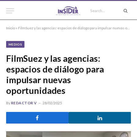
Inicio
»
FilmSuez y las agencias: espacios de diálogo para impulsar nuevas oportunidades
MEDIOS
FilmSuez y las agencias:
espacios de diálogo para
impulsar nuevas
oportunidades
By
REDACTOR V
28/02/2025