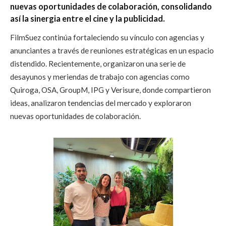
nuevas oportunidades de colaboración, consolidando
así la sinergia entre el cine y la publicidad.
FilmSuez continúa fortaleciendo su vínculo con agencias y
anunciantes a través de reuniones estratégicas en un espacio
distendido. Recientemente, organizaron una serie de
desayunos y meriendas de trabajo con agencias como
Quiroga, OSA, GroupM, IPG y Verisure, donde compartieron
ideas, analizaron tendencias del mercado y exploraron
nuevas oportunidades de colaboración.