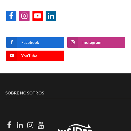
Facebook
Instagram
YouTube
LinkedIn
Facebook
Instagram
YouTube
SOBRE NOSOTROS
Facebook
LinkedIn
Instagram
Youtube