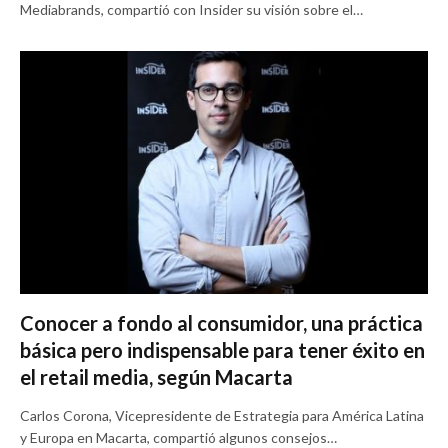
Mediabrands, compartió con Insider su visión sobre el…
Conocer a fondo al consumidor, una práctica
básica pero indispensable para tener éxito en
el retail media, según Macarta
Carlos Corona, Vicepresidente de Estrategia para América Latina
y Europa en Macarta, compartió algunos consejos…