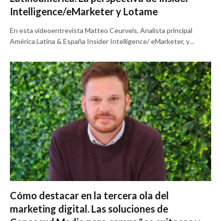
Intelligence/eMarketer y Lotame
En esta videoentrevista Matteo Ceurvels, Analista principal
América Latina & España Insider Intelligence/ eMarketer, y…
Cómo destacar en la tercera ola del
marketing digital. Las soluciones de