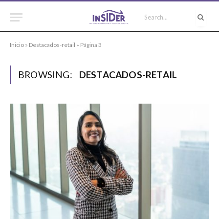
Inicio
»
Destacados-retail
»
Página 3
BROWSING:
DESTACADOS-RETAIL