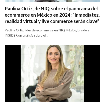
Paulina Ortiz, de NIQ, sobre el panorama del
ecommerce en México en 2024: “Inmediatez,
realidad virtual y live commerce serán clave”
Paulina Ortiz, líder de ecommerce en NIQ México, brindó a
INSIDER un análisis sobre el…