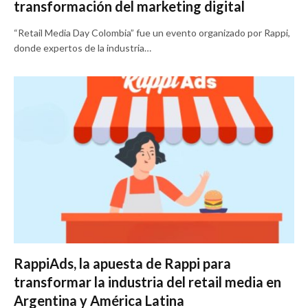
transformación del marketing digital
“Retail Media Day Colombia” fue un evento organizado por Rappi,
donde expertos de la industria…
RappiAds, la apuesta de Rappi para
transformar la industria del retail media en
Argentina y América Latina