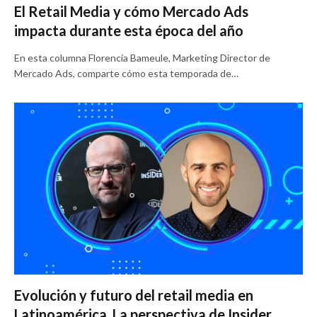
El Retail Media y cómo Mercado Ads
impacta durante esta época del año
En esta columna Florencia Bameule, Marketing Director de
Mercado Ads, comparte cómo esta temporada de…
Evolución y futuro del retail media en
Latinoamérica. La perspectiva de Insider