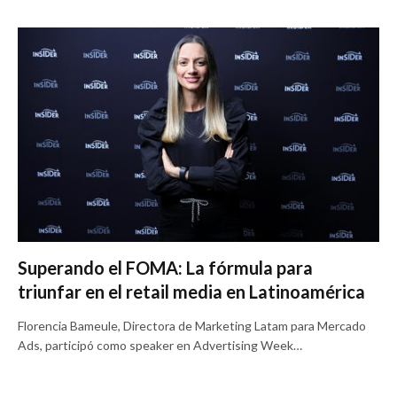
Superando el FOMA: La fórmula para
triunfar en el retail media en Latinoamérica
Florencia Bameule, Directora de Marketing Latam para Mercado
Ads, participó como speaker en Advertising Week…