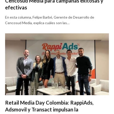
Cencosud Media para campañas exitosas y
efectivas
En esta columna, Felipe Barbé, Gerente de Desarrollo de
Cencosud Media, explica cuáles son las…
Retail Media Day Colombia: RappiAds,
Adsmovil y Transact impulsan la