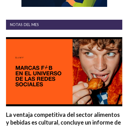
NOTAS DEL MES
La ventaja competitiva del sector alimentos
y bebidas es cultural, concluye un informe de