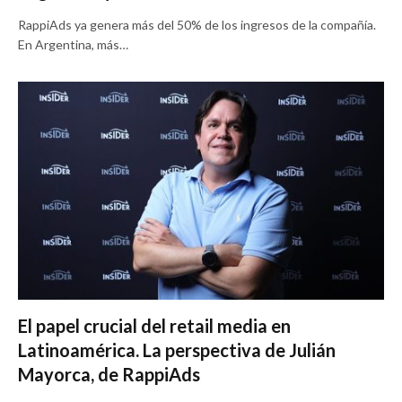
RappiAds ya genera más del 50% de los ingresos de la compañía.
En Argentina, más…
El papel crucial del retail media en
Latinoamérica. La perspectiva de Julián
Mayorca, de RappiAds