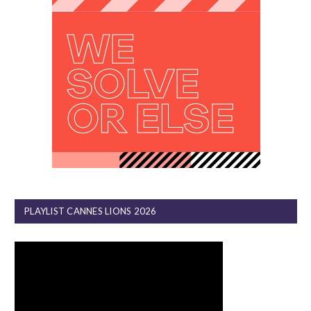
PLAYLIST CANNES LIONS 2026