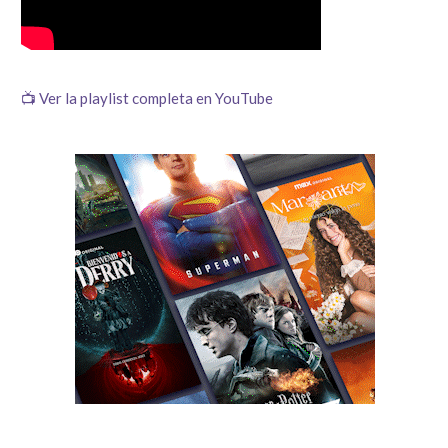
📺 Ver la playlist completa en YouTube