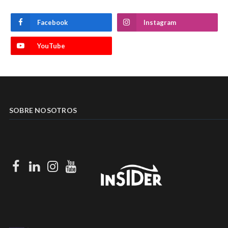
Facebook
Instagram
YouTube
SOBRE NOSOTROS
Facebook
LinkedIn
Instagram
Youtube