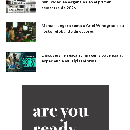
publicidad en Argentina en el primer
semestre de 2026
Mama Hungara suma a Ariel Winograd a su
roster global de directores
Discovery refresca su imagen y potencia su
experiencia multiplataforma