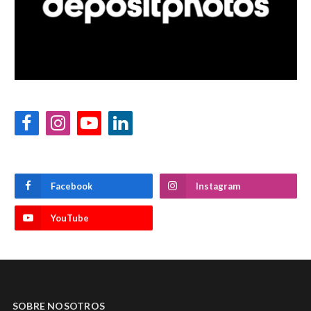
Facebook
Instagram
YouTube
LinkedIn
Facebook
Instagram
YouTube
SOBRE NOSOTROS