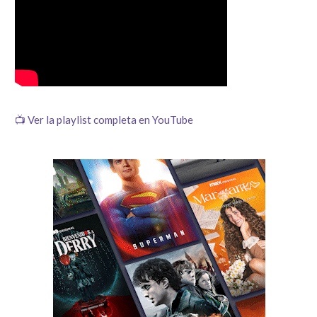
📺 Ver la playlist completa en YouTube