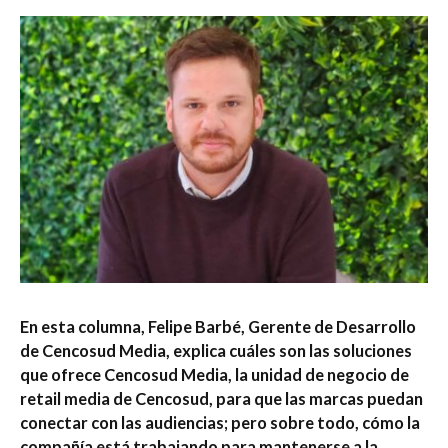
En esta columna, Felipe Barbé, Gerente de Desarrollo
de Cencosud Media, explica cuáles son las soluciones
que ofrece Cencosud Media, la unidad de
negocio de
retail media de Cencosud, para que las marcas puedan
conectar con las audiencias; pero sobre todo, cómo la
compañía está trabajando para mantenerse a la