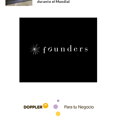
durante el Mundial