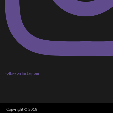
Follow on Instagram
Copyright © 2018