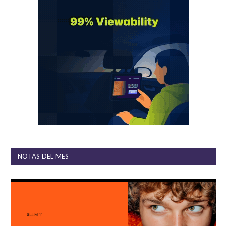
NOTAS DEL MES