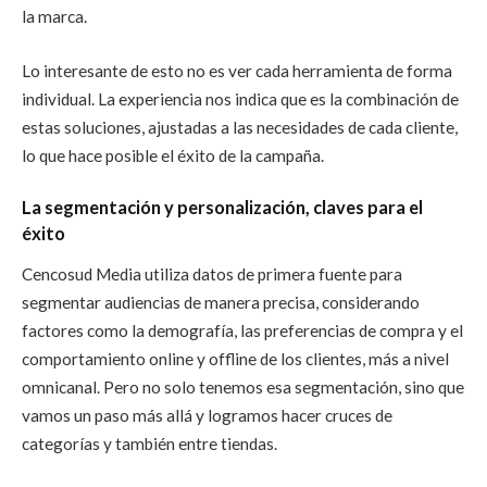
la marca.
Lo interesante de esto no es ver cada herramienta de forma
individual. La experiencia nos indica que es la combinación de
estas soluciones, ajustadas a las necesidades de cada cliente,
lo que hace posible el éxito de la campaña.
La segmentación y personalización, claves para el
éxito
Cencosud Media utiliza datos de primera fuente para
segmentar audiencias de manera precisa, considerando
factores como la demografía, las preferencias de compra y el
comportamiento online y offline de los clientes, más a nivel
omnicanal. Pero no
solo
tenemos esa segmentación, sino que
vamos un paso más allá y logramos hacer cruces de
categorías y también ent
re tiendas.