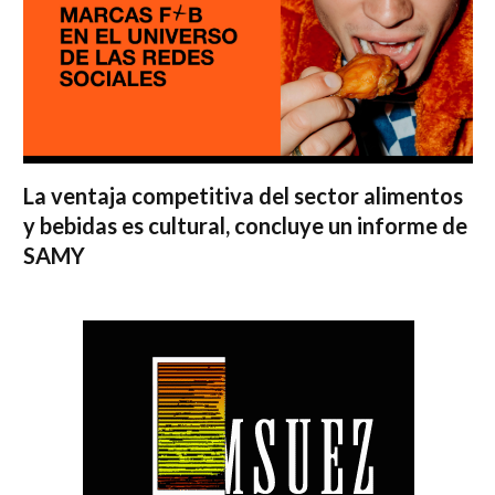
La ventaja competitiva del sector alimentos
y bebidas es cultural, concluye un informe de
SAMY