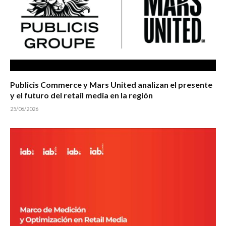
Publicis Commerce y Mars United analizan el presente
y el futuro del retail media en la región
25/06/2026