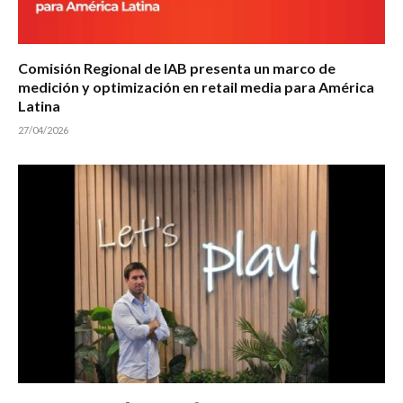
Comisión Regional de IAB presenta un marco de
medición y optimización en retail media para América
Latina
27/04/2026