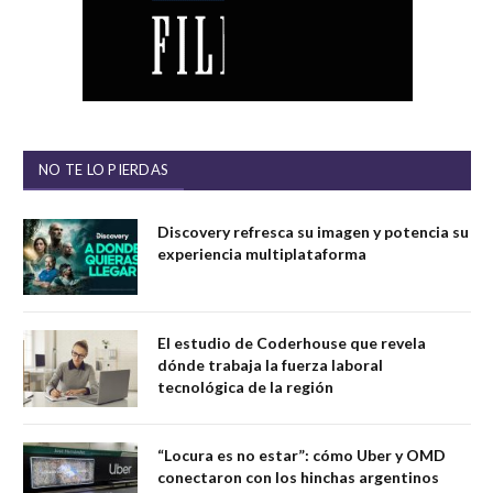
NO TE LO PIERDAS
Discovery refresca su imagen y potencia su
experiencia multiplataforma
El estudio de Coderhouse que revela
dónde trabaja la fuerza laboral
tecnológica de la región
“Locura es no estar”: cómo Uber y OMD
conectaron con los hinchas argentinos