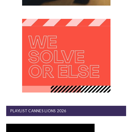
PLAYLIST CANNES LIONS 2026