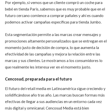
Por ejemplo, si vemos que un cliente compró un coche para
bebé en tienda Paris, sabemos que es muy probable que en el
futuro cercano comience a comprar pañales y ahí es cuando
podemos activar campañas específicas para tienda Jumbo.
Esta segmentación permite a las marcas crear mensajes y
promociones altamente personalizados que se entregan en el
momento justo de decisión de compra, lo que aumenta la
efectividad de las campañas y mejora la relación entre las
marcas y sus clientes. Le mostramos a los consumidores lo
que realmente les interesa ver en el momento justo.
Cencosud, preparada para el futuro
El futuro del retail media en Latinoamérica sigue creciendo y
solidificándose año tras año. Las marcas buscan formas más
efectivas de llegar a sus audiencias en un entorno cada vez
más digital y omnicanal. Cencosud Media está bien