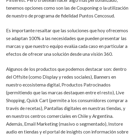
tenemos opciones como son las de Couponing o la utilización
de nuestro de programa de fidelidad Puntos Cencosud.
Es importante resaltar que las soluciones que hoy ofrecemos
se adaptan 100% a las necesidades que pueden presentar las
marcas y que nuestro equipo evalúa cada caso en particular a
efectos de ofrecer una solución desde una visión 360.
Algunos de los productos que podemos destacar son:
dentro
del Offsite (como Display y redes sociales), Banners en
nuestro ecosistema digital, Productos Patrocinados
(permitiendo que las marcas destaquen entre el resto), Live
Shopping, Quick Cart (permite a los consumidores comprar a
través de recetas), Pantallas digitales en nuestras tiendas, y
en nuestros centros comerciales en Chile y Argentina.
Además, Email Marketing (masivo o segmentado), Instore
audio en tiendas y el portal de insights con información sobre