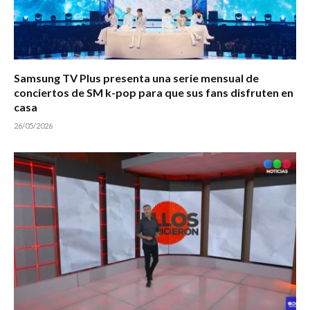
Samsung TV Plus presenta una serie mensual de
conciertos de SM k-pop para que sus fans disfruten en
casa
26/05/2026