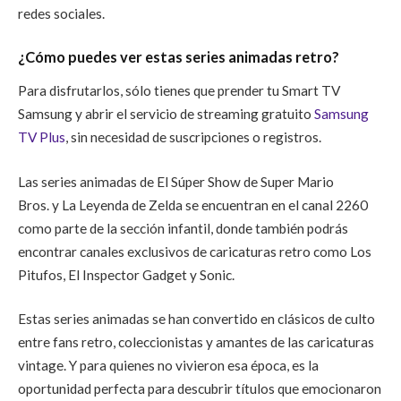
redes sociales.
¿Cómo puedes ver estas series animadas retro?
Para disfrutarlos, sólo tienes que prender tu Smart TV
Samsung y abrir el servicio de streaming gratuito
Samsung
TV Plus
, sin necesidad de suscripciones o registros.
Las series animadas de El Súper Show de Super Mario
Bros. y La Leyenda de Zelda se encuentran en el canal 2260
como parte de la sección infantil, donde también podrás
encontrar canales exclusivos de caricaturas retro como Los
Pitufos, El Inspector Gadget y Sonic.
Estas series animadas se han convertido en clásicos de culto
entre fans retro, coleccionistas y amantes de las caricaturas
vintage. Y para quienes no vivieron esa época, es la
oportunidad perfecta para descubrir títulos que emocionaron