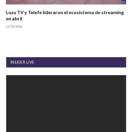
Luzu TV y Telefe lideraron el ecosistema de streaming
en abril
11/05/2026
INSIDER LIVE