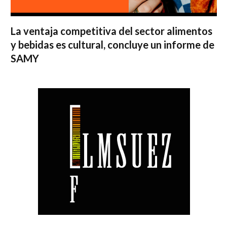
La ventaja competitiva del sector alimentos
y bebidas es cultural, concluye un informe de
SAMY