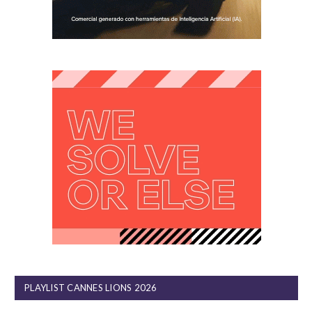
PLAYLIST CANNES LIONS 2026