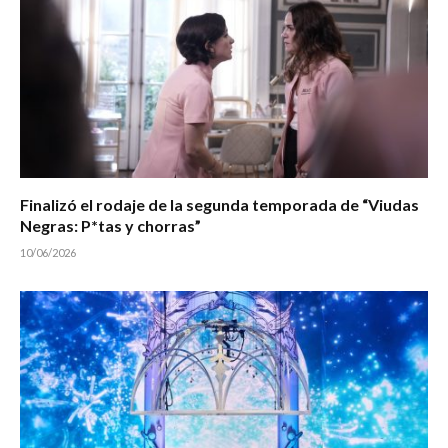
Finalizó el rodaje de la segunda temporada de “Viudas
Negras: P*tas y chorras”
10/06/2026