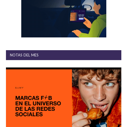
NOTAS DEL MES