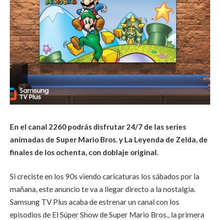
En el canal 2260 podrás disfrutar 24/7 de las series
animadas de Super Mario Bros. y La Leyenda de Zelda, de
finales de los ochenta, con doblaje original.
Si creciste en los 90s viendo caricaturas los sábados por la
mañana, este anuncio te va a llegar directo a la nostalgia.
Samsung TV Plus acaba de estrenar un canal con los
episodios de El Súper Show de Super Mario Bros., la primera