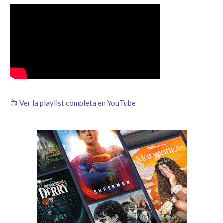
📺 Ver la playlist completa en YouTube