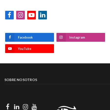
Facebook
Instagram
YouTube
LinkedIn
Facebook
Instagram
YouTube
SOBRE NOSOTROS
Facebook