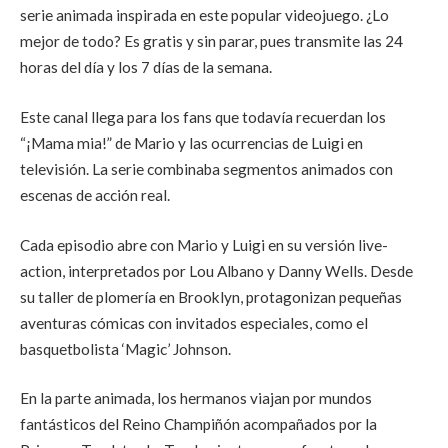
serie animada inspirada en este popular videojuego. ¿Lo
mejor de todo? Es gratis y sin parar, pues transmite las 24
horas del día y los 7 días de la semana.
Este canal llega para los fans que todavía recuerdan los
“¡Mama mia!” de Mario y las ocurrencias de Luigi en
televisión. La serie combinaba segmentos animados con
escenas de acción real.
Cada episodio abre con Mario y Luigi en su versión live-
action, interpretados por Lou Albano y Danny Wells. Desde
su taller de plomería en Brooklyn, protagonizan pequeñas
aventuras cómicas con invitados especiales, como el
basquetbolista ‘Magic’ Johnson.
En la parte animada, los hermanos viajan por mundos
fantásticos del Reino Champiñón acompañados por la