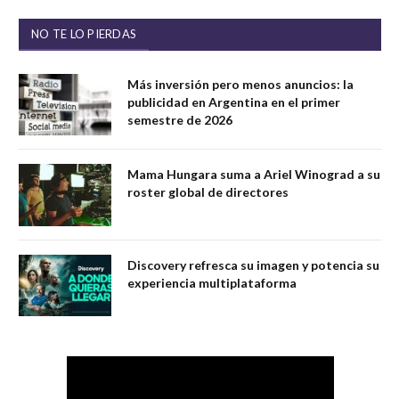
NO TE LO PIERDAS
Más inversión pero menos anuncios: la
publicidad en Argentina en el primer
semestre de 2026
Mama Hungara suma a Ariel Winograd a su
roster global de directores
Discovery refresca su imagen y potencia su
experiencia multiplataforma