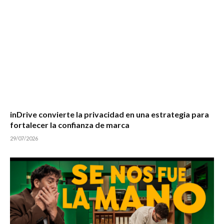
inDrive convierte la privacidad en una estrategia para
fortalecer la confianza de marca
29/07/2026