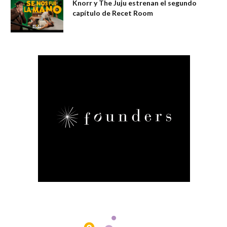
Knorr y The Juju estrenan el segundo
capítulo de Recet Room