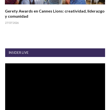
Gerety Awards en Cannes Lions: creatividad, liderazgo
y comunidad
27/07/2026
INSIDER LIVE