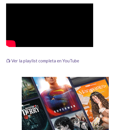
📺 Ver la playlist completa en YouTube