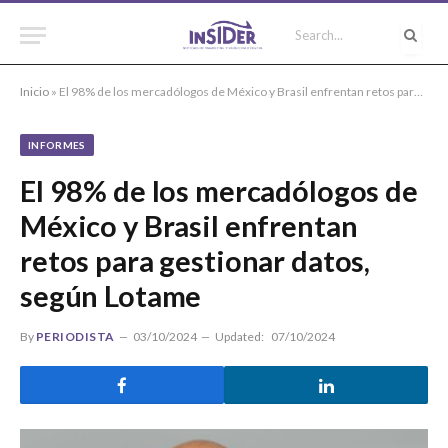
Inicio
»
El 98% de los mercadólogos de México y Brasil enfrentan retos para gestionar datos, según Lotame
INFORMES
El 98% de los mercadólogos de
México y Brasil enfrentan
retos para gestionar datos,
según Lotame
By
PERIODISTA
03/10/2024
Updated:
07/10/2024