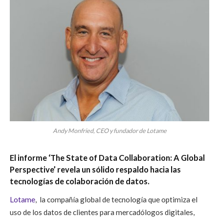
Andy Monfried, CEO y fundador de Lotame
El informe ‘The State of Data Collaboration: A Global
Perspective’ revela un sólido respaldo hacia las
tecnologías de colaboración de datos.
Lotame
, la compañía global de tecnología que optimiza el
uso de los datos de clientes para mercadólogos digitales,