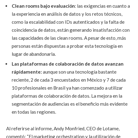
Clean rooms bajo evaluación
: las exigencias en cuanto a
la experiencia en análisis de datos y los retos técnicos,
como la escalabilidad con IDs autenticados y la falta de
coincidencia de datos, están generando insatisfacción con
las capacidades de las clean rooms. A pesar de esto, más
personas están dispuestas a probar esta tecnología en
lugar de abandonarla.
Las plataformas de colaboración de datos avanzan
rápidamente:
aunque son una tecnología bastante
reciente, 2 de cada 3 encuestados en México y 7 de cada
10 profesionales en Brasil ya han comenzado a utilizar
plataformas de colaboración de datos. La mejora en la
segmentación de audiencias es el beneficio más evidente
en todas las regiones.
Al referirse al informe, Andy Monfried, CEO de Lotame,
comentó: “El marketing orchestration y la utilización de