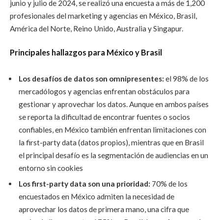
junio y julio de 2024, se realizó una encuesta a más de 1,200
profesionales del marketing y agencias en México, Brasil,
América del Norte, Reino Unido, Australia y Singapur.
Principales hallazgos para México y Brasil
Los desafíos de datos son omnipresentes:
el 98% de los
mercadólogos y agencias enfrentan obstáculos para
gestionar y aprovechar los datos. Aunque en ambos países
se reporta la dificultad de encontrar fuentes o socios
confiables, en México también enfrentan limitaciones con
la first-party data (datos propios), mientras que en Brasil
el principal desafío es la segmentación de audiencias en un
entorno sin cookies
Los first-party data son una prioridad:
70% de los
encuestados en México admiten la necesidad de
aprovechar los datos de primera mano, una cifra que