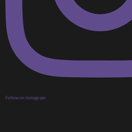
Follow on Instagram