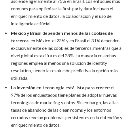
asciende ligeramente al 75% en Brasil. Los enfoques más
comunes para optimizar la first-party data incluyen el
enriquecimiento de datos, la colaboración y el uso de
inteligencia artificial.
México y Brasil dependen menos de las cookies de
terceros
: en México, el 23% y en Brasil el 31% dependen
exclusivamente de las cookies de terceros, mientras que a
nivel global esta cifra es del 28%. La mayoría en ambas
regiones emplea al menos una solución de identity
resolution, siendo la resolución predictiva la opción más
utilizada.
La inversión en tecnología está lista para crecer:
el
97% de los encuestados tiene planes de adoptar nuevas
tecnologías de marketing y datos. Sin embargo, las altas
tasas de abandono de las clean rooms y los entornos
cerrados revelan problemas persistentes en la obtención y
enriquecimiento de datos.