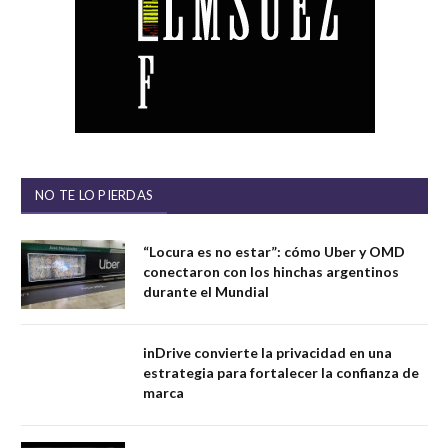
NO TE LO PIERDAS
“Locura es no estar”: cómo Uber y OMD
conectaron con los hinchas argentinos
durante el Mundial
inDrive convierte la privacidad en una
estrategia para fortalecer la confianza de
marca