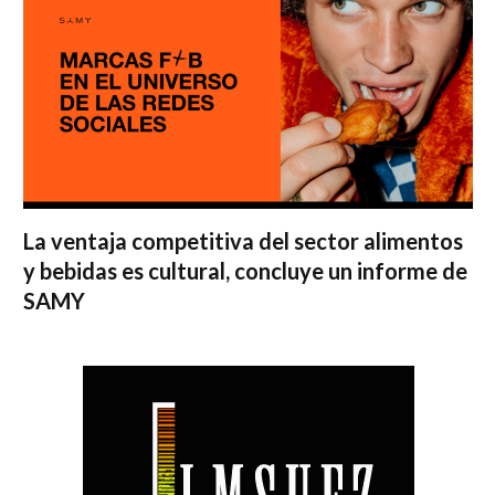
La ventaja competitiva del sector alimentos
y bebidas es cultural, concluye un informe de
SAMY