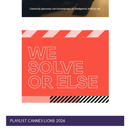
PLAYLIST CANNES LIONS 2026