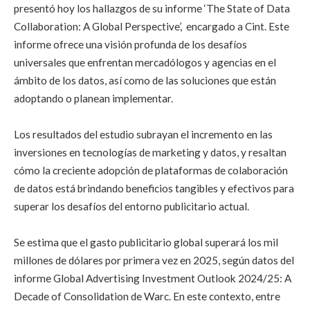
presentó hoy los hallazgos de su informe ‘The State of Data
Collaboration: A Global Perspective’, encargado a Cint. Este
informe ofrece una visión profunda de los desafíos
universales que enfrentan mercadólogos y agencias en el
ámbito de los datos, así como de las soluciones que están
adoptando o planean implementar.
Los resultados del estudio subrayan el incremento en las
inversiones en tecnologías de marketing y datos, y resaltan
cómo la creciente adopción de plataformas de colaboración
de datos está brindando beneficios tangibles y efectivos para
superar los desafíos del entorno publicitario actual.
Se estima que el gasto publicitario global superará los mil
millones de dólares por primera vez en 2025, según datos del
informe Global Advertising Investment Outlook 2024/25: A
Decade of Consolidation de Warc. En este contexto, entre