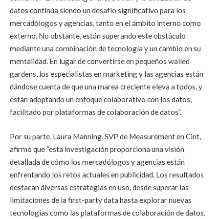
datos continúa siendo un desafío significativo para los
mercadólogos y agencias, tanto en el ámbito interno como
externo. No obstante, están superando este obstáculo
mediante una combinación de tecnología y un cambio en su
mentalidad. En lugar de convertirse en pequeños walled
gardens, los especialistas en marketing y las agencias están
dándose cuenta de que una marea creciente eleva a todos, y
están adoptando un enfoque colaborativo con los datos,
facilitado por plataformas de colaboración de datos”.
Por su parte, Laura Manning, SVP de Measurement en Cint,
afirmó que
“esta investigación proporciona una visión
detallada de cómo los mercadólogos y agencias están
enfrentando los retos actuales en publicidad. Los resultados
destacan diversas estrategias en uso, desde superar las
limitaciones de la first-party data hasta explorar nuevas
tecnologías como las plataformas de colaboración de datos.