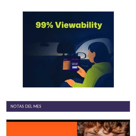
NOTAS DEL MES