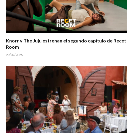
Knorr y The Juju estrenan el segundo capítulo de Recet
Room
29/07/2026