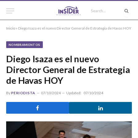
Inicio
»
Diego Isaza es el nuevo Director General de Estrategia de Havas HOY
NOMBRAMIENTOS
Diego Isaza es el nuevo
Director General de Estrategia
de Havas HOY
By
PERIODISTA
07/10/2024
Updated:
07/10/2024