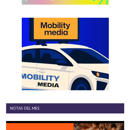
NOTAS DEL MES