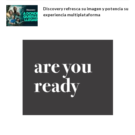
Discovery refresca su imagen y potencia su
experiencia multiplataforma