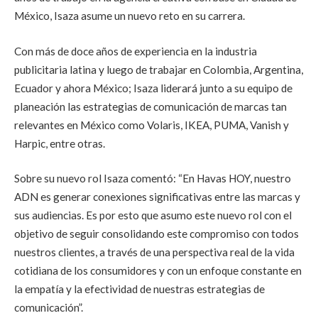
México, Isaza asume un nuevo reto en su carrera.
Con más de doce años de experiencia en la industria
publicitaria latina y luego de trabajar en Colombia, Argentina,
Ecuador y ahora México; Isaza liderará junto a su equipo de
planeación las estrategias de comunicación de marcas tan
relevantes en México como Volaris, IKEA, PUMA, Vanish y
Harpic, entre otras.
Sobre su nuevo rol Isaza comentó: “En Havas HOY, nuestro
ADN es generar conexiones significativas entre las marcas y
sus audiencias. Es por esto que asumo este nuevo rol con el
objetivo de seguir consolidando este compromiso con todos
nuestros clientes, a través de una perspectiva real de la vida
cotidiana de los consumidores y con un enfoque constante en
la empatía y la efectividad de nuestras estrategias de
comunicación”.