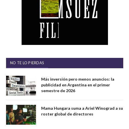
NO TE LO PIERDAS
Más inversión pero menos anuncios: la
publicidad en Argentina en el primer
semestre de 2026
Mama Hungara suma a Ariel Winograd a su
roster global de directores