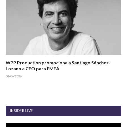
WPP Production promociona a Santiago Sánchez-
Lozano a CEO para EMEA
01/06/2026
INSIDER LIVE