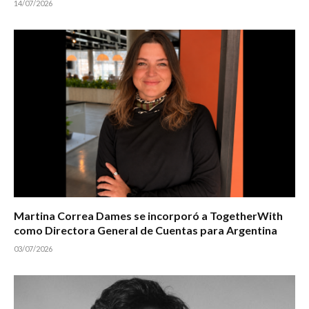
14/07/2026
Martina Correa Dames se incorporó a TogetherWith
como Directora General de Cuentas para Argentina
03/07/2026