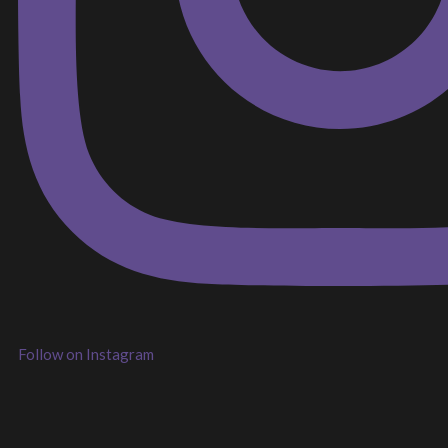
Follow on Instagram