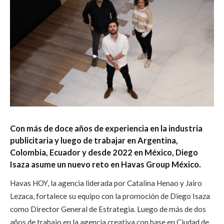
Con más de doce años de experiencia en la industria
publicitaria y luego de trabajar en Argentina,
Colombia, Ecuador y desde 2022 en México, Diego
Isaza asume un nuevo reto en Havas Group México.
Havas HOY, la agencia liderada por Catalina Henao y Jairo
Lezaca, fortalece su equipo con la promoción de Diego Isaza
como Director General de Estrategia. Luego de más de dos
años de trabajo en la agencia creativa con base en Ciudad de