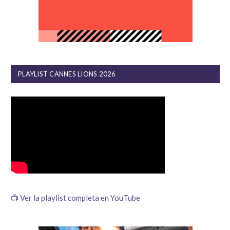
PLAYLIST CANNES LIONS 2026
📺 Ver la playlist completa en YouTube