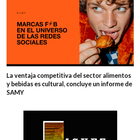
La ventaja competitiva del sector alimentos
y bebidas es cultural, concluye un informe de
SAMY