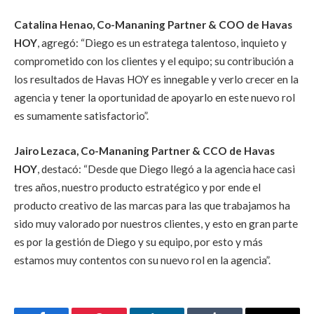
Catalina Henao, Co-Mananing Partner & COO de Havas
HOY
, agregó: “Diego es un estratega talentoso, inquieto y
comprometido con los clientes y el equipo; su contribución a
los resultados de Havas HOY es innegable y verlo crecer en la
agencia y tener la oportunidad de apoyarlo en este nuevo rol
es sumamente satisfactorio”.
Jairo Lezaca, Co-Mananing Partner & CCO de Havas
HOY
, destacó: “Desde que Diego llegó a la agencia hace casi
tres años, nuestro producto estratégico y por ende el
producto creativo de las marcas para las que trabajamos ha
sido muy valorado por nuestros clientes, y esto en gran parte
es por la gestión de Diego y su equipo, por esto y más
estamos muy contentos con su nuevo rol en la agencia”.