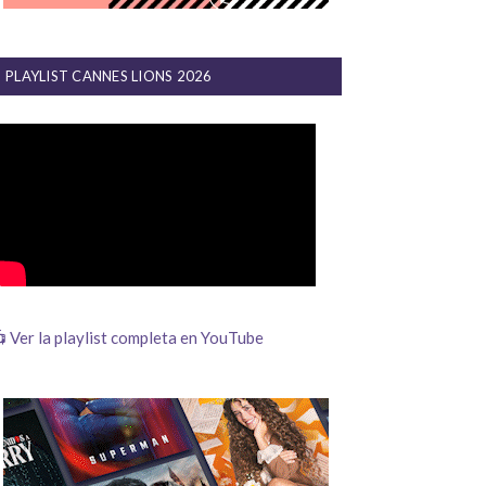
PLAYLIST CANNES LIONS 2026
 Ver la playlist completa en YouTube