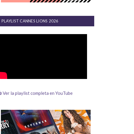
PLAYLIST CANNES LIONS 2026
 Ver la playlist completa en YouTube