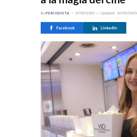
By
PERIODISTA
07/05/2025
Updated:
07/05/2025
Facebook
LinkedIn