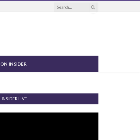
ON INSIDER
INSIDER LIVE