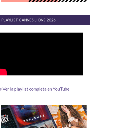
PLAYLIST CANNES LIONS 2026
 Ver la playlist completa en YouTube