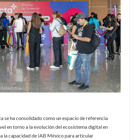
ta se ha consolidado como un espacio de referencia
vel en torno a la evolución del ecosistema digital en
a la capacidad de IAB México para articular