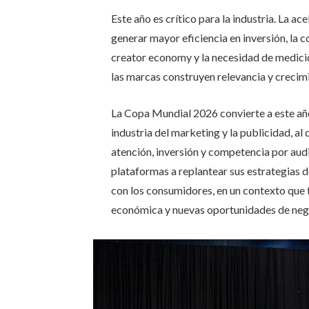
Este año es crítico para la industria. La acel
generar mayor eficiencia en inversión, la c
creator economy y la necesidad de medici
las marcas construyen relevancia y crecim
La Copa Mundial 2026 convierte a este añ
industria del marketing y la publicidad, a
atención, inversión y competencia por audi
plataformas a replantear sus estrategias d
con los consumidores, en un contexto que
económica y nuevas oportunidades de neg