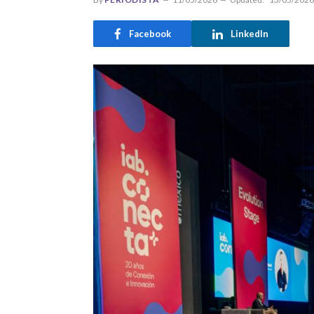
Facebook
LinkedIn