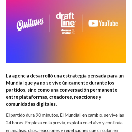
La agencia desarrolló una estrategia pensada para un
Mundial que ya no se vive únicamente durante los
partidos, sino como una conversación permanente
entre plataformas, creadores, reacciones y
comunidades digitales.
El partido dura 90 minutos. El Mundial, en cambio, se vive las
24 horas. Empieza en la previa, explota en el vivo y continúa
en análisis, clips, reacciones y repeticiones que circulan en