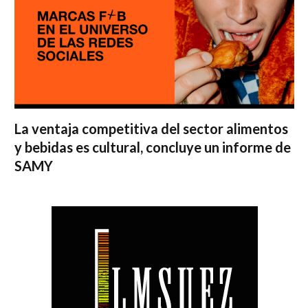
La ventaja competitiva del sector alimentos
y bebidas es cultural, concluye un informe de
SAMY