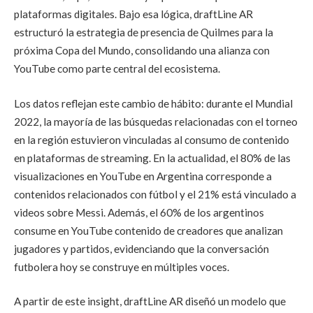
plataformas digitales. Bajo esa lógica, draftLine AR
estructuró la estrategia de presencia de Quilmes para la
próxima Copa del Mundo, consolidando una alianza con
YouTube como parte central del ecosistema.
Los datos reflejan este cambio de hábito: durante el Mundial
2022, la mayoría de las búsquedas relacionadas con el torneo
en la región estuvieron vinculadas al consumo de contenido
en plataformas de streaming. En la actualidad, el 80% de las
visualizaciones en YouTube en Argentina corresponde a
contenidos relacionados con fútbol y el 21% está vinculado a
videos sobre Messi. Además, el 60% de los argentinos
consume en YouTube contenido de creadores que analizan
jugadores y partidos, evidenciando que la conversación
futbolera hoy se construye en múltiples voces.
A partir de este insight, draftLine AR diseñó un modelo que