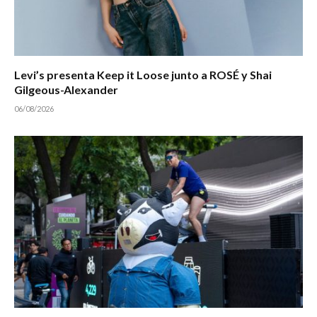
Levi’s presenta Keep it Loose junto a ROSÉ y Shai
Gilgeous-Alexander
06/08/2026