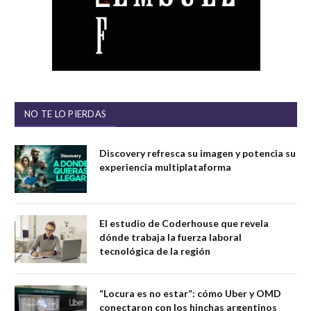
NO TE LO PIERDAS
Discovery refresca su imagen y potencia su
experiencia multiplataforma
El estudio de Coderhouse que revela
dónde trabaja la fuerza laboral
tecnológica de la región
“Locura es no estar”: cómo Uber y OMD
conectaron con los hinchas argentinos