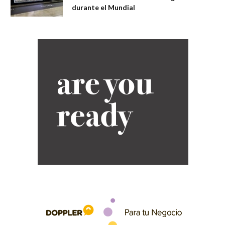
durante el Mundial