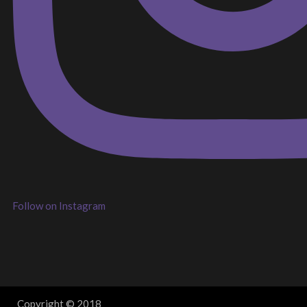
Follow on Instagram
Copyright © 2018