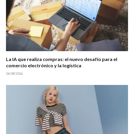
La IA que realiza compras: el nuevo desafío para el
comercio electrónico y la logística
06/08/2026