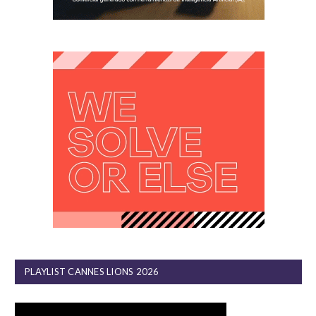
PLAYLIST CANNES LIONS 2026