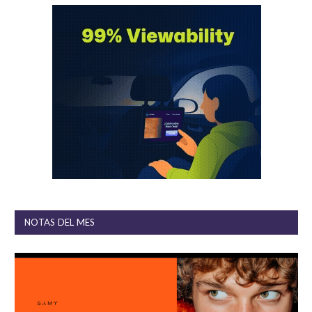
NOTAS DEL MES