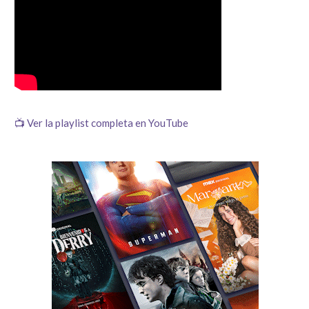
📺 Ver la playlist completa en YouTube