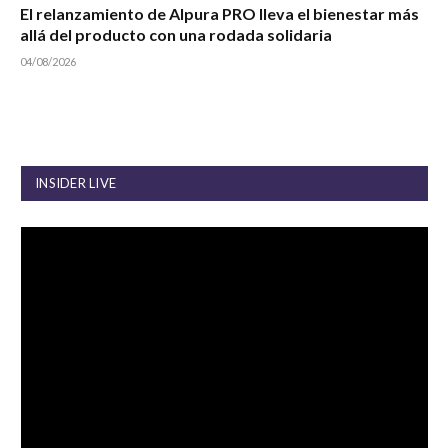
El relanzamiento de Alpura PRO lleva el bienestar más
allá del producto con una rodada solidaria
04/08/2026
INSIDER LIVE