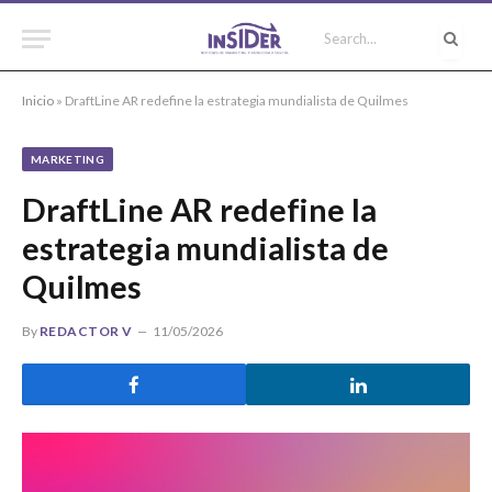
Inicio
»
DraftLine AR redefine la estrategia mundialista de Quilmes
MARKETING
DraftLine AR redefine la
estrategia mundialista de
Quilmes
By
REDACTOR V
11/05/2026