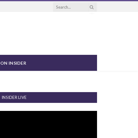
ON INSIDER
INSIDER LIVE