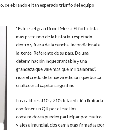
to, celebrando el tan esperado triunfo del equipo
“Este es el gran Lionel Messi. El futbolista
más premiado de la historia, respetado
dentro y fuera de la cancha. Incondicional a
la gente. Referente de su país. De una
determinación inquebrantable y una
grandeza que vale más que mil palabras”,
reza el credo de la nueva edición, que busca
enaltecer al capitán argentino.
Los calibres 410 y 710 de la edición limitada
contienen un QR por el cual los
consumidores pueden participar por cuatro
viajes al mundial, dos camisetas firmadas por