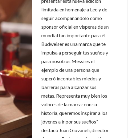
presentar esta nueva edición
limitada en homenaje a Leo y de
seguir acompañándolo como
sponsor oficial en vísperas de un
mundial tan importante para él.
Budweiser es una marca que te
impulsa a perseguir tus sueños y
para nosotros Messi es el
ejemplo de una persona que
superó incontables miedos y
barreras para alcanzar sus
metas. Representa muy bien los
valores de la marca: con su
historia, queremos inspirar a los
jóvenes a ir por sus sueños”,
destacó Juan Giovaneli, director