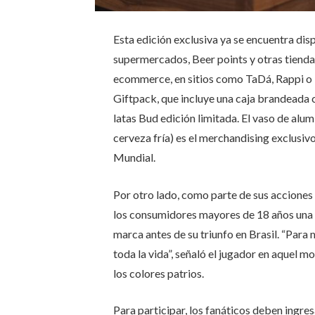
Esta edición exclusiva ya se encuentra dis
supermercados, Beer points y otras tienda
ecommerce, en sitios como TaDá, Rappi o
Giftpack, que incluye una caja brandeada 
latas Bud edición limitada. El vaso de alum
cerveza fría) es el merchandising exclusivo
Mundial.
Por otro lado, como parte de sus acciones 
los consumidores mayores de 18 años una 
marca antes de su triunfo en Brasil. “Para
toda la vida”, señaló el jugador en aquel
los colores patrios.
Para participar, los fanáticos deben ingres