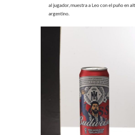
al jugador, muestra a Leo con el puño en al
argentino.