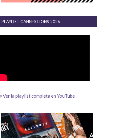
PLAYLIST CANNES LIONS 2026
 Ver la playlist completa en YouTube