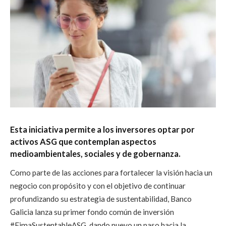
Esta iniciativa permite a los inversores optar por
activos ASG que contemplan aspectos
medioambientales, sociales y de gobernanza.
Como parte de las acciones para fortalecer la visión hacia un
negocio con propósito y con el objetivo de continuar
profundizando su estrategia de sustentabilidad, Banco
Galicia lanza su primer fondo común de inversión
#FimaSustentableASG, dando nuevo un paso hacia la