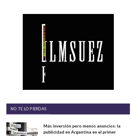
NO TE LO PIERDAS
Más inversión pero menos anuncios: la
publicidad en Argentina en el primer