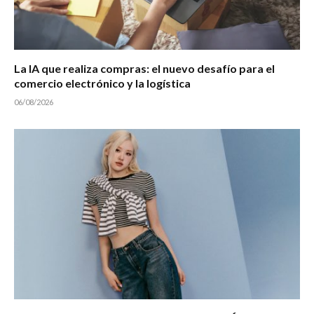
La IA que realiza compras: el nuevo desafío para el
comercio electrónico y la logística
06/08/2026