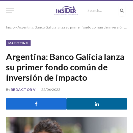
Inicio
»
Argentina: Banco Galicia lanza su primer fondo común de inversión de impacto
MARKETING
Argentina: Banco Galicia lanza
su primer fondo común de
inversión de impacto
By
REDACTOR V
22/06/2022