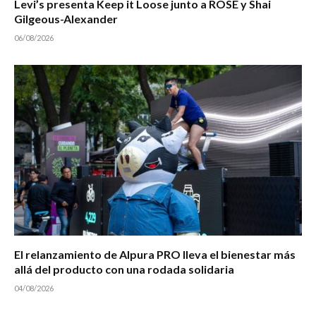
Levi’s presenta Keep it Loose junto a ROSÉ y Shai
Gilgeous-Alexander
06/08/2026
El relanzamiento de Alpura PRO lleva el bienestar más
allá del producto con una rodada solidaria
04/08/2026