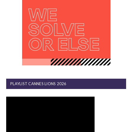
PLAYLIST CANNES LIONS 2026