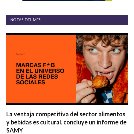
NOTAS DEL MES
La ventaja competitiva del sector alimentos
y bebidas es cultural, concluye un informe de
SAMY