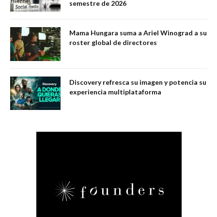
semestre de 2026
Mama Hungara suma a Ariel Winograd a su
roster global de directores
Discovery refresca su imagen y potencia su
experiencia multiplataforma