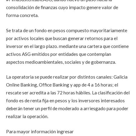
consolidación de finanzas cuyo impacto genere valor de
forma concreta.
Se trata de un fondo en pesos compuesto mayoritariamente
por activos locales que buscan generar retornos para el
inversor en el largo plazo. mediante una cartera que contiene
activos ASG emitidos por entidades que contemplan
aspectos medioambientales, sociales y de gobernanza.
La operatoria se puede realizar por distintos canales: Galicia
Online Banking, Office Banking y app de 4 a 16 horas; el
rescate ser acredita a las 72 horas hábiles. La clasificación del
fondo es de renta fija en pesos y los inversores interesados
deberán tener un perfil de moderado a arriesgado para poder
realizar la operación.
Para mayor información ingresar