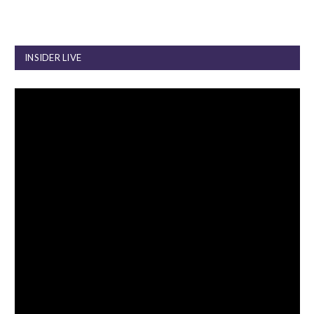
INSIDER LIVE