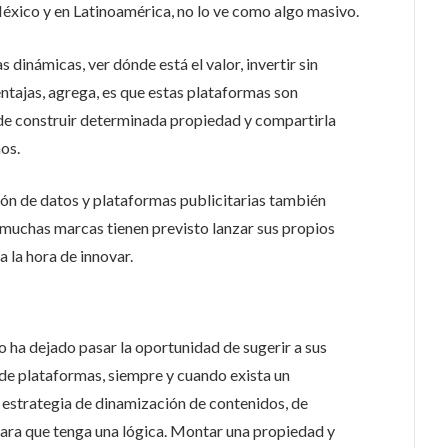
 México y en Latinoamérica, no lo ve como algo masivo.
dinámicas, ver dónde está el valor, invertir sin
ntajas, agrega, es que estas plataformas son
de construir determinada propiedad y compartirla
nos.
ón de datos y plataformas publicitarias también
 muchas marcas tienen previsto lanzar sus propios
 la hora de innovar.
o ha dejado pasar la oportunidad de sugerir a sus
 de plataformas, siempre y cuando exista un
 estrategia de dinamización de contenidos, de
ara que tenga una lógica. Montar una propiedad y