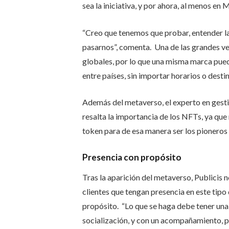
sea la iniciativa, y por ahora, al menos en
“Creo que tenemos que probar, entender las 
pasarnos”, comenta. Una de las grandes ve
globales, por lo que una misma marca pue
entre países, sin importar horarios o desti
Además del metaverso, el experto en gesti
resalta la importancia de los NFTs, ya que
token para de esa manera ser los pioneros a
Presencia con propósito
Tras la aparición del metaverso, Publicis n
clientes que tengan presencia en este tipo
propósito. “Lo que se haga debe tener una
socialización, y con un acompañamiento, p