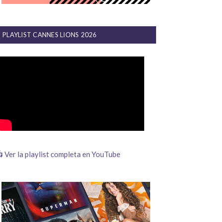
PLAYLIST CANNES LIONS 2026
 Ver la playlist completa en YouTube