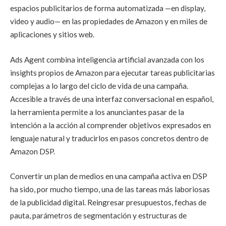
espacios publicitarios de forma automatizada —en display,
video y audio— en las propiedades de Amazon y en miles de
aplicaciones y sitios web.
Ads Agent combina inteligencia artificial avanzada con los
insights propios de Amazon para ejecutar tareas publicitarias
complejas a lo largo del ciclo de vida de una campaña.
Accesible a través de una interfaz conversacional en español,
la herramienta permite a los anunciantes pasar de la
intención a la acción al comprender objetivos expresados en
lenguaje natural y traducirlos en pasos concretos dentro de
Amazon DSP.
Convertir un plan de medios en una campaña activa en DSP
ha sido, por mucho tiempo, una de las tareas más laboriosas
de la publicidad digital. Reingresar presupuestos, fechas de
pauta, parámetros de segmentación y estructuras de