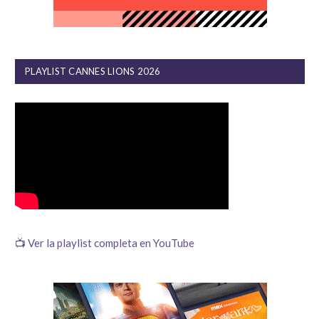
PLAYLIST CANNES LIONS 2026
📺 Ver la playlist completa en YouTube