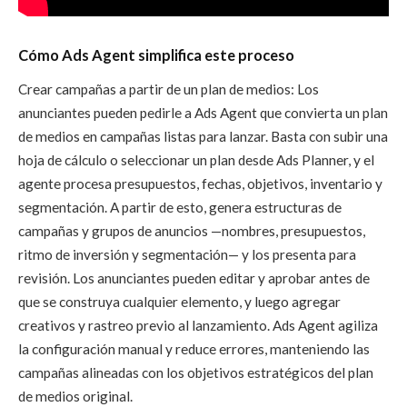
Cómo Ads Agent simplifica este proceso
Crear campañas a partir de un plan de medios: Los
anunciantes pueden pedirle a Ads Agent que convierta un plan
de medios en campañas listas para lanzar. Basta con subir una
hoja de cálculo o seleccionar un plan desde Ads Planner, y el
agente procesa presupuestos, fechas, objetivos, inventario y
segmentación. A partir de esto, genera estructuras de
campañas y grupos de anuncios —nombres, presupuestos,
ritmo de inversión y segmentación— y los presenta para
revisión. Los anunciantes pueden editar y aprobar antes de
que se construya cualquier elemento, y luego agregar
creativos y rastreo previo al lanzamiento. Ads Agent agiliza
la configuración manual y reduce errores, manteniendo las
campañas alineadas con los objetivos estratégicos del plan
de medios original.