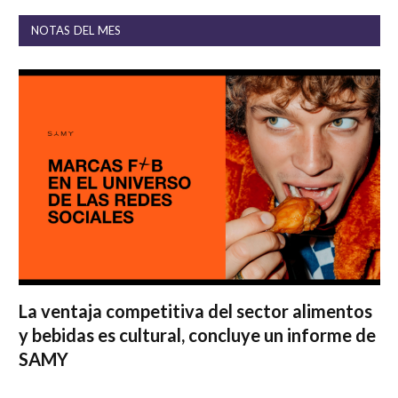
NOTAS DEL MES
La ventaja competitiva del sector alimentos
y bebidas es cultural, concluye un informe de
SAMY