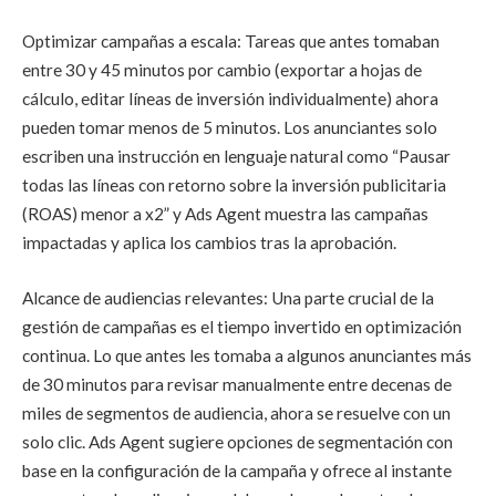
Optimizar campañas a escala: Tareas que antes tomaban
entre 30 y 45 minutos por cambio (exportar a hojas de
cálculo, editar líneas de inversión individualmente) ahora
pueden tomar menos de 5 minutos. Los anunciantes solo
escriben una instrucción en lenguaje natural como “Pausar
todas las líneas con retorno sobre la inversión publicitaria
(ROAS) menor a x2” y Ads Agent muestra las campañas
impactadas y aplica los cambios tras la aprobación.
Alcance de audiencias relevantes: Una parte crucial de la
gestión de campañas es el tiempo invertido en optimización
continua. Lo que antes les tomaba a algunos anunciantes más
de 30 minutos para revisar manualmente entre decenas de
miles de segmentos de audiencia, ahora se resuelve con un
solo clic. Ads Agent sugiere opciones de segmentación con
base en la configuración de la campaña y ofrece al instante