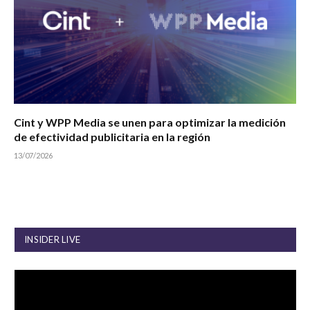
Cint y WPP Media se unen para optimizar la medición
de efectividad publicitaria en la región
13/07/2026
INSIDER LIVE