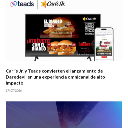
Carl’s Jr. y Teads convierten el lanzamiento de
Daredevil en una experiencia omnicanal de alto
impacto
17/07/2026