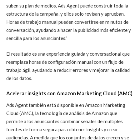
suben su plan de medios, Ads Agent puede construir toda la
estructura de la campaña, y ellos solo revisan y aprueban.
Horas de trabajo manual pueden convertirse en minutos de
conversación, ayudando a hacer la publicidad más eficiente y
sencilla para los anunciantes.”
El resultado es una experiencia guiada y conversacional que
reemplaza horas de configuración manual con un flujo de
trabajo ágil, ayudando a reducir errores y mejorar la calidad
de los datos.
Acelerar insights con Amazon Marketing Cloud (AMC)
Ads Agent también está disponible en Amazon Marketing
Cloud (AMC), la tecnología de análisis de Amazon que
permite a los anunciantes combinar señales de múltiples
fuentes de forma segura para obtener insights y crear
audiencias. A medida que los conjuntos de datos crecen y se