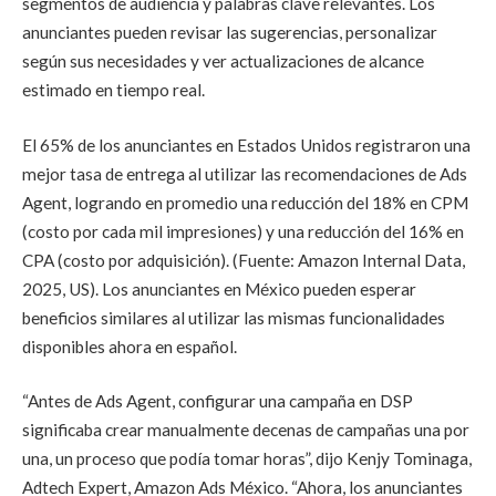
segmentos de audiencia y palabras clave relevantes. Los
anunciantes pueden revisar las sugerencias, personalizar
según sus necesidades y ver actualizaciones de alcance
estimado en tiempo real.
El 65% de los anunciantes en Estados Unidos registraron una
mejor tasa de entrega al utilizar las recomendaciones de Ads
Agent, logrando en promedio una reducción del 18% en CPM
(costo por cada mil impresiones) y una reducción del 16% en
CPA (costo por adquisición). (Fuente: Amazon Internal Data,
2025, US). Los anunciantes en México pueden esperar
beneficios similares al utilizar las mismas funcionalidades
disponibles ahora en español.
“Antes de Ads Agent, configurar una campaña en DSP
significaba crear manualmente decenas de campañas una por
una, un proceso que podía tomar horas”, dijo Kenjy Tominaga,
Adtech Expert, Amazon Ads México. “Ahora, los anunciantes