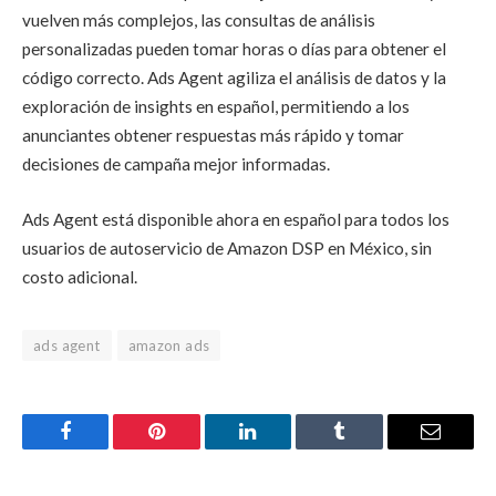
vuelven más complejos, las consultas de análisis
personalizadas pueden tomar horas o días para obtener el
código correcto. Ads Agent agiliza el análisis de datos y la
exploración de insights en español, permitiendo a los
anunciantes obtener respuestas más rápido y tomar
decisiones de campaña mejor informadas.
Ads Agent está disponible ahora en español para todos los
usuarios de autoservicio de Amazon DSP en México, sin
costo adicional.
ads agent
amazon ads
Facebook
Pinterest
LinkedIn
Tumblr
Email