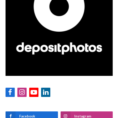
Facebook
Instagram
YouTube
LinkedIn
Facebook
Instagram