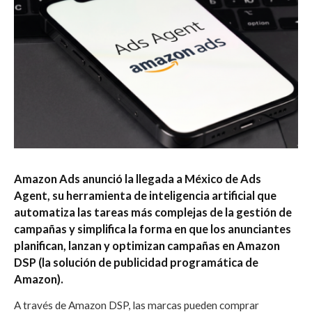
Amazon Ads anunció la llegada a México de Ads
Agent, su herramienta de inteligencia artificial que
automatiza las tareas más complejas de la gestión de
campañas y simplifica la forma en que los anunciantes
planifican, lanzan y optimizan campañas en Amazon
DSP (la solución de publicidad programática de
Amazon).
A través de Amazon DSP, las marcas pueden comprar