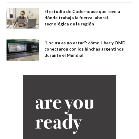
El estudio de Coderhouse que revela
dónde trabaja la fuerza laboral
tecnológica de la región
“Locura es no estar”: cómo Uber y OMD
conectaron con los hinchas argentinos
durante el Mundial