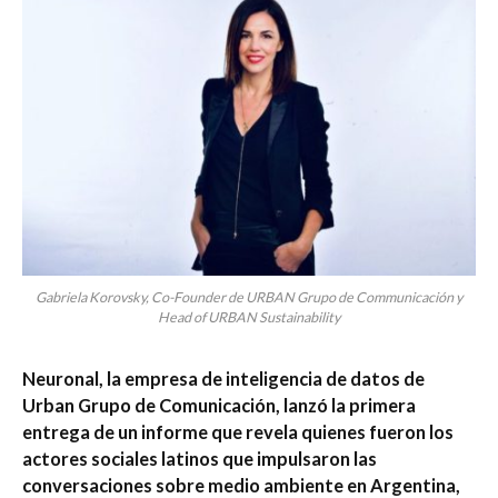
Gabriela Korovsky, Co-Founder de URBAN Grupo de Communicación y
Head of URBAN Sustainability
Neuronal, la empresa de inteligencia de datos de
Urban Grupo de Comunicación, lanzó la primera
entrega de un informe que revela quienes fueron los
actores sociales latinos que impulsaron las
conversaciones sobre medio ambiente en Argentina,