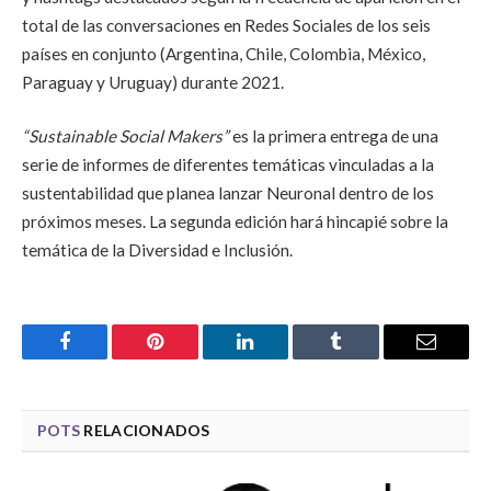
total de las conversaciones en Redes Sociales de los seis
países en conjunto (Argentina, Chile, Colombia, México,
Paraguay y Uruguay) durante 2021.
“Sustainable Social Makers”
es la primera entrega de una
serie de informes de diferentes temáticas vinculadas a la
sustentabilidad que planea lanzar Neuronal dentro de los
próximos meses. La segunda edición hará hincapié sobre la
temática de la Diversidad e Inclusión.
Facebook
Pinterest
LinkedIn
Tumblr
Email
POTS
RELACIONADOS