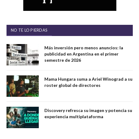
NO TE LO PIERDAS
Más inversión pero menos anuncios: la
publicidad en Argentina en el primer
semestre de 2026
Mama Hungara suma a Ariel Winograd a su
roster global de directores
Discovery refresca su imagen y potencia su
experiencia multiplataforma