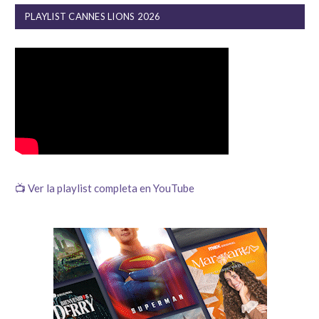
PLAYLIST CANNES LIONS 2026
📺 Ver la playlist completa en YouTube