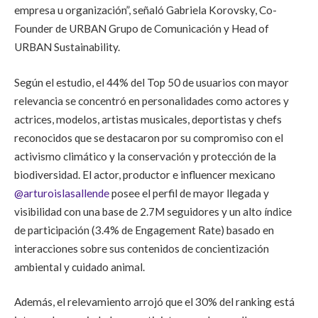
empresa u organización”, señaló Gabriela Korovsky, Co-
Founder de URBAN Grupo de Comunicación y Head of
URBAN Sustainability.
Según el estudio, el 44% del Top 50 de usuarios con mayor
relevancia se concentró en personalidades como actores y
actrices, modelos, artistas musicales, deportistas y chefs
reconocidos que se destacaron por su compromiso con el
activismo climático y la conservación y protección de la
biodiversidad. El actor, productor e influencer mexicano
@arturoislasallende
posee el perfil de mayor llegada y
visibilidad con una base de 2.7M seguidores y un alto índice
de participación (3.4% de Engagement Rate) basado en
interacciones sobre sus contenidos de concientización
ambiental y cuidado animal.
Además, el relevamiento arrojó que el 30% del ranking está