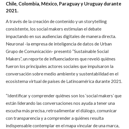
Chile, Colombia, México, Paraguay y Uruguay durante
2021.
A través de la creación de contenido y un storytelling
consistente, los social makers estimulan el debate
impactando en sus audiencias digitales de manera directa.
Neuronal -la empresa de inteligencia de datos de Urban
Grupo de Comunicación- presentó “Sustainable Social
Makers”, un reporte de influenciadores que reveló quiénes
fueron los principales actores sociales que impulsaron la
conversación sobre medio ambiente y sustentabilidad en el
ecosistema virtual de países de Latinoamérica durante 2021.
“Identificar y comprender quiénes son los ‘social makers’ que
están liderando las conversaciones nos ayuda a tener una
escucha más precisa, retroalimentar el diálogo, comunicar
con transparencia y a comprender a quiénes resulta
indispensable contemplar en el mapa vincular de una marca,