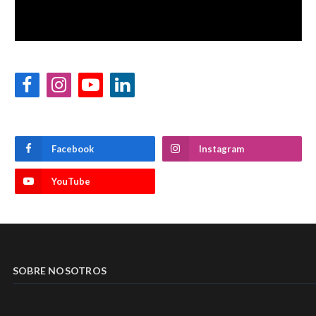
Facebook
Instagram
YouTube
LinkedIn
Facebook
Instagram
YouTube
SOBRE NOSOTROS