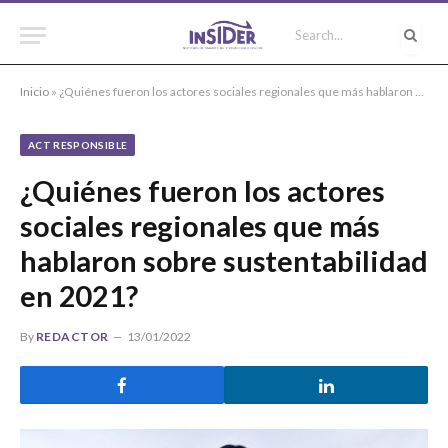
Inicio
»
¿Quiénes fueron los actores sociales regionales que más hablaron sobre sustentabilidad en 2021?
ACT RESPONSIBLE
¿Quiénes fueron los actores
sociales regionales que más
hablaron sobre sustentabilidad
en 2021?
By
REDACTOR
13/01/2022