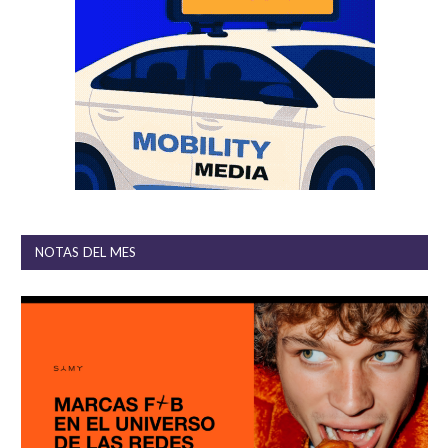
NOTAS DEL MES