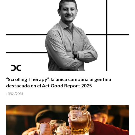
“Scrolling Therapy”, la única campaña argentina
destacada en el Act Good Report 2025
15/04/2025