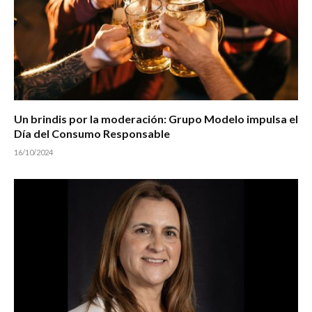
Un brindis por la moderación: Grupo Modelo impulsa el
Día del Consumo Responsable
16/10/2024