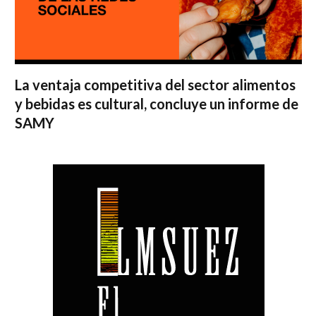
La ventaja competitiva del sector alimentos
y bebidas es cultural, concluye un informe de
SAMY