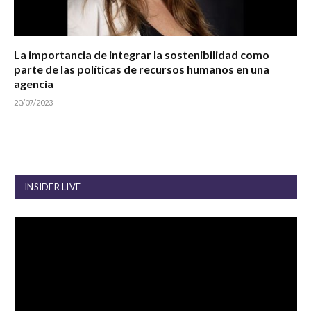
La importancia de integrar la sostenibilidad como
parte de las políticas de recursos humanos en una
agencia
20/07/2023
INSIDER LIVE