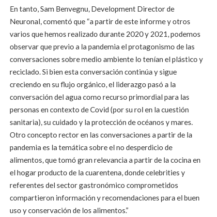
En tanto, Sam Benvegnu, Development Director de
Neuronal, comentó que “a partir de este informe y otros
varios que hemos realizado durante 2020 y 2021, podemos
observar que previo a la pandemia el protagonismo de las
conversaciones sobre medio ambiente lo tenían el plástico y
reciclado. Si bien esta conversación continúa y sigue
creciendo en su flujo orgánico, el liderazgo pasó a la
conversación del agua como recurso primordial para las
personas en contexto de Covid (por su rol en la cuestión
sanitaria), su cuidado y la protección de océanos y mares.
Otro concepto rector en las conversaciones a partir de la
pandemia es la temática sobre el no desperdicio de
alimentos, que tomó gran relevancia a partir de la cocina en
el hogar producto de la cuarentena, donde celebrities y
referentes del sector gastronómico comprometidos
compartieron información y recomendaciones para el buen
uso y conservación de los alimentos.”