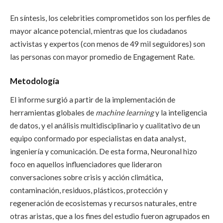
En síntesis, los celebrities comprometidos son los perfiles de
mayor alcance potencial, mientras que los ciudadanos
activistas y expertos (con menos de 49 mil seguidores) son
las personas con mayor promedio de Engagement Rate.
Metodología
El informe surgió a partir de la implementación de
herramientas globales de
machine learning
y la inteligencia
de datos, y el análisis multidisciplinario y cualitativo de un
equipo conformado por especialistas en data analyst,
ingeniería y comunicación. De esta forma, Neuronal hizo
foco en aquellos influenciadores que lideraron
conversaciones
sobre crisis y acción climática,
contaminación, residuos, plásticos, protección y
regeneración de ecosistemas y recursos naturales, entre
otras aristas, que a los fines del estudio fueron agrupados en