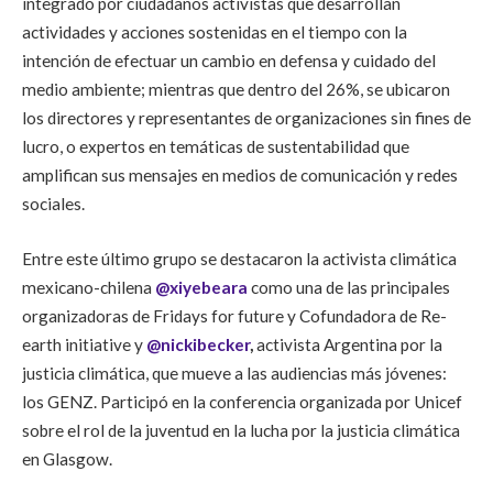
integrado por ciudadanos activistas que desarrollan
actividades y acciones sostenidas en el tiempo con la
intención de efectuar un cambio en defensa y cuidado del
medio ambiente; mientras que dentro del 26%, se ubicaron
los directores y representantes de organizaciones sin fines de
lucro, o expertos en temáticas de sustentabilidad que
amplifican sus mensajes en medios de comunicación y redes
sociales.
Entre este último grupo se destacaron la activista climática
mexicano-chilena
@xiyebeara
como una de las principales
organizadoras de Fridays for future y Cofundadora de Re-
earth initiative y
@nickibecker
,
activista Argentina por la
justicia climática, que mueve a las audiencias más jóvenes:
los GENZ. Participó en la conferencia organizada por Unicef
sobre el rol de la juventud en la lucha por la justicia climática
en Glasgow.