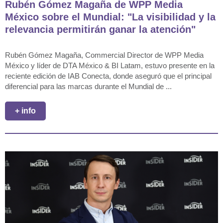
Rubén Gómez Magaña de WPP Media
México sobre el Mundial: "La visibilidad y la
relevancia permitirán ganar la atención"
Rubén Gómez Magaña, Commercial Director de WPP Media
México y líder de DTA México & BI Latam, estuvo presente en la
reciente edición de IAB Conecta, donde aseguró que el principal
diferencial para las marcas durante el Mundial de ...
+ info