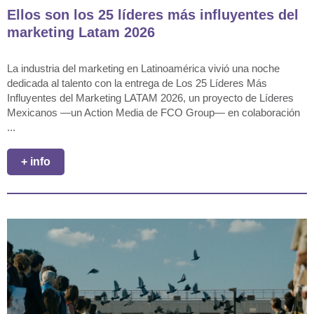
Ellos son los 25 líderes más influyentes del
marketing Latam 2026
La industria del marketing en Latinoamérica vivió una noche
dedicada al talento con la entrega de Los 25 Líderes Más
Influyentes del Marketing LATAM 2026, un proyecto de Líderes
Mexicanos —un Action Media de FCO Group— en colaboración
...
+ info