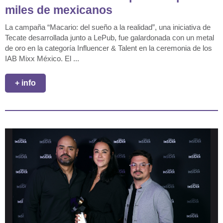
miles de mexicanos
La campaña “Macario: del sueño a la realidad”, una iniciativa de
Tecate desarrollada junto a LePub, fue galardonada con un metal
de oro en la categoría Influencer & Talent en la ceremonia de los
IAB Mixx México. El ...
+ info