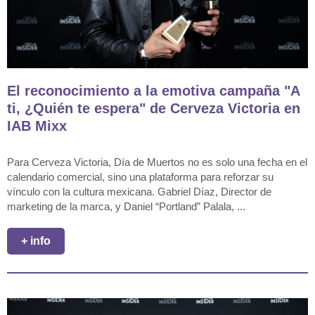
El reconocimiento a la emotiva campaña "A
ti, ¿Quién te espera" de Cerveza Victoria en
IAB Mixx
Para Cerveza Victoria, Día de Muertos no es solo una fecha en el
calendario comercial, sino una plataforma para reforzar su
vínculo con la cultura mexicana. Gabriel Díaz, Director de
marketing de la marca, y Daniel “Portland” Palala, ...
+ info