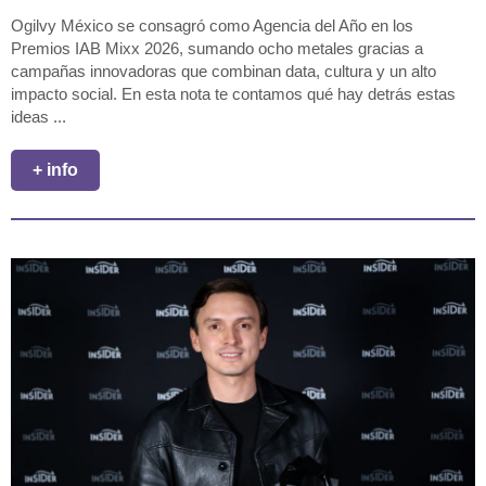
Ogilvy México se consagró como Agencia del Año en los
Premios IAB Mixx 2026, sumando ocho metales gracias a
campañas innovadoras que combinan data, cultura y un alto
impacto social. En esta nota te contamos qué hay detrás estas
ideas ...
+ info