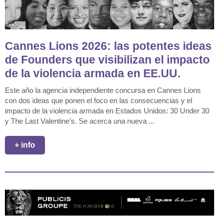
Cannes Lions 2026: las potentes ideas
de Founders que visibilizan el impacto
de la violencia armada en EE.UU.
Este año la agencia independiente concursa en Cannes Lions
con dos ideas que ponen el foco en las consecuencias y el
impacto de la violencia armada en Estados Unidos: 30 Under 30
y The Last Valentine’s. Se acerca una nueva ...
+ info