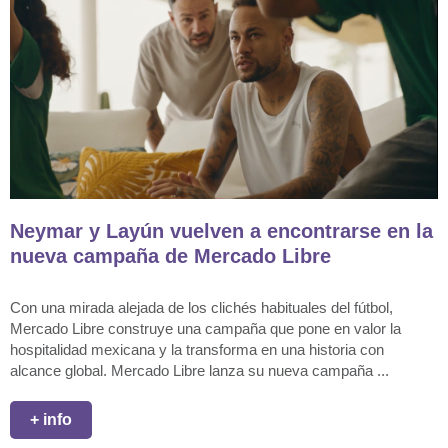
Neymar y Layún vuelven a encontrarse en la
nueva campaña de Mercado Libre
Con una mirada alejada de los clichés habituales del fútbol,
Mercado Libre construye una campaña que pone en valor la
hospitalidad mexicana y la transforma en una historia con
alcance global. Mercado Libre lanza su nueva campaña ...
+ info