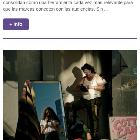
consolidan como una herramienta cada vez más relevante para
que las marcas conecten con las audiencias. Sin ...
+ info