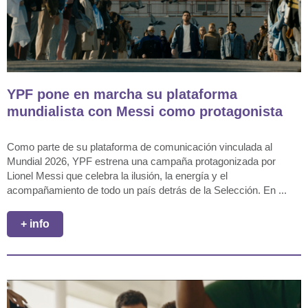
YPF pone en marcha su plataforma
mundialista con Messi como protagonista
Como parte de su plataforma de comunicación vinculada al
Mundial 2026, YPF estrena una campaña protagonizada por
Lionel Messi que celebra la ilusión, la energía y el
acompañamiento de todo un país detrás de la Selección. En ...
+ info