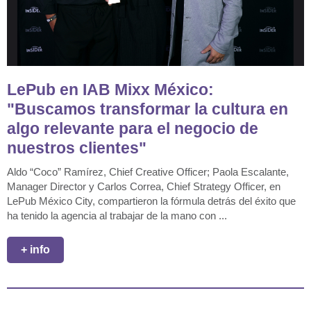
LePub en IAB Mixx México:
"Buscamos transformar la cultura en
algo relevante para el negocio de
nuestros clientes"
Aldo “Coco” Ramírez, Chief Creative Officer; Paola Escalante,
Manager Director y Carlos Correa, Chief Strategy Officer, en
LePub México City, compartieron la fórmula detrás del éxito que
ha tenido la agencia al trabajar de la mano con ...
+ info