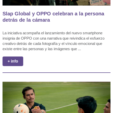
Slap Global y OPPO celebran a la persona
detrás de la cámara
La iniciativa acompaña el lanzamiento del nuevo smartphone
insignia de OPPO con una narrativa que reivindica el esfuerzo
creativo detrás de cada fotografía y el vínculo emocional que
existe entre las personas y las imágenes que ...
+ info