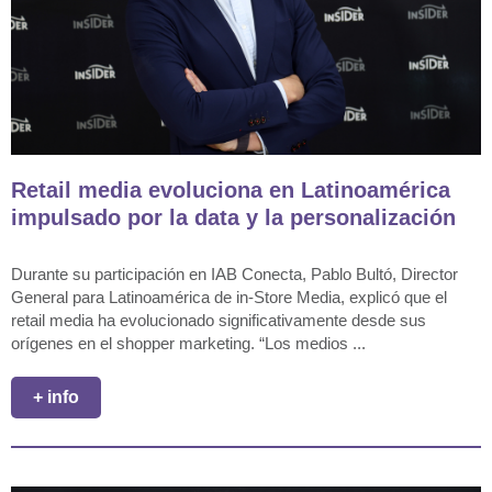
Retail media evoluciona en Latinoamérica
impulsado por la data y la personalización
Durante su participación en IAB Conecta, Pablo Bultó, Director
General para Latinoamérica de in-Store Media, explicó que el
retail media ha evolucionado significativamente desde sus
orígenes en el shopper marketing. “Los medios ...
+ info