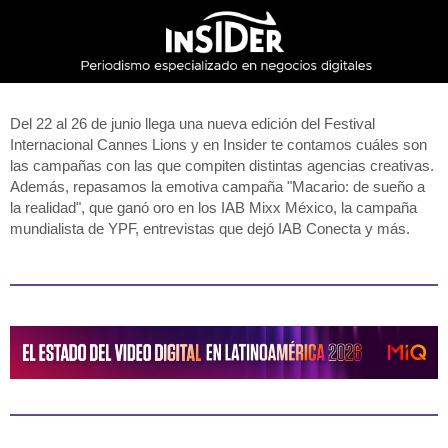
Del 22 al 26 de junio llega una nueva edición del Festival
Internacional Cannes Lions y en Insider te contamos cuáles son
las campañas con las que compiten distintas agencias creativas.
Además, repasamos la emotiva campaña "Macario: de sueño a
la realidad", que ganó oro en los IAB Mixx México, la campaña
mundialista de YPF, entrevistas que dejó IAB Conecta y más.