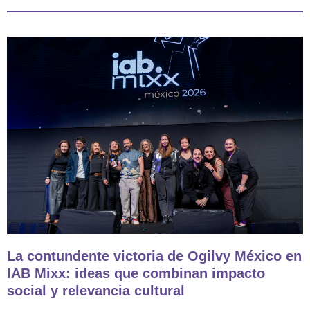
La contundente victoria de Ogilvy México en
IAB Mixx: ideas que combinan impacto
social y relevancia cultural