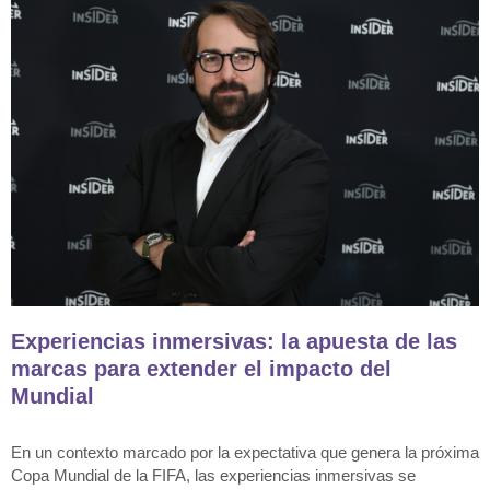
Experiencias inmersivas: la apuesta de las
marcas para extender el impacto del
Mundial
En un contexto marcado por la expectativa que genera la próxima
Copa Mundial de la FIFA, las experiencias inmersivas se