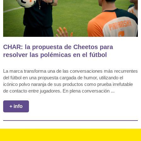
CHAR: la propuesta de Cheetos para
resolver las polémicas en el fútbol
La marca transforma una de las conversaciones más recurrentes
del fútbol en una propuesta cargada de humor, utilizando el
icónico polvo naranja de sus productos como prueba irrefutable
de contacto entre jugadores. En plena conversación ...
+ info