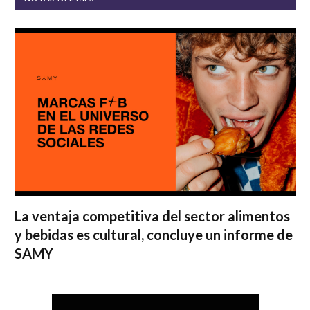
La ventaja competitiva del sector alimentos
y bebidas es cultural, concluye un informe de
SAMY