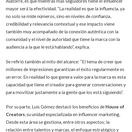
Alatorre, es que mientras más seguidores tiene el influencer
mayor será la efectividad. “
La realidad es que la influencia, ya
no solo se mide números, sino en niveles de confianza,
credibilidad y relevancia contextual y ese impacto viene
también muy acompañado de la conexión auténtica con la
comunidad y el nivel de autoridad que tiene la marca con la
audiencia a la que le está hablando”, explica.
Se refirió también al mito del alcance: “El tema de creer que
millones de impresiones garantizan el éxito regularmente es
un error. En realidad lo que genera valor para la marca es esta
capacidad que tiene el creador para generar conversaciones y
para movilizar justamente a la gente que los está siguiendo”.
Por su parte, Luis Gómez destacó los beneficios de
House of
Creators
, su
unidad especializada en influencer marketing.
Desde esta área se gestiona, entre otros aspectos; la
relación entre talentos y marcas, el enfoque estratégico y