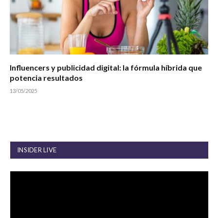
Influencers y publicidad digital: la fórmula híbrida que
potencia resultados
13/05/2025
INSIDER LIVE