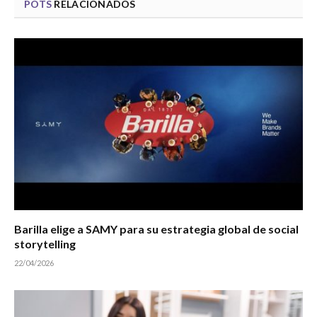
POTS
RELACIONADOS
Barilla elige a SAMY para su estrategia global de social
storytelling
22/04/2026