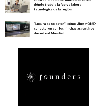
dónde trabaja la fuerza laboral
tecnológica de la región
“Locura es no estar”: cómo Uber y OMD
conectaron con los hinchas argentinos
durante el Mundial