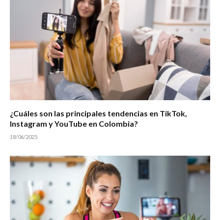
¿Cuáles son las principales tendencias en TikTok,
Instagram y YouTube en Colombia?
18/06/2025