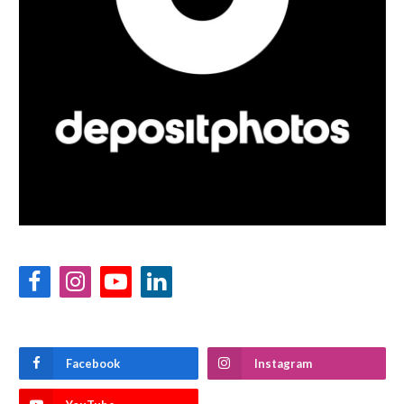
Facebook
Instagram
YouTube
LinkedIn
Facebook
Instagram