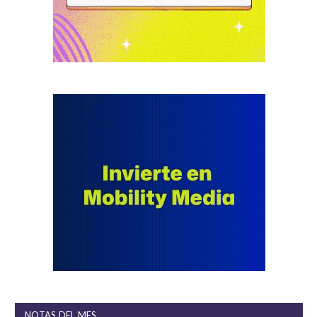
NOTAS DEL MES