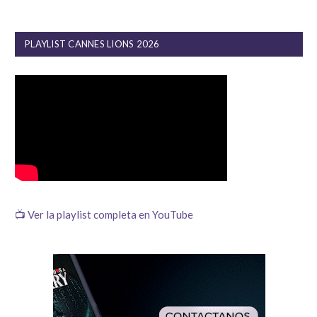
PLAYLIST CANNES LIONS 2026
📺 Ver la playlist completa en YouTube