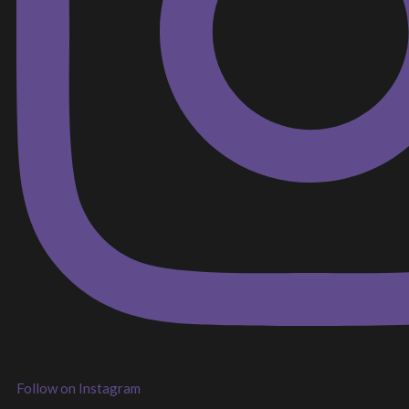
Follow on Instagram