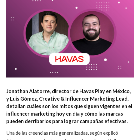
Jonathan Alatorre, director de Havas Play en México,
y Luis Gómez, Creative & Influencer Marketing Lead,
detallan cuáles son los mitos que siguen vigentes en el
influencer marketing hoy en día y cómo las marcas
pueden derribarlos para lograr campañas efectivas.
Una de las creencias más generalizadas, según explicó