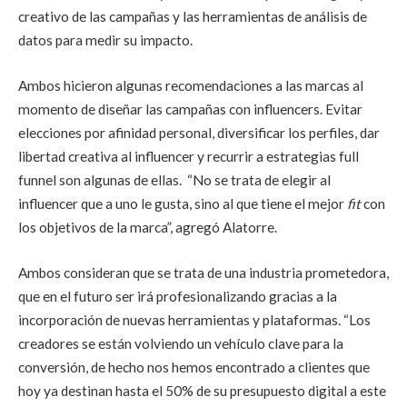
creativo de las campañas y las herramientas de análisis de
datos para medir su impacto.
Ambos hicieron algunas recomendaciones a las marcas al
momento de diseñar las campañas con influencers. Evitar
elecciones por afinidad personal, diversificar los perfiles, dar
libertad creativa al influencer y recurrir a estrategias full
funnel son algunas de ellas. “No se trata de elegir al
influencer que a uno le gusta, sino al que tiene el mejor
fit
con
los objetivos de la marca”, agregó Alatorre.
Ambos consideran que se trata de una industria prometedora,
que en el futuro ser irá profesionalizando gracias a la
incorporación de nuevas herramientas y plataformas. “Los
creadores se están volviendo un vehículo clave para la
conversión, de hecho nos hemos encontrado a clientes que
hoy ya destinan hasta el 50% de su presupuesto digital a este