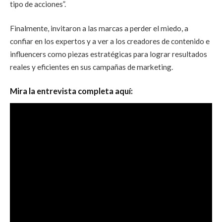
tipo de acciones”.
Finalmente, invitaron a las marcas a
perder el miedo, a
confiar en los expertos y a ver a los creadores de contenido e
influencers como piezas estratégicas para lograr resultados
reales y eficientes en sus campañas de marketing.
Mira la entrevista completa aquí: