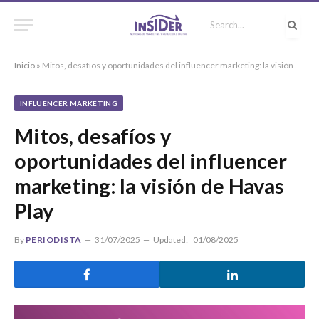
Inicio
»
Mitos, desafíos y oportunidades del influencer marketing: la visión de Havas Play
INFLUENCER MARKETING
Mitos, desafíos y
oportunidades del influencer
marketing: la visión de Havas
Play
By
PERIODISTA
31/07/2025
Updated:
01/08/2025