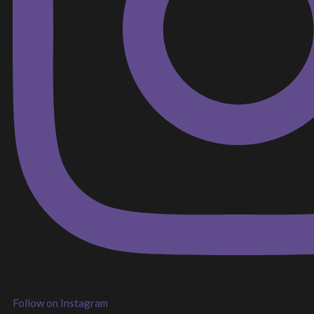
Follow on Instagram