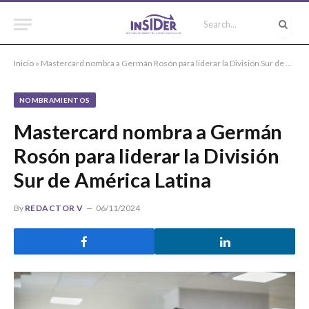
Inicio
»
Mastercard nombra a Germán Rosón para liderar la División Sur de América Latina
NOMBRAMIENTOS
Mastercard nombra a Germán
Rosón para liderar la División
Sur de América Latina
By
REDACTOR V
06/11/2024