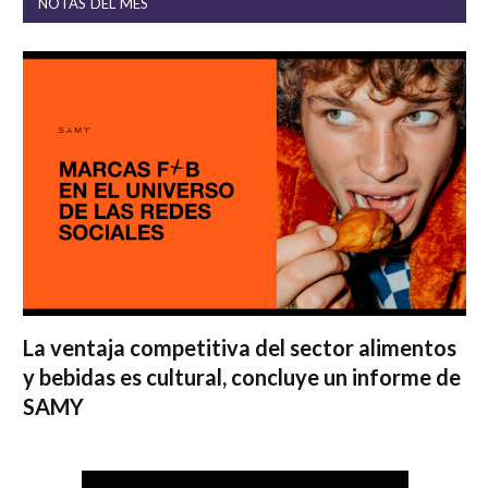
NOTAS DEL MES
La ventaja competitiva del sector alimentos
y bebidas es cultural, concluye un informe de
SAMY