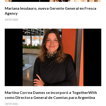
Mariana Iesulauro, nueva Gerente General en Fresca
Agency
14/07/2026
Martina Correa Dames se incorporó a TogetherWith
como Directora General de Cuentas para Argentina
03/07/2026