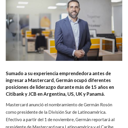
Sumado a su experiencia emprendedora antes de
ingresar a Mastercard, Germán ocupó diferentes
posiciones de liderazgo durante más de 15 años en
Citibank y JCB en Argentina, US, UK y Panamá.
Mastercard anunció el nombramiento de Germán Rosón
como presidente de la División Sur de Latinoamérica.
Efectivo a partir del 1 de noviembre, Germán reportará al
presidente de Mastercard para Latinoamérica y el Caribe,