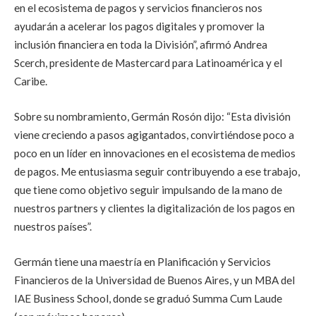
en el ecosistema de pagos y servicios financieros nos
ayudarán a acelerar los pagos digitales y promover la
inclusión financiera en toda la División”, afirmó Andrea
Scerch, presidente de Mastercard para Latinoamérica y el
Caribe.
Sobre su nombramiento, Germán Rosón dijo: “Esta división
viene creciendo a pasos agigantados, convirtiéndose poco a
poco en un líder en innovaciones en el ecosistema de medios
de pagos. Me entusiasma seguir contribuyendo a ese trabajo,
que tiene como objetivo seguir impulsando de la mano de
nuestros partners y clientes la digitalización de los pagos en
nuestros países”.
Germán tiene una maestría en Planificación y Servicios
Financieros de la Universidad de Buenos Aires, y un MBA del
IAE Business School, donde se graduó Summa Cum Laude