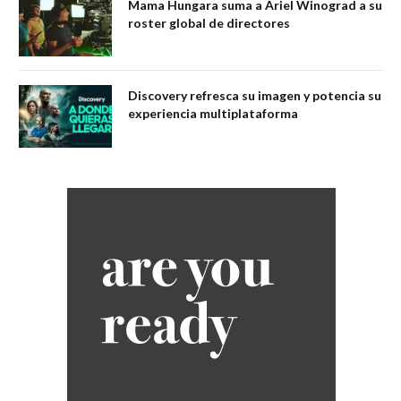
Mama Hungara suma a Ariel Winograd a su
roster global de directores
Discovery refresca su imagen y potencia su
experiencia multiplataforma