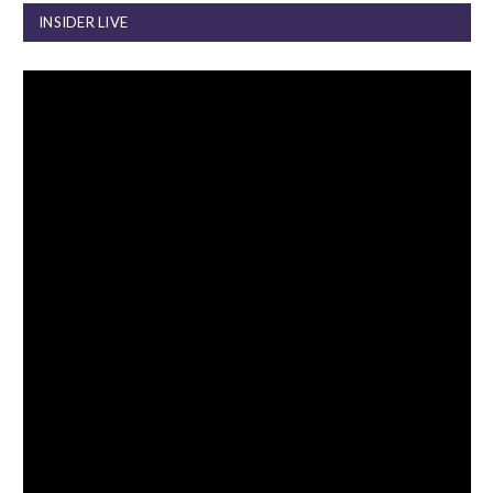
INSIDER LIVE