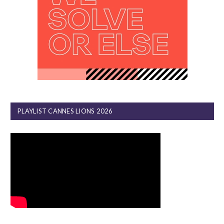
PLAYLIST CANNES LIONS 2026