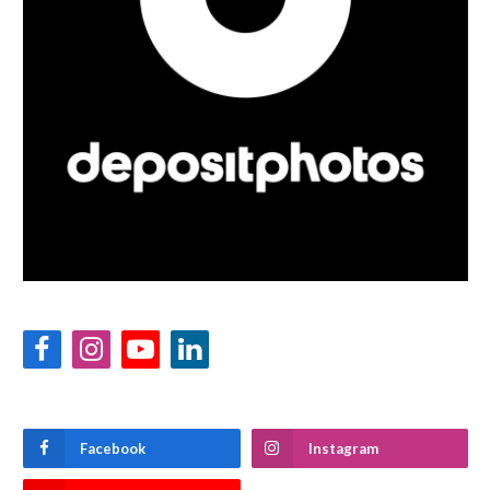
Facebook
Instagram
YouTube
LinkedIn
Facebook
Instagram