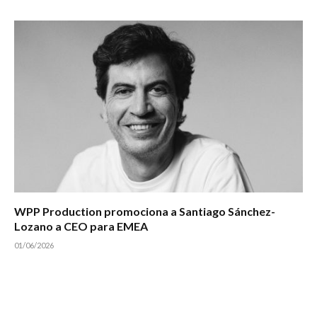
WPP Production promociona a Santiago Sánchez-
Lozano a CEO para EMEA
01/06/2026