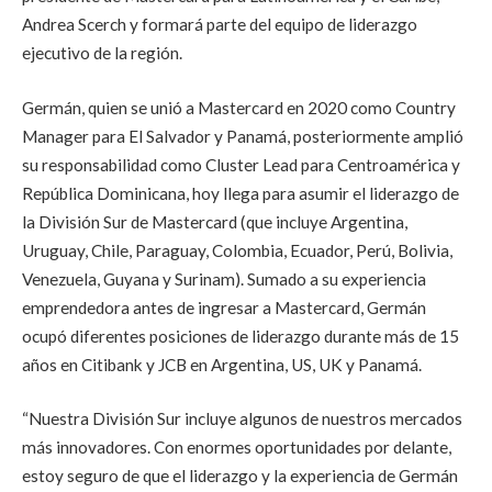
Andrea Scerch y formará parte del equipo de liderazgo
ejecutivo de la región.
Germán, quien se unió a Mastercard en 2020 como Country
Manager para El Salvador y Panamá, posteriormente amplió
su responsabilidad como Cluster Lead para Centroamérica y
República Dominicana, hoy llega para asumir el liderazgo de
la División Sur de Mastercard (que incluye Argentina,
Uruguay, Chile, Paraguay, Colombia, Ecuador, Perú, Bolivia,
Venezuela, Guyana y Surinam). Sumado a su experiencia
emprendedora antes de ingresar a Mastercard, Germán
ocupó diferentes posiciones de liderazgo durante más de 15
años en Citibank y JCB en Argentina, US, UK y Panamá.
“Nuestra División Sur incluye algunos de nuestros mercados
más innovadores. Con enormes oportunidades por delante,
estoy seguro de que el liderazgo y la experiencia de Germán