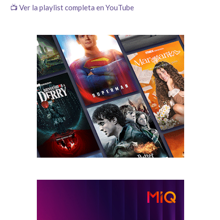
📺 Ver la playlist completa en YouTube