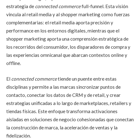
estrategia de
connected commerce
full-funnel. Esta visión
vincula al retail media y al shopper marketing como fuerzas
complementarias: el retail media aporta precisión y
performance en los entornos digitales, mientras que el
shopper marketing aporta una comprensión estratégica de
los recorridos del consumidor, los disparadores de compra y
las experiencias omnicanal que abarcan contextos online y
offline.
El
connected commerce
tiende un puente entre estas
disciplinas y permite a las marcas sincronizar puntos de
contacto, conectar los datos de CRM y de retail, y crear
estrategias unificadas a lo largo de marketplaces, retailers y
tiendas físicas. Este enfoque transforma activaciones
aisladas en soluciones de negocio cohesionadas que conectan
la construcción de marca, la aceleración de ventas y la
fidelización.