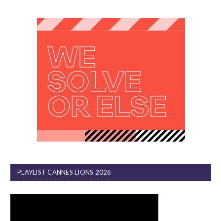
PLAYLIST CANNES LIONS 2026