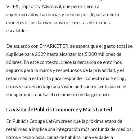
VTEX, Topsort y Adsmovil, que permitieron a
supermercados, farmacias y tiendas por departamento
monetizar sus datos y construir ofertas de medios
escalables.
De acuerdo con EMARKETER, se espera que el gasto total se
duplique para 2029 hasta alcanzar los 5.200 millones de
dólares. En este contexto, crece la demanda de entornos
seguros para la marca y respetuosos de la privacidad, y el
retail media está listo para responder: conecta marketing,
datos y comercio bajo una visión unificada y centrada en el
shopper que impulsa el crecimiento de largo plazo.
La visión de Publicis Commerce y Mars United
En Publicis Groupe LatAm creen que la próxima etapa del
retail media implica una integración más profunda de medios,
datos y tecnología, capaz de habilitar una verdadera