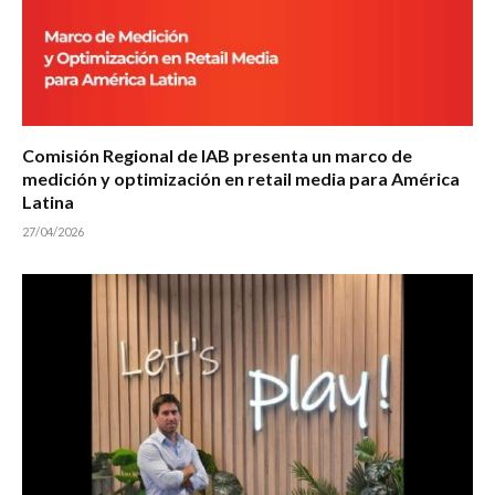
Comisión Regional de IAB presenta un marco de
medición y optimización en retail media para América
Latina
27/04/2026