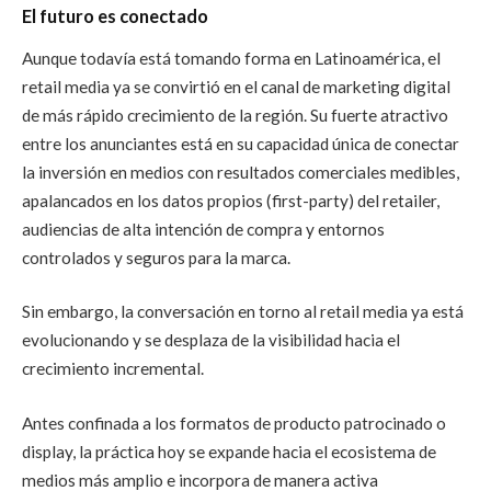
El futuro es conectado
Aunque todavía está tomando forma en Latinoamérica, el
retail media ya se convirtió en el canal de marketing digital
de más rápido crecimiento de la región. Su fuerte atractivo
entre los anunciantes está en su capacidad única de conectar
la inversión en medios con resultados comerciales medibles,
apalancados en los datos propios (first-party) del retailer,
audiencias de alta intención de compra y entornos
controlados y seguros para la marca.
Sin embargo, la conversación en torno al retail media ya está
evolucionando y se desplaza de la visibilidad hacia el
crecimiento incremental.
Antes confinada a los formatos de producto patrocinado o
display, la práctica hoy se expande hacia el ecosistema de
medios más amplio e incorpora de manera activa