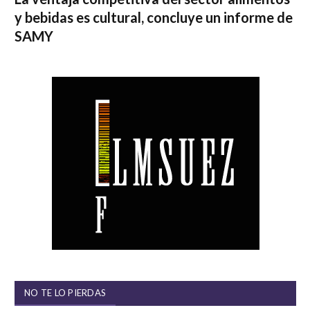
y bebidas es cultural, concluye un informe de
SAMY
NO TE LO PIERDAS