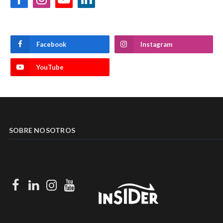
Facebook
Instagram
YouTube
LinkedIn
Facebook
Instagram
YouTube
SOBRE NOSOTROS
Facebook
LinkedIn
Instagram
Youtube