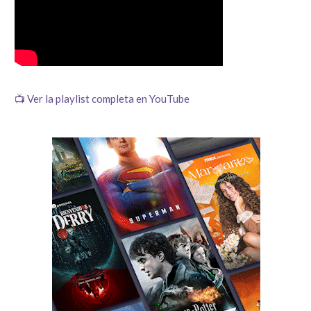
📺 Ver la playlist completa en YouTube