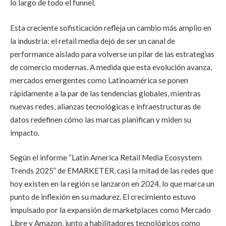
lo largo de todo el funnel.
Esta creciente sofisticación refleja un cambio más amplio en
la industria: el retail media dejó de ser un canal de
performance aislado para volverse un pilar de las estrategias
de comercio modernas. A medida que esta evolución avanza,
mercados emergentes como Latinoamérica se ponen
rápidamente a la par de las tendencias globales, mientras
nuevas redes, alianzas tecnológicas e infraestructuras de
datos redefinen cómo las marcas planifican y miden su
impacto.
Según el informe “Latin America Retail Media Ecosystem
Trends 2025” de EMARKETER, casi la mitad de las redes que
hoy existen en la región se lanzaron en 2024, lo que marca un
punto de inflexión en su madurez. El crecimiento estuvo
impulsado por la expansión de marketplaces como Mercado
Libre y Amazon, junto a habilitadores tecnológicos como