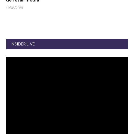
19/03/2025
INSIDER LIVE