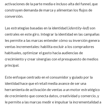
activaciones de la parte media e incluso alta del funnel, que
construyen demanda de marca y alimentan los flujos de
conversión.
Las estrategias basadas en la identidad (
identity-led
) son
centrales en este giro. Integrar la identidad en las campañas
les permite a las marcas entender cómo su inversión genera
ventas incrementales: habilita excluir a los compradores
habituales, optimizar el gasto hacia audiencias de
crecimiento y crear sinergias con el presupuesto de medios
principal.
Este enfoque centrado en el consumidor y guiado por la
identidad hace que el retail media avance de ser una
herramienta de activación de ventas a un motor estratégico
de crecimiento que conecta datos, creatividad y comercio, y
le permite a las marcas medir e impulsar la incrementalidad a