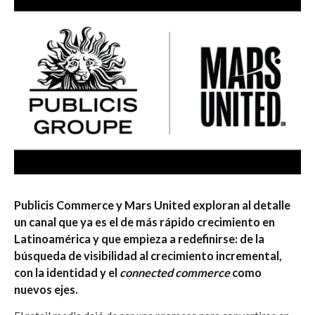
Publicis Commerce y Mars United exploran al detalle
un canal que ya es el de más rápido crecimiento en
Latinoamérica y que empieza a redefinirse: de la
búsqueda de visibilidad al crecimiento incremental,
con la identidad y el
connected commerce
como
nuevos ejes.