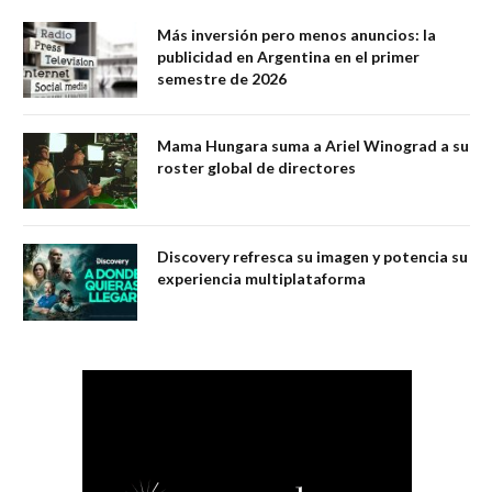
Más inversión pero menos anuncios: la
publicidad en Argentina en el primer
semestre de 2026
Mama Hungara suma a Ariel Winograd a su
roster global de directores
Discovery refresca su imagen y potencia su
experiencia multiplataforma