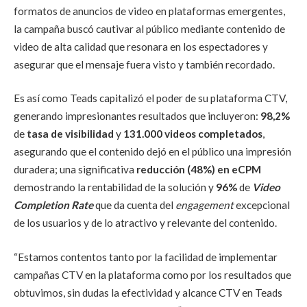
formatos de anuncios de video en plataformas emergentes,
la campaña buscó cautivar al público mediante contenido de
video de alta calidad que resonara en los espectadores y
asegurar que el mensaje fuera visto y también recordado.
Es así como Teads capitalizó el poder de su plataforma CTV,
generando impresionantes resultados que incluyeron:
98,2%
de
tasa de visibilidad
y
131.000 videos completados
,
asegurando que el contenido dejó en el público una impresión
duradera; una significativa
reducción (48%) en eCPM
demostrando la rentabilidad de la solución y
96%
de
Video
Completion Rate
que da cuenta del
engagement
excepcional
de los usuarios y de lo atractivo y relevante del contenido.
“Estamos contentos tanto por la facilidad de implementar
campañas CTV en la plataforma como por los resultados que
obtuvimos, sin dudas la efectividad y alcance CTV en Teads