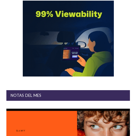
NOTAS DEL MES