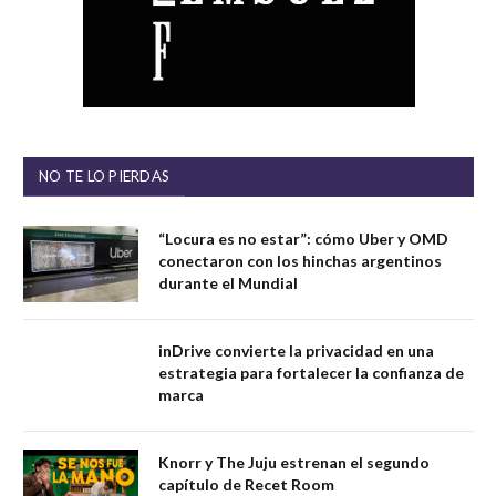
NO TE LO PIERDAS
“Locura es no estar”: cómo Uber y OMD
conectaron con los hinchas argentinos
durante el Mundial
inDrive convierte la privacidad en una
estrategia para fortalecer la confianza de
marca
Knorr y The Juju estrenan el segundo
capítulo de Recet Room