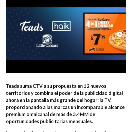
Teads suma CTV a su propuesta en 12 nuevos
territorios y combina el poder de la publicidad digital
ahora en la pantalla más grande del hogar: la TV,
proporcionando a las marcas un incomparable alcance
premium omnicanal de más de 3.4MM de
oportunidades publicitarias mensuales.