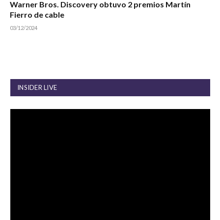
Warner Bros. Discovery obtuvo 2 premios Martín
Fierro de cable
03/12/2024
INSIDER LIVE