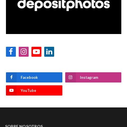
Facebook
Instagram
YouTube
LinkedIn
Facebook
Instagram
YouTube
SOBRE NOSOTROS