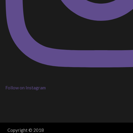
Follow on Instagram
Copyright © 2018