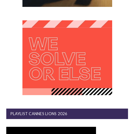
PLAYLIST CANNES LIONS 2026