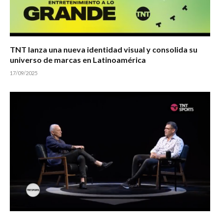
TNT lanza una nueva identidad visual y consolida su
universo de marcas en Latinoamérica
17/09/2025