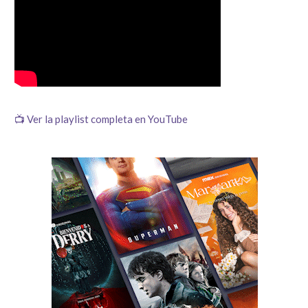
📺 Ver la playlist completa en YouTube