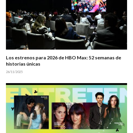
Los estrenos para 2026 de HBO Max: 52 semanas de
historias únicas
26/11/2025