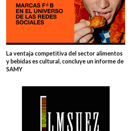
La ventaja competitiva del sector alimentos
y bebidas es cultural, concluye un informe de
SAMY