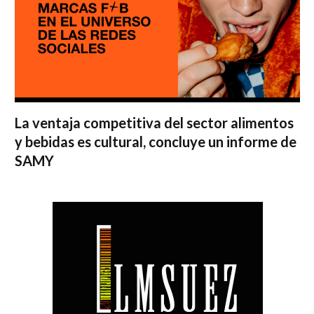
La ventaja competitiva del sector alimentos
y bebidas es cultural, concluye un informe de
SAMY