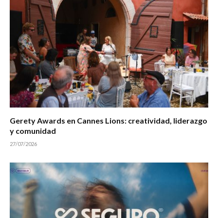
Gerety Awards en Cannes Lions: creatividad, liderazgo
y comunidad
27/07/2026