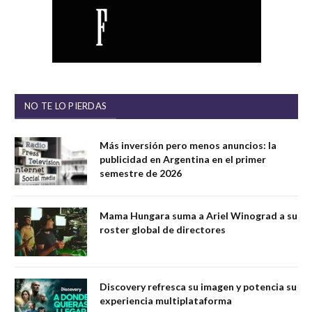
NO TE LO PIERDAS
Más inversión pero menos anuncios: la
publicidad en Argentina en el primer
semestre de 2026
Mama Hungara suma a Ariel Winograd a su
roster global de directores
Discovery refresca su imagen y potencia su
experiencia multiplataforma