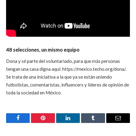
48 selecciones, un mismo equipo
Dona y sé parte del voluntariado, para que más personas
tengan una casa digna aquí: https://mexico.techo.org/dona/.
Se trata de una iniciativa a la que ya se están uniendo
futbolistas, comentaristas, influencers y líderes de opinión de
toda la sociedad en México.
Facebook
Pinterest
LinkedIn
Tumblr
Email