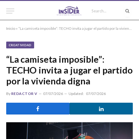
Inicio
»
“La camiseta imposible”: TECHO invita a jugar el partido por la vivienda digna
CREATIVIDAD
“La camiseta imposible”:
TECHO invita a jugar el partido
por la vivienda digna
By
REDACTOR V
07/07/2026
Updated:
07/07/2026