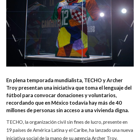
En plena temporada mundialista, TECHO y Archer
Troy presentan una iniciativa que toma el lenguaje del
fútbol para convocar donaciones y voluntarios,
recordando que en México todavía hay más de 40
millones de personas sin acceso a una vivienda digna.
TECHO, la organización civil sin fines de lucro, presente en
19 países de América Latina y el Caribe, ha lanzado una nueva
iniciativa social de la mano de su agencia Archer Troy.