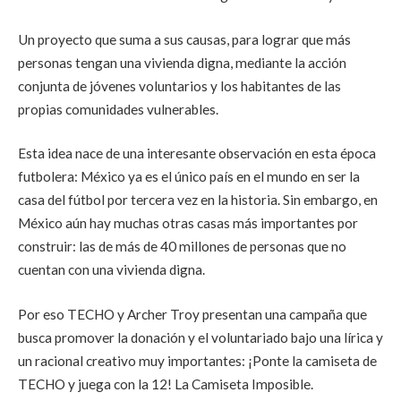
Un proyecto que suma a sus causas, para lograr que más
personas tengan una vivienda digna, mediante la acción
conjunta de jóvenes voluntarios y los habitantes de las
propias comunidades vulnerables.
Esta idea nace de una interesante observación en esta época
futbolera: México ya es el único país en el mundo en ser la
casa del fútbol por tercera vez en la historia. Sin embargo, en
México aún hay muchas otras casas más importantes por
construir: las de más de 40 millones de personas que no
cuentan con una vivienda digna.
Por eso TECHO y Archer Troy presentan una campaña que
busca promover la donación y el voluntariado bajo una lírica y
un racional creativo muy importantes: ¡Ponte la camiseta de
TECHO y juega con la 12! La Camiseta Imposible.