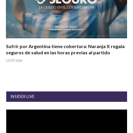
Sufrir por Argentina tiene cobertura: Naranja X regala
seguros de salud en las horas previas al partido
15/07/2026
INSIDER LIVE