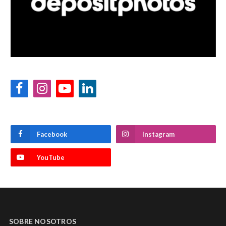
Facebook
Instagram
YouTube
LinkedIn
Facebook
Instagram
YouTube
SOBRE NOSOTROS