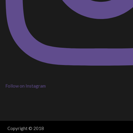
Follow on Instagram
Copyright © 2018