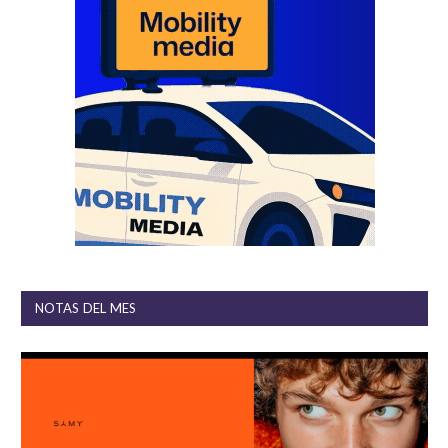
NOTAS DEL MES