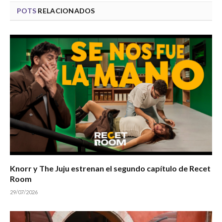
POTS
RELACIONADOS
Knorr y The Juju estrenan el segundo capítulo de Recet
Room
29/07/2026