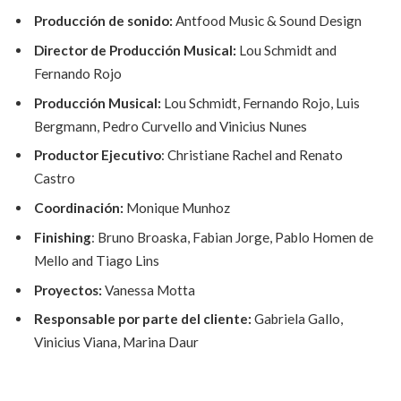
Producción de sonido:
Antfood Music & Sound Design
Director de Producción Musical:
Lou Schmidt and
Fernando Rojo
Producción Musical:
Lou Schmidt, Fernando Rojo, Luis
Bergmann, Pedro Curvello and Vinicius Nunes
Productor Ejecutivo
: Christiane Rachel and Renato
Castro
Coordinación:
Monique Munhoz
Finishing
: Bruno Broaska, Fabian Jorge, Pablo Homen de
Mello and Tiago Lins
Proyectos:
Vanessa Motta
Responsable por parte del cliente:
Gabriela Gallo,
Vinicius Viana, Marina Daur