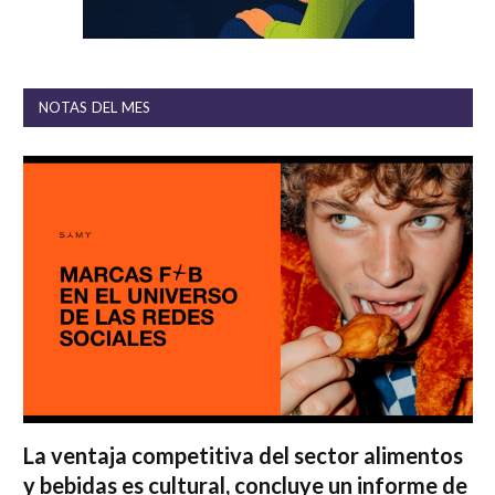
NOTAS DEL MES
La ventaja competitiva del sector alimentos
y bebidas es cultural, concluye un informe de