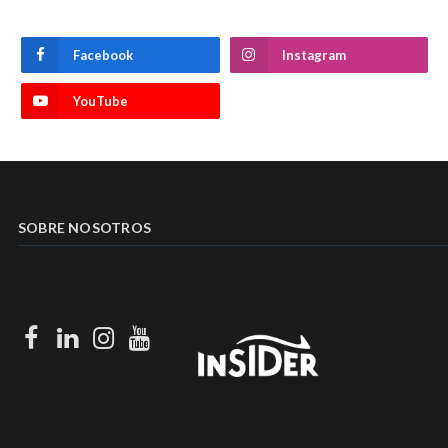
Facebook
Instagram
YouTube
SOBRE NOSOTROS
Facebook
LinkedIn
Instagram
Youtube