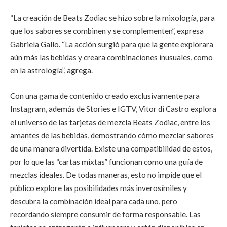
“La creación de Beats Zodiac se hizo sobre la mixología, para
que los sabores se combinen y se complementen”, expresa
Gabriela Gallo. “La acción surgió para que la gente explorara
aún más las bebidas y creara combinaciones inusuales, como
en la astrología”, agrega.
Con una gama de contenido creado exclusivamente para
Instagram, además de Stories e IGTV, Vitor di Castro explora
el universo de las tarjetas de mezcla Beats Zodiac, entre los
amantes de las bebidas, demostrando cómo mezclar sabores
de una manera divertida. Existe una compatibilidad de estos,
por lo que las “cartas mixtas” funcionan como una guía de
mezclas ideales. De todas maneras, esto no impide que el
público explore las posibilidades más inverosímiles y
descubra la combinación ideal para cada uno, pero
recordando siempre consumir de forma responsable. Las