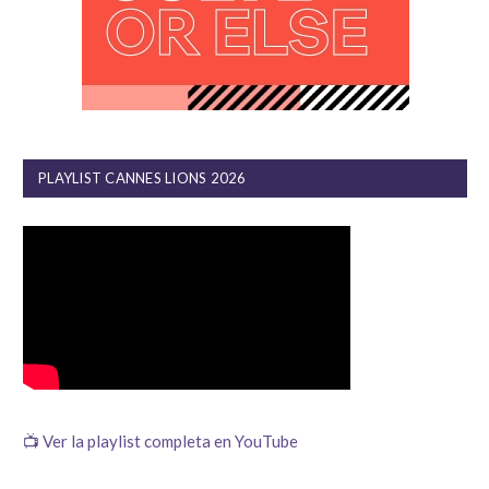
PLAYLIST CANNES LIONS 2026
📺 Ver la playlist completa en YouTube