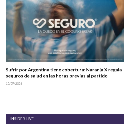
Sufrir por Argentina tiene cobertura: Naranja X regala
seguros de salud en las horas previas al partido
15/07/2026
INSIDER LIVE