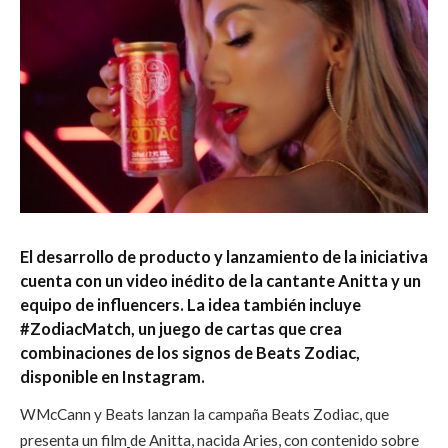
El desarrollo de producto y lanzamiento de la iniciativa
cuenta con un video inédito de la cantante Anitta y un
equipo de influencers. La idea también incluye
#ZodiacMatch, un juego de cartas que crea
combinaciones de los signos de Beats Zodiac,
disponible en Instagram.
WMcCann y Beats lanzan la campaña Beats Zodiac, que
presenta un film
de Anitta, nacida Aries, con contenido sobre