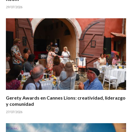
29/07/2026
Gerety Awards en Cannes Lions: creatividad, liderazgo
y comunidad
27/07/2026