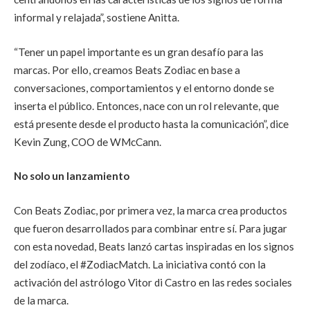
informal y relajada”, sostiene Anitta.
“Tener un papel importante es un gran desafío para las
marcas. Por ello, creamos Beats Zodiac en base a
conversaciones, comportamientos y el entorno donde se
inserta el público. Entonces, nace con un rol relevante, que
está presente desde el producto hasta la comunicación”, dice
Kevin Zung, COO de WMcCann.
No solo un lanzamiento
Con Beats Zodiac, por primera vez, la marca crea productos
que fueron desarrollados para combinar entre sí. Para jugar
con esta novedad, Beats lanzó cartas inspiradas en los signos
del zodíaco, el #ZodiacMatch. La iniciativa contó con la
activación del astrólogo Vitor di Castro en las redes sociales
de la marca.