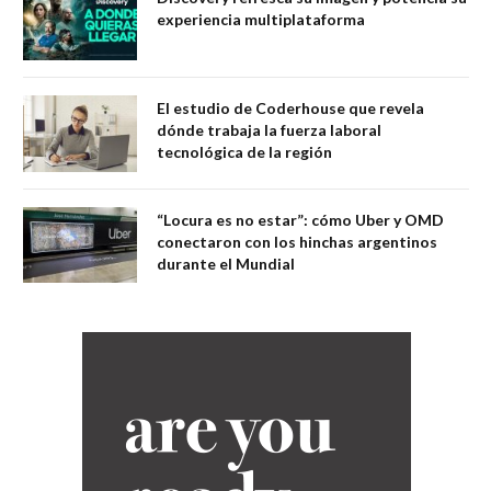
experiencia multiplataforma
El estudio de Coderhouse que revela
dónde trabaja la fuerza laboral
tecnológica de la región
“Locura es no estar”: cómo Uber y OMD
conectaron con los hinchas argentinos
durante el Mundial